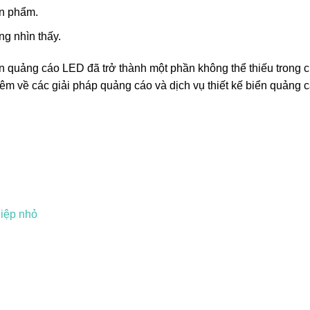
ản phẩm.
ng nhìn thấy.
 quảng cáo LED đã trở thành một phần không thể thiếu trong c
êm về các giải pháp quảng cáo và dịch vụ thiết kế biển quảng c
hiệp nhỏ