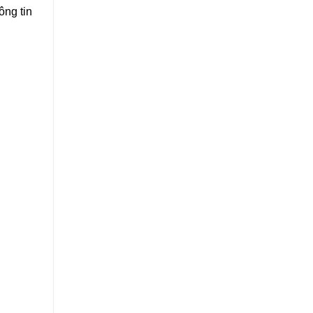
ông tin