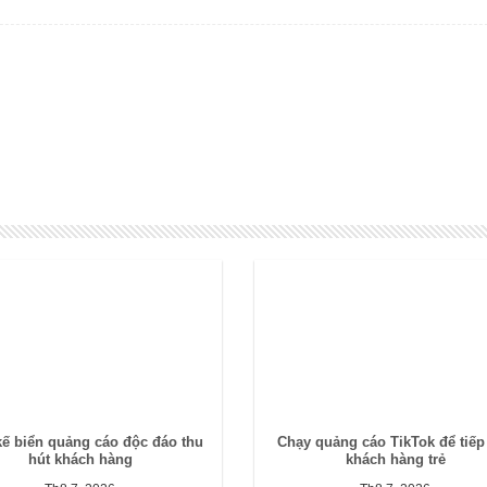
kế biển quảng cáo độc đáo thu
Chạy quảng cáo TikTok để tiếp
hút khách hàng
khách hàng trẻ