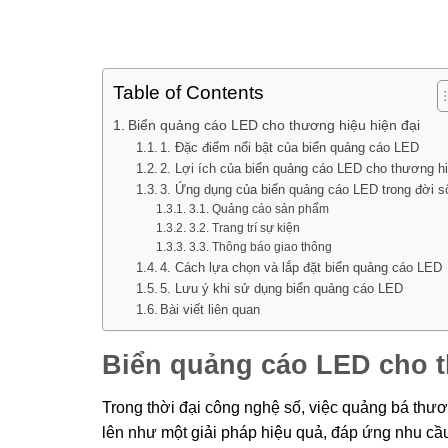
Table of Contents
Biển quảng cáo LED cho thương hiệu hiện đại
1. Đặc điểm nổi bật của biển quảng cáo LED
2. Lợi ích của biển quảng cáo LED cho thương h
3. Ứng dụng của biển quảng cáo LED trong đời s
3.1. Quảng cáo sản phẩm
3.2. Trang trí sự kiện
3.3. Thông báo giao thông
4. Cách lựa chọn và lắp đặt biển quảng cáo LED
5. Lưu ý khi sử dụng biển quảng cáo LED
Bài viết liên quan
Biển quảng cáo LED cho t
Trong thời đại công nghệ số, việc quảng bá thư
lên như một giải pháp hiệu quả, đáp ứng nhu cầu