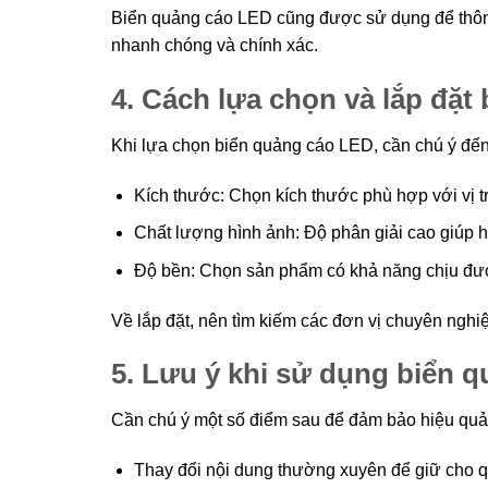
Biển quảng cáo LED cũng được sử dụng để thông 
nhanh chóng và chính xác.
4. Cách lựa chọn và lắp đặt
Khi lựa chọn biển quảng cáo LED, cần chú ý đến
Kích thước: Chọn kích thước phù hợp với vị t
Chất lượng hình ảnh: Độ phân giải cao giúp hi
Độ bền: Chọn sản phẩm có khả năng chịu được 
Về lắp đặt, nên tìm kiếm các đơn vị chuyên nghiệ
5. Lưu ý khi sử dụng biển 
Cần chú ý một số điểm sau để đảm bảo hiệu quả
Thay đổi nội dung thường xuyên để giữ cho 