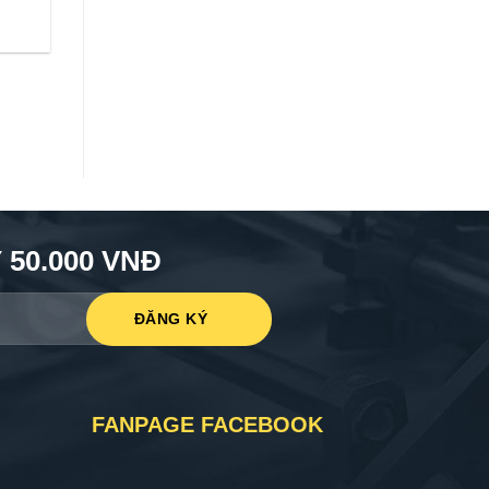
50.000 VNĐ
FANPAGE FACEBOOK