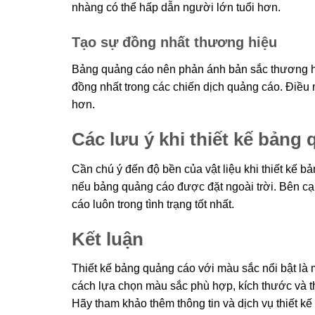
nhàng có thể hấp dẫn người lớn tuổi hơn.
Tạo sự đồng nhất thương hiệu
Bảng quảng cáo nên phản ánh bản sắc thương h
đồng nhất trong các chiến dịch quảng cáo. Điều
hơn.
Các lưu ý khi thiết kế bảng
Cần chú ý đến độ bền của vật liệu khi thiết kế b
nếu bảng quảng cáo được đặt ngoài trời. Bên cạ
cáo luôn trong tình trạng tốt nhất.
Kết luận
Thiết kế bảng quảng cáo với màu sắc nổi bật là 
cách lựa chọn màu sắc phù hợp, kích thước và th
Hãy tham khảo thêm thông tin và dịch vụ thiết kế 