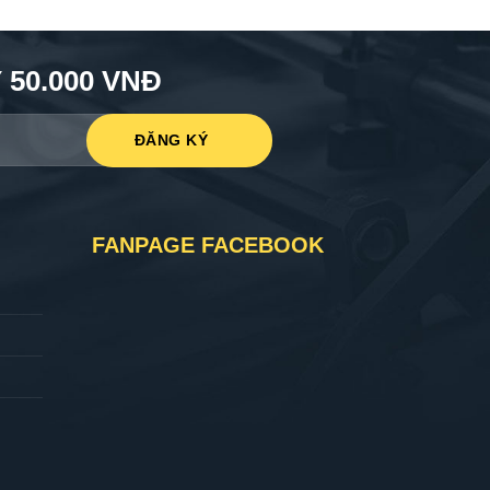
50.000 VNĐ
FANPAGE FACEBOOK