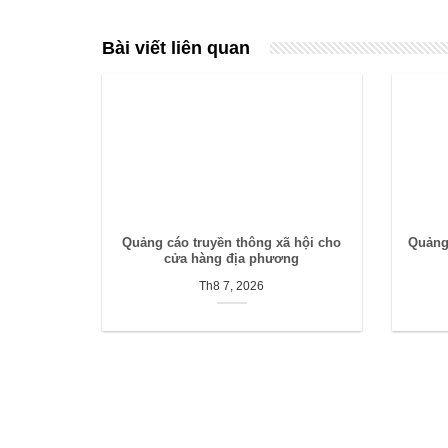
Bài viết liên quan
Quảng cáo truyền thông xã hội cho
Quảng
cửa hàng địa phương
Th8 7, 2026