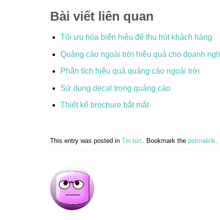
Bài viết liên quan
Tối ưu hóa biển hiệu để thu hút khách hàng
Quảng cáo ngoài trời hiệu quả cho doanh ng
Phân tích hiệu quả quảng cáo ngoài trời
Sử dụng decal trong quảng cáo
Thiết kế brochure bắt mắt
This entry was posted in
Tin tức
. Bookmark the
permalink
.