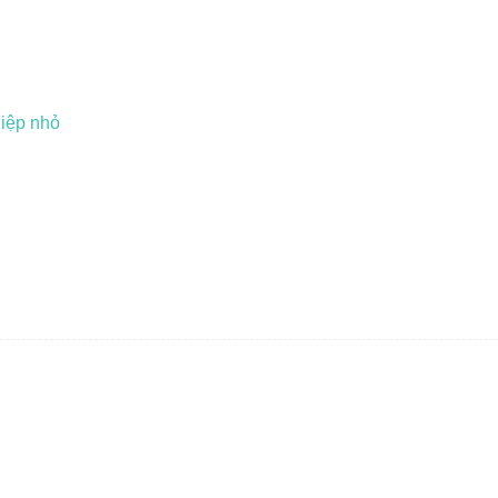
hiệp nhỏ