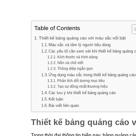
Table of Contents
Thiết kế bảng quảng cáo với màu sắc nổi bật
Màu sắc và tâm lý người tiêu dùng
Các yếu tố cần xem xét khi thiết kế bảng quảng 
Kích thước và hình dáng
Nền và chữ viết
Thông điệp ngắn gọn
Ứng dụng màu sắc trong thiết kế bảng quảng cáo
Phân tích đối tượng mục tiêu
Tạo sự đồng nhất thương hiệu
Các lưu ý khi thiết kế bảng quảng cáo
Kết luận
Bài viết liên quan
Thiết kế bảng quảng cáo v
Trong thời đại thông tin hiện nay, bảng quảng cá