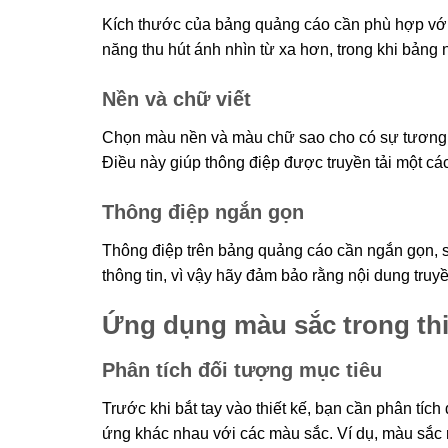
Kích thước của bảng quảng cáo cần phù hợp với
năng thu hút ánh nhìn từ xa hơn, trong khi bảng
Nền và chữ viết
Chọn màu nền và màu chữ sao cho có sự tương ph
Điều này giúp thông điệp được truyền tải một các
Thông điệp ngắn gọn
Thông điệp trên bảng quảng cáo cần ngắn gọn, sú
thông tin, vì vậy hãy đảm bảo rằng nội dung truyền
Ứng dụng màu sắc trong thi
Phân tích đối tượng mục tiêu
Trước khi bắt tay vào thiết kế, bạn cần phân tích
ứng khác nhau với các màu sắc. Ví dụ, màu sắc rự