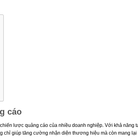
g cáo
g chiến lược quảng cáo của nhiều doanh nghiệp. Với khả năng t
ng chỉ giúp tăng cường nhận diện thương hiệu mà còn mang lại