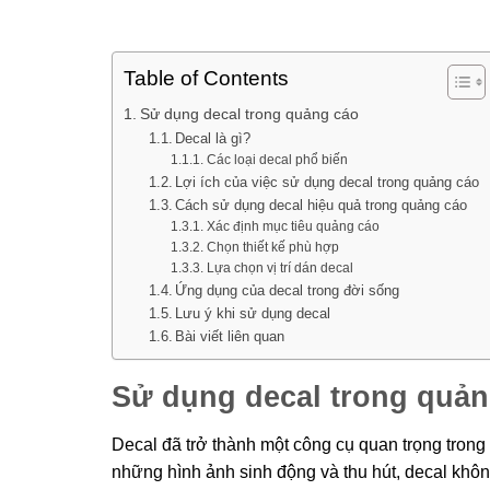
Table of Contents
Sử dụng decal trong quảng cáo
Decal là gì?
Các loại decal phổ biến
Lợi ích của việc sử dụng decal trong quảng cáo
Cách sử dụng decal hiệu quả trong quảng cáo
Xác định mục tiêu quảng cáo
Chọn thiết kế phù hợp
Lựa chọn vị trí dán decal
Ứng dụng của decal trong đời sống
Lưu ý khi sử dụng decal
Bài viết liên quan
Sử dụng decal trong quản
Decal đã trở thành một công cụ quan trọng tron
những hình ảnh sinh động và thu hút, decal khô