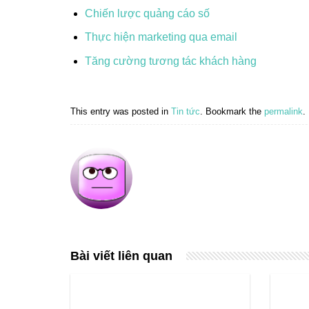
Chiến lược quảng cáo số
Thực hiện marketing qua email
Tăng cường tương tác khách hàng
This entry was posted in
Tin tức
. Bookmark the
permalink
.
Bài viết liên quan