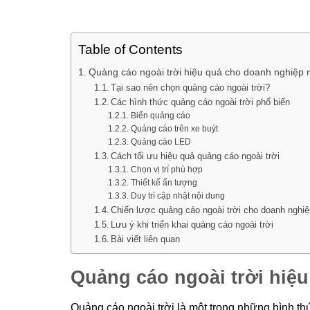
Table of Contents
Quảng cáo ngoài trời hiệu quả cho doanh nghiệp 
Tại sao nên chọn quảng cáo ngoài trời?
Các hình thức quảng cáo ngoài trời phổ biến
Biển quảng cáo
Quảng cáo trên xe buýt
Quảng cáo LED
Cách tối ưu hiệu quả quảng cáo ngoài trời
Chọn vị trí phù hợp
Thiết kế ấn tượng
Duy trì cập nhật nội dung
Chiến lược quảng cáo ngoài trời cho doanh nghi
Lưu ý khi triển khai quảng cáo ngoài trời
Bài viết liên quan
Quảng cáo ngoài trời hiệ
Quảng cáo ngoài trời là một trong những hình t