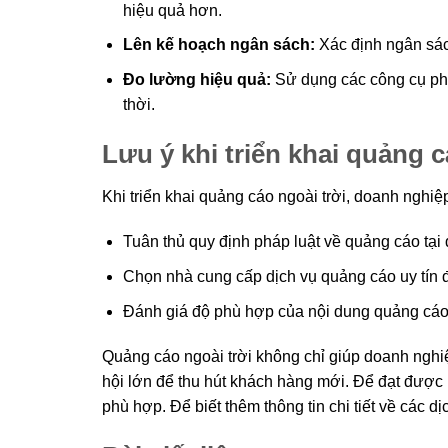
hiệu quả hơn.
Lên kế hoạch ngân sách:
Xác định ngân sách
Đo lường hiệu quả:
Sử dụng các công cụ phân
thời.
Lưu ý khi triển khai quảng c
Khi triển khai quảng cáo ngoài trời, doanh nghiệ
Tuân thủ quy định pháp luật về quảng cáo tại
Chọn nhà cung cấp dịch vụ quảng cáo uy tín 
Đánh giá độ phù hợp của nội dung quảng cáo 
Quảng cáo ngoài trời không chỉ giúp doanh ngh
hội lớn để thu hút khách hàng mới. Để đạt được 
phù hợp. Để biết thêm thông tin chi tiết về các d