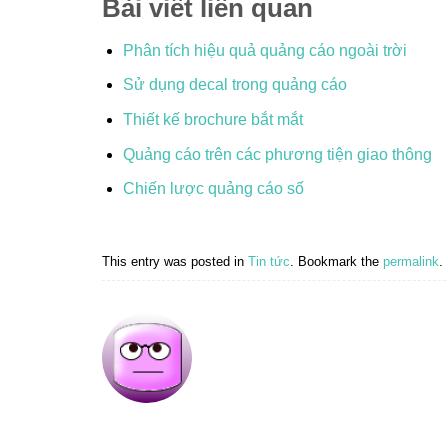
Bài viết liên quan
Phân tích hiệu quả quảng cáo ngoài trời
Sử dụng decal trong quảng cáo
Thiết kế brochure bắt mắt
Quảng cáo trên các phương tiện giao thông
Chiến lược quảng cáo số
This entry was posted in
Tin tức
. Bookmark the
permalink
.