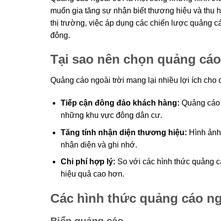
muốn gia tăng sự nhận biết thương hiệu và thu 
thị trường, việc áp dụng các chiến lược quảng c
đông.
Tại sao nên chọn quảng cáo
Quảng cáo ngoài trời mang lại nhiều lợi ích cho
Tiếp cận đông đảo khách hàng:
Quảng cáo n
những khu vực đông dân cư.
Tăng tính nhận diện thương hiệu:
Hình ảnh
nhận diện và ghi nhớ.
Chi phí hợp lý:
So với các hình thức quảng cá
hiệu quả cao hơn.
Các hình thức quảng cáo ng
Biển quảng cáo