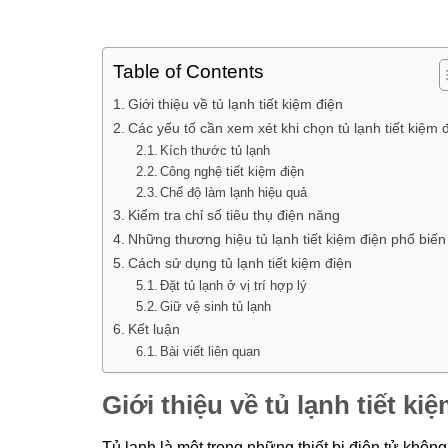
Table of Contents
Giới thiệu về tủ lạnh tiết kiệm điện
Các yếu tố cần xem xét khi chọn tủ lạnh tiết kiệm 
Kích thước tủ lạnh
Công nghệ tiết kiệm điện
Chế độ làm lạnh hiệu quả
Kiểm tra chỉ số tiêu thụ điện năng
Những thương hiệu tủ lạnh tiết kiệm điện phổ biến
Cách sử dụng tủ lạnh tiết kiệm điện
Đặt tủ lạnh ở vị trí hợp lý
Giữ vệ sinh tủ lạnh
Kết luận
Bài viết liên quan
Giới thiệu về tủ lạnh tiết ki
Tủ lạnh là một trong những thiết bị điện tử không