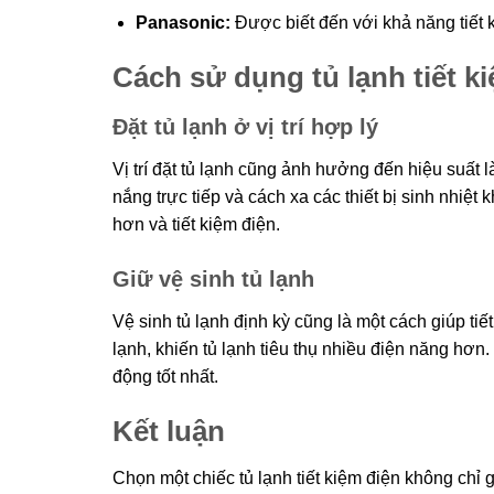
Panasonic:
Được biết đến với khả năng tiết k
Cách sử dụng tủ lạnh tiết k
Đặt tủ lạnh ở vị trí hợp lý
Vị trí đặt tủ lạnh cũng ảnh hưởng đến hiệu suất 
nắng trực tiếp và cách xa các thiết bị sinh nhiệt
hơn và tiết kiệm điện.
Giữ vệ sinh tủ lạnh
Vệ sinh tủ lạnh định kỳ cũng là một cách giúp ti
lạnh, khiến tủ lạnh tiêu thụ nhiều điện năng hơn
động tốt nhất.
Kết luận
Chọn một chiếc tủ lạnh tiết kiệm điện không chỉ