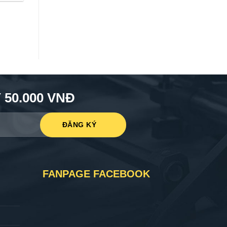
50.000 VNĐ
FANPAGE FACEBOOK