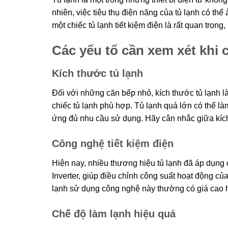
nhiên, việc tiêu thụ điện năng của tủ lạnh có th
một chiếc tủ lạnh tiết kiệm điện là rất quan trọn
Các yếu tố cần xem xét khi c
Kích thước tủ lạnh
Đối với những căn bếp nhỏ, kích thước tủ lạnh l
chiếc tủ lạnh phù hợp. Tủ lạnh quá lớn có thể là
ứng đủ nhu cầu sử dụng. Hãy cân nhắc giữa kích 
Công nghệ tiết kiệm điện
Hiện nay, nhiều thương hiệu tủ lạnh đã áp dụng 
Inverter, giúp điều chỉnh công suất hoạt động của
lạnh sử dụng công nghệ này thường có giá cao hơ
Chế độ làm lạnh hiệu quả