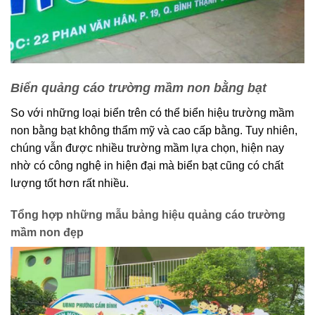
Biển quảng cáo trường mầm non bằng bạt
So với những loại biển trên có thể biển hiệu trường mầm
non bằng bạt không thẩm mỹ và cao cấp bằng. Tuy nhiên,
chúng vẫn được nhiều trường mầm lựa chọn, hiện nay
nhờ có công nghệ in hiện đại mà biển bạt cũng có chất
lượng tốt hơn rất nhiều.
Tổng hợp những mẫu bảng hiệu quảng cáo trường
mầm non đẹp