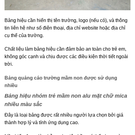
Bảng hiệu cần hiển thị tên trường, logo (nếu có), và thông
tin liên hệ như số điện thoại, địa chỉ website hoặc địa chỉ
cụ thể của trường.
Chất liệu làm bảng hiệu cần đảm bảo an toàn cho trẻ em,
không góc cạnh và chịu được các điều kiện thời tiết ngoài
trời.
Bảng quảng cáo trường mầm non được sử dụng
nhiều
Bảng hiệu nhóm trẻ mầm non alu mặt chữ mica
nhiều màu sắc
Đây là loại bảng được rất nhiều người lựa chọn bởi giá
thành hợp lý và tính ứng dụng cao.