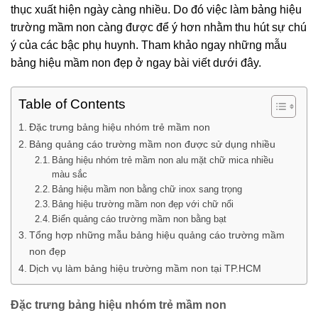
thục xuất hiện ngày càng nhiều. Do đó việc làm bảng hiệu
trường mầm non càng được để ý hơn nhằm thu hút sự chú
ý của các bậc phụ huynh. Tham khảo ngay những mẫu
bảng hiệu mầm non đẹp ở ngay bài viết dưới đây.
Table of Contents
Đặc trưng bảng hiệu nhóm trẻ mầm non
Bảng quảng cáo trường mầm non được sử dụng nhiều
Bảng hiệu nhóm trẻ mầm non alu mặt chữ mica nhiều
màu sắc
Bảng hiệu mầm non bằng chữ inox sang trọng
Bảng hiệu trường mầm non đẹp với chữ nổi
Biển quảng cáo trường mầm non bằng bạt
Tổng hợp những mẫu bảng hiệu quảng cáo trường mầm
non đẹp
Dịch vụ làm bảng hiệu trường mầm non tại TP.HCM
Đặc trưng bảng hiệu nhóm trẻ mầm non