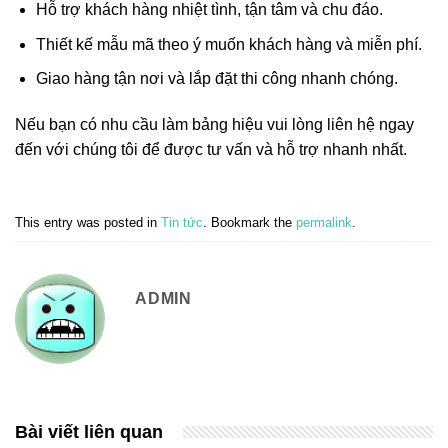
Hỗ trợ khách hàng nhiệt tình, tận tâm và chu đáo.
Thiết kế mẫu mã theo ý muốn khách hàng và miễn phí.
Giao hàng tận nơi và lắp đặt thi công nhanh chóng.
Nếu bạn có nhu cầu làm bảng hiệu vui lòng liên hệ ngay
đến với chúng tôi để được tư vấn và hỗ trợ nhanh nhất.
This entry was posted in
Tin tức
. Bookmark the
permalink
.
ADMIN
Bài viết liên quan