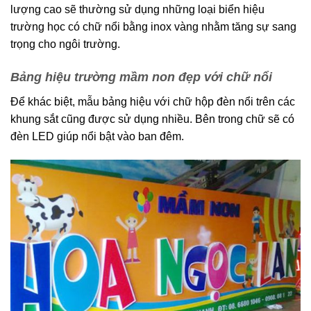
lượng cao sẽ thường sử dụng những loại biển hiệu
trường học có chữ nổi bằng inox vàng nhằm tăng sự sang
trọng cho ngôi trường.
Bảng hiệu trường mầm non đẹp với chữ nổi
Để khác biệt, mẫu bảng hiệu với chữ hộp đèn nổi trên các
khung sắt cũng được sử dụng nhiều. Bên trong chữ sẽ có
đèn LED giúp nổi bật vào ban đêm.