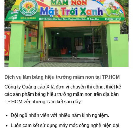
Dịch vụ làm bảng hiệu trường mầm non tại TP.HCM
Công ty Quảng cáo X là đơn vị chuyên thi công, thiết kế
các sản phẩm bảng hiệu trường mầm non trên địa bàn
TP.HCM với những cam kết sau đây:
Đội ngũ nhân viên với nhiều năm kinh nghiệm.
Luôn cam kết sử dụng máy móc công nghệ hiện đại