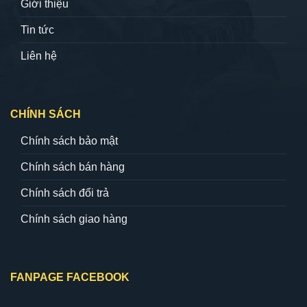
Giới thiệu
Tin tức
Liên hệ
CHÍNH SÁCH
Chính sách bảo mật
Chính sách bán hàng
Chính sách đổi trả
Chính sách giao hàng
FANPAGE FACEBOOK