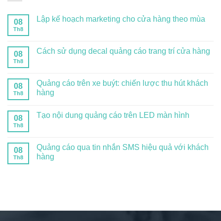
Lập kế hoạch marketing cho cửa hàng theo mùa
08
Th8
Cách sử dụng decal quảng cáo trang trí cửa hàng
08
Th8
Quảng cáo trên xe buýt: chiến lược thu hút khách
08
hàng
Th8
Tạo nội dung quảng cáo trên LED màn hình
08
Th8
Quảng cáo qua tin nhắn SMS hiệu quả với khách
08
hàng
Th8