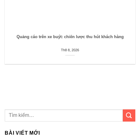
Quảng cáo trên xe buýt: chiến lược thu hút khách hàng
Th8 8, 2026
BÀI VIẾT MỚI