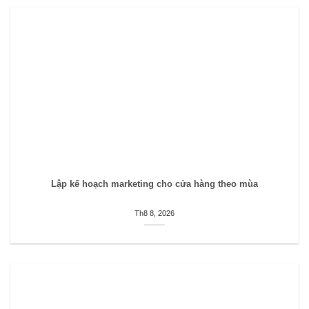
Lập kế hoạch marketing cho cửa hàng theo mùa
Th8 8, 2026