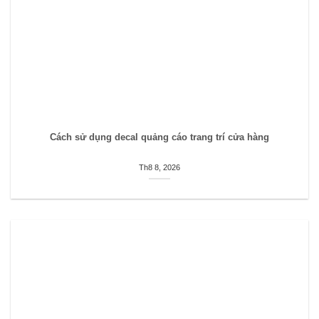
Cách sử dụng decal quảng cáo trang trí cửa hàng
Th8 8, 2026