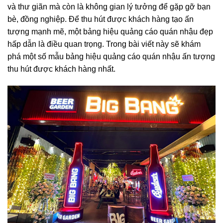
và thư giãn mà còn là không gian lý tưởng để gặp gỡ bạn
bè, đồng nghiệp. Để thu hút được khách hàng tạo ấn
tượng mạnh mẽ, một bảng hiệu quảng cáo quán nhậu đẹp
hấp dẫn là điều quan trọng.
Trong bài viết này sẽ khám
phá một số mẫu bảng hiệu quảng cáo quán nhậu ấn tượng
thu hút được khách hàng nhất.