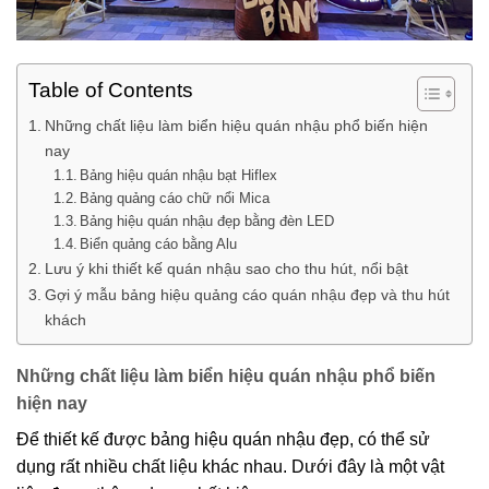
Table of Contents
Những chất liệu làm biển hiệu quán nhậu phổ biến hiện
nay
Bảng hiệu quán nhậu bạt Hiflex
Bảng quảng cáo chữ nổi Mica
Bảng hiệu quán nhậu đẹp bằng đèn LED
Biển quảng cáo bằng Alu
Lưu ý khi thiết kế quán nhậu sao cho thu hút, nổi bật
Gợi ý mẫu bảng hiệu quảng cáo quán nhậu đẹp và thu hút
khách
Những chất liệu làm biển hiệu quán nhậu phổ biến
hiện nay
Để thiết kế được bảng hiệu quán nhậu đẹp, có thể sử
dụng rất nhiều chất liệu khác nhau. Dưới đây là một vật