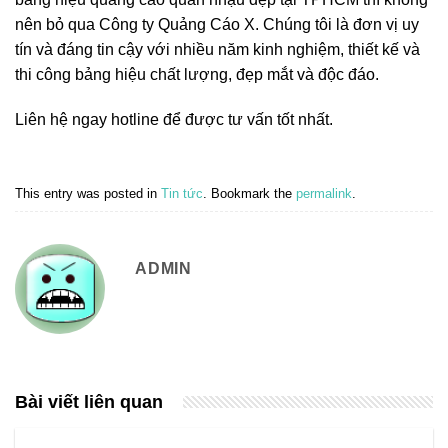
nên bỏ qua Công ty Quảng Cáo X. Chúng tôi là đơn vị uy
tín và đáng tin cậy với nhiều năm kinh nghiệm, thiết kế và
thi công bảng hiệu chất lượng, đẹp mắt và độc đáo.
Liên hệ ngay hotline để được tư vấn tốt nhất.
This entry was posted in
Tin tức
. Bookmark the
permalink
.
ADMIN
Bài viết liên quan