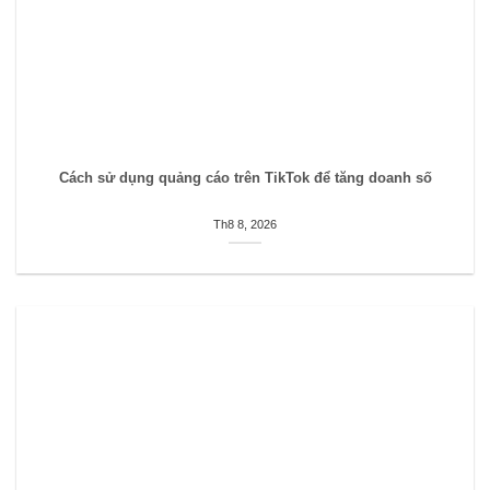
Cách sử dụng quảng cáo trên TikTok để tăng doanh số
Th8 8, 2026