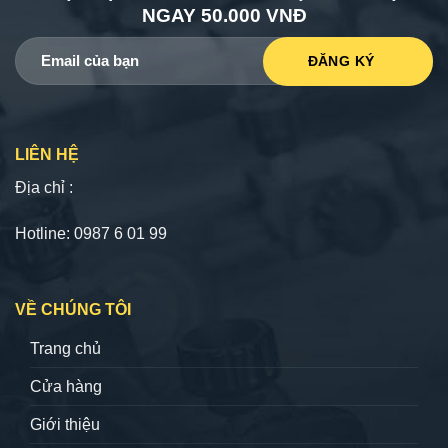
NGAY 50.000 VNĐ
LIÊN HỆ
Địa chỉ :
Hotline: 0987 6 01 99
VỀ CHÚNG TÔI
Trang chủ
Cửa hàng
Giới thiệu