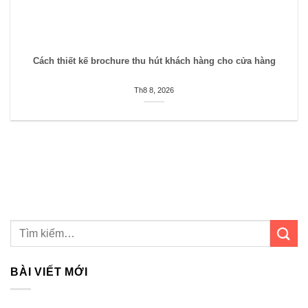
Cách thiết kế brochure thu hút khách hàng cho cửa hàng
Th8 8, 2026
BÀI VIẾT MỚI