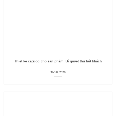
Thiết kế catalog cho sản phẩm: Bí quyết thu hút khách
Th8 8, 2026