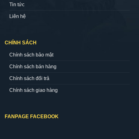
Tin tức
Liên hệ
CHÍNH SÁCH
Chính sách bảo mật
Chính sách bán hàng
Chính sách đổi trả
Chính sách giao hàng
FANPAGE FACEBOOK