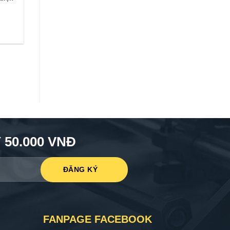
50.000 VNĐ
FANPAGE FACEBOOK