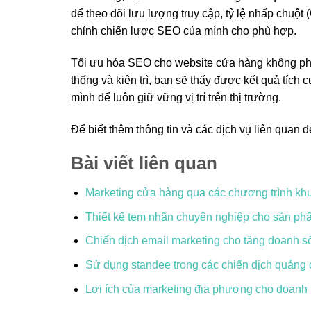
để theo dõi lưu lượng truy cập, tỷ lệ nhấp chuột 
chỉnh chiến lược SEO của mình cho phù hợp.
Tối ưu hóa SEO cho website cửa hàng không phả
thống và kiên trì, bạn sẽ thấy được kết quả tíc
mình để luôn giữ vững vị trí trên thị trường.
Để biết thêm thông tin và các dịch vụ liên quan 
Bài viết liên quan
Marketing cửa hàng qua các chương trình kh
Thiết kế tem nhãn chuyên nghiệp cho sản ph
Chiến dịch email marketing cho tăng doanh s
Sử dụng standee trong các chiến dịch quảng
Lợi ích của marketing địa phương cho doanh