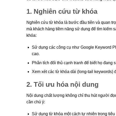
1. Nghiên cứu từ khóa
Nghiên cứu từ khóa là bước đầu tiên và quan trọ
mà khách hàng tiềm năng sử dụng để tìm kiếm s
khóa:
Sử dụng các công cụ như Google Keyword Pla
cao.
Phân tích đối thủ cạnh tranh để biết họ đang 
Xem xét các từ khóa dài (long-tail keywords)
2. Tối ưu hóa nội dung
Nội dung chất lượng không chỉ thu hút người đọc
cần chú ý:
Sử dụng từ khóa một cách tự nhiên trong tiêu 