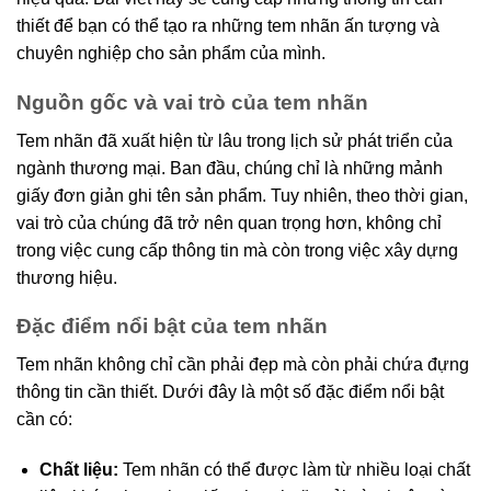
thiết để bạn có thể tạo ra những tem nhãn ấn tượng và
chuyên nghiệp cho sản phẩm của mình.
Nguồn gốc và vai trò của tem nhãn
Tem nhãn đã xuất hiện từ lâu trong lịch sử phát triển của
ngành thương mại. Ban đầu, chúng chỉ là những mảnh
giấy đơn giản ghi tên sản phẩm. Tuy nhiên, theo thời gian,
vai trò của chúng đã trở nên quan trọng hơn, không chỉ
trong việc cung cấp thông tin mà còn trong việc xây dựng
thương hiệu.
Đặc điểm nổi bật của tem nhãn
Tem nhãn không chỉ cần phải đẹp mà còn phải chứa đựng
thông tin cần thiết. Dưới đây là một số đặc điểm nổi bật
cần có:
Chất liệu:
Tem nhãn có thể được làm từ nhiều loại chất