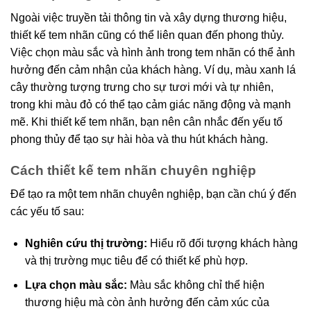
Ngoài việc truyền tải thông tin và xây dựng thương hiệu,
thiết kế tem nhãn cũng có thể liên quan đến phong thủy.
Việc chọn màu sắc và hình ảnh trong tem nhãn có thể ảnh
hưởng đến cảm nhận của khách hàng. Ví dụ, màu xanh lá
cây thường tượng trưng cho sự tươi mới và tự nhiên,
trong khi màu đỏ có thể tạo cảm giác năng động và mạnh
mẽ. Khi thiết kế tem nhãn, bạn nên cân nhắc đến yếu tố
phong thủy để tạo sự hài hòa và thu hút khách hàng.
Cách thiết kế tem nhãn chuyên nghiệp
Để tạo ra một tem nhãn chuyên nghiệp, bạn cần chú ý đến
các yếu tố sau:
Nghiên cứu thị trường:
Hiểu rõ đối tượng khách hàng
và thị trường mục tiêu để có thiết kế phù hợp.
Lựa chọn màu sắc:
Màu sắc không chỉ thể hiện
thương hiệu mà còn ảnh hưởng đến cảm xúc của