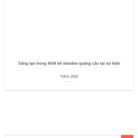
Sáng tạo trong thiết kế standee quảng cáo tại sự kiện
Th8 8, 2026