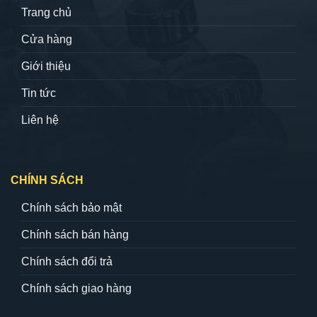
Trang chủ
Cửa hàng
Giới thiệu
Tin tức
Liên hệ
CHÍNH SÁCH
Chính sách bảo mật
Chính sách bán hàng
Chính sách đổi trả
Chính sách giao hàng