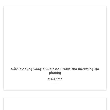
Cách sử dụng Google Business Profile cho marketing địa
phương
Th8 8, 2026