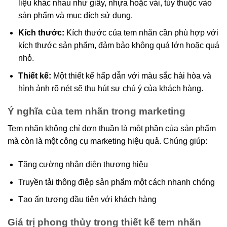
liệu khác nhau như giấy, nhựa hoặc vải, tùy thuộc vào
sản phẩm và mục đích sử dụng.
Kích thước:
Kích thước của tem nhãn cần phù hợp với
kích thước sản phẩm, đảm bảo không quá lớn hoặc quá
nhỏ.
Thiết kế:
Một thiết kế hấp dẫn với màu sắc hài hòa và
hình ảnh rõ nét sẽ thu hút sự chú ý của khách hàng.
Ý nghĩa của tem nhãn trong marketing
Tem nhãn không chỉ đơn thuần là một phần của sản phẩm
mà còn là một công cụ marketing hiệu quả. Chúng giúp:
Tăng cường nhận diện thương hiệu
Truyền tải thông điệp sản phẩm một cách nhanh chóng
Tạo ấn tượng đầu tiên với khách hàng
Giá trị phong thủy trong thiết kế tem nhãn