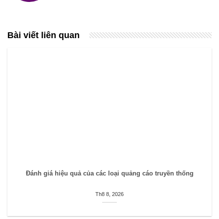
Bài viết liên quan
Đánh giá hiệu quả của các loại quảng cáo truyền thống
Th8 8, 2026