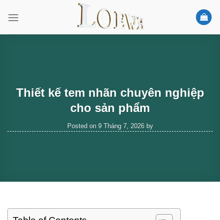
Skip
to
content
Thiết kế tem nhãn chuyên nghiệp
cho sản phẩm
Posted on
9 Tháng 7, 2026
by