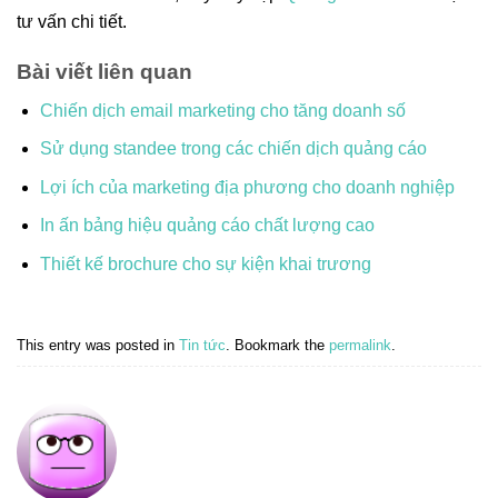
tư vấn chi tiết.
Bài viết liên quan
Chiến dịch email marketing cho tăng doanh số
Sử dụng standee trong các chiến dịch quảng cáo
Lợi ích của marketing địa phương cho doanh nghiệp
In ấn bảng hiệu quảng cáo chất lượng cao
Thiết kế brochure cho sự kiện khai trương
This entry was posted in
Tin tức
. Bookmark the
permalink
.