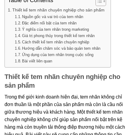
Table of Contents
Thiết kế tem nhãn chuyên nghiệp cho sản phẩm
Nguồn gốc và vai trò của tem nhãn
Đặc điểm nổi bật của tem nhãn
Ý nghĩa của tem nhãn trong marketing
Giá trị phong thủy trong thiết kế tem nhãn
Cách thiết kế tem nhãn chuyên nghiệp
Hướng dẫn chăm sóc và bảo quản tem nhãn
Ứng dụng của tem nhãn trong cuộc sống
Bài viết liên quan
Thiết kế tem nhãn chuyên nghiệp cho
sản phẩm
Trong thế giới kinh doanh hiện đại, tem nhãn không chỉ
đơn thuần là một phần của sản phẩm mà còn là cầu nối
giữa thương hiệu và khách hàng. Một thiết kế tem nhãn
chuyên nghiệp không chỉ giúp sản phẩm nổi bật trên kệ
hàng mà còn truyền tải thông điệp thương hiệu một cách
hiệu quả. Bài viết này sẽ cung cấp những thông tin cần