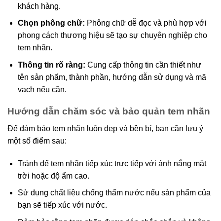
khách hàng.
Chọn phông chữ:
Phông chữ dễ đọc và phù hợp với
phong cách thương hiệu sẽ tạo sự chuyên nghiệp cho
tem nhãn.
Thông tin rõ ràng:
Cung cấp thông tin cần thiết như
tên sản phẩm, thành phần, hướng dẫn sử dụng và mã
vạch nếu cần.
Hướng dẫn chăm sóc và bảo quản tem nhãn
Để đảm bảo tem nhãn luôn đẹp và bền bỉ, bạn cần lưu ý
một số điểm sau:
Tránh để tem nhãn tiếp xúc trực tiếp với ánh nắng mặt
trời hoặc độ ẩm cao.
Sử dụng chất liệu chống thấm nước nếu sản phẩm của
bạn sẽ tiếp xúc với nước.