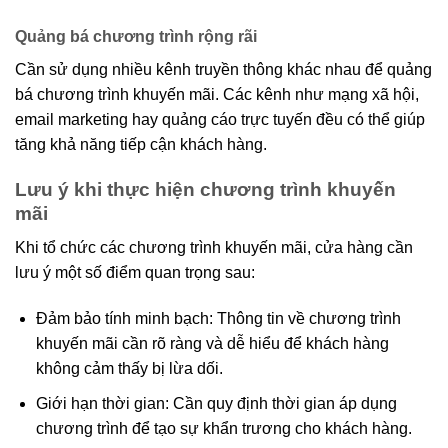
Quảng bá chương trình rộng rãi
Cần sử dụng nhiều kênh truyền thông khác nhau để quảng
bá chương trình khuyến mãi. Các kênh như mạng xã hội,
email marketing hay quảng cáo trực tuyến đều có thể giúp
tăng khả năng tiếp cận khách hàng.
Lưu ý khi thực hiện chương trình khuyến
mãi
Khi tổ chức các chương trình khuyến mãi, cửa hàng cần
lưu ý một số điểm quan trọng sau:
Đảm bảo tính minh bạch: Thông tin về chương trình
khuyến mãi cần rõ ràng và dễ hiểu để khách hàng
không cảm thấy bị lừa dối.
Giới hạn thời gian: Cần quy định thời gian áp dụng
chương trình để tạo sự khẩn trương cho khách hàng.