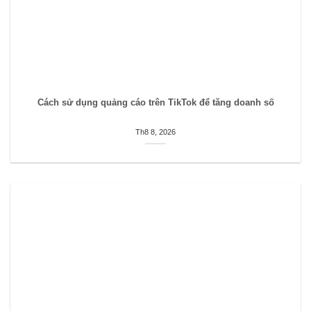
Cách sử dụng quảng cáo trên TikTok để tăng doanh số
Th8 8, 2026