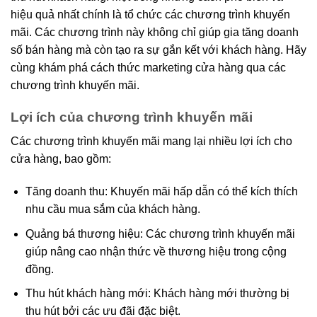
hiệu quả nhất chính là tổ chức các chương trình khuyến
mãi. Các chương trình này không chỉ giúp gia tăng doanh
số bán hàng mà còn tạo ra sự gắn kết với khách hàng. Hãy
cùng khám phá cách thức marketing cửa hàng qua các
chương trình khuyến mãi.
Lợi ích của chương trình khuyến mãi
Các chương trình khuyến mãi mang lại nhiều lợi ích cho
cửa hàng, bao gồm:
Tăng doanh thu: Khuyến mãi hấp dẫn có thể kích thích
nhu cầu mua sắm của khách hàng.
Quảng bá thương hiệu: Các chương trình khuyến mãi
giúp nâng cao nhận thức về thương hiệu trong cộng
đồng.
Thu hút khách hàng mới: Khách hàng mới thường bị
thu hút bởi các ưu đãi đặc biệt.