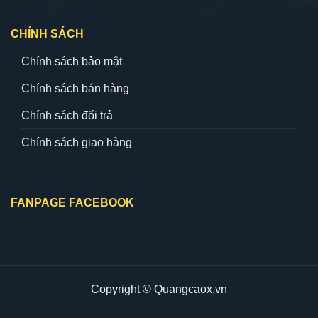
CHÍNH SÁCH
Chính sách bảo mật
Chính sách bán hàng
Chính sách đổi trả
Chính sách giao hàng
FANPAGE FACEBOOK
Copyright © Quangcaox.vn