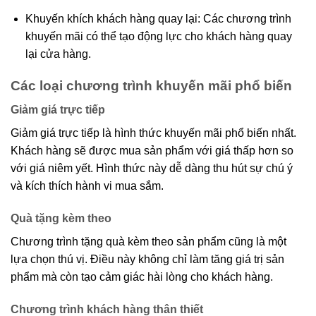
Khuyến khích khách hàng quay lại: Các chương trình
khuyến mãi có thể tạo động lực cho khách hàng quay
lại cửa hàng.
Các loại chương trình khuyến mãi phổ biến
Giảm giá trực tiếp
Giảm giá trực tiếp là hình thức khuyến mãi phổ biến nhất.
Khách hàng sẽ được mua sản phẩm với giá thấp hơn so
với giá niêm yết. Hình thức này dễ dàng thu hút sự chú ý
và kích thích hành vi mua sắm.
Quà tặng kèm theo
Chương trình tặng quà kèm theo sản phẩm cũng là một
lựa chọn thú vị. Điều này không chỉ làm tăng giá trị sản
phẩm mà còn tạo cảm giác hài lòng cho khách hàng.
Chương trình khách hàng thân thiết