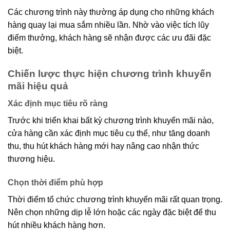
Các chương trình này thường áp dụng cho những khách
hàng quay lại mua sắm nhiều lần. Nhờ vào việc tích lũy
điểm thưởng, khách hàng sẽ nhận được các ưu đãi đặc
biệt.
Chiến lược thực hiện chương trình khuyến
mãi hiệu quả
Xác định mục tiêu rõ ràng
Trước khi triển khai bất kỳ chương trình khuyến mãi nào,
cửa hàng cần xác định mục tiêu cụ thể, như tăng doanh
thu, thu hút khách hàng mới hay nâng cao nhận thức
thương hiệu.
Chọn thời điểm phù hợp
Thời điểm tổ chức chương trình khuyến mãi rất quan trọng.
Nên chọn những dịp lễ lớn hoặc các ngày đặc biệt để thu
hút nhiều khách hàng hơn.