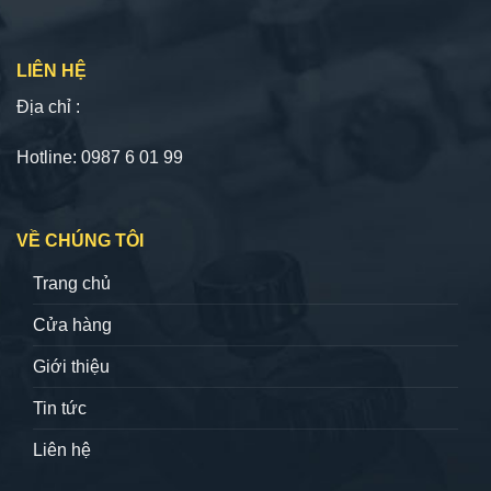
LIÊN HỆ
Địa chỉ :
Hotline: 0987 6 01 99
VỀ CHÚNG TÔI
Trang chủ
Cửa hàng
Giới thiệu
Tin tức
Liên hệ