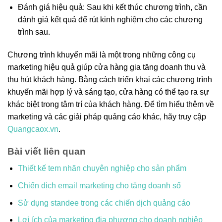
Đánh giá hiệu quả: Sau khi kết thúc chương trình, cần
đánh giá kết quả để rút kinh nghiệm cho các chương
trình sau.
Chương trình khuyến mãi là một trong những công cụ
marketing hiệu quả giúp cửa hàng gia tăng doanh thu và
thu hút khách hàng. Bằng cách triển khai các chương trình
khuyến mãi hợp lý và sáng tạo, cửa hàng có thể tạo ra sự
khác biệt trong tâm trí của khách hàng. Để tìm hiểu thêm về
marketing và các giải pháp quảng cáo khác, hãy truy cập
Quangcaox.vn
.
Bài viết liên quan
Thiết kế tem nhãn chuyên nghiệp cho sản phẩm
Chiến dịch email marketing cho tăng doanh số
Sử dụng standee trong các chiến dịch quảng cáo
Lợi ích của marketing địa phương cho doanh nghiệp