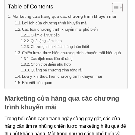
Table of Contents
Marketing cửa hàng qua các chương trình khuyến mãi
Lợi ích của chương trình khuyến mãi
Các loại chương trình khuyến mãi phổ biến
Giảm giá trực tiếp
Quà tặng kèm theo
Chương trình khách hàng thân thiết
Chiến lược thực hiện chương trình khuyến mãi hiệu quả
Xác định mục tiêu rõ ràng
Chọn thời điểm phù hợp
Quảng bá chương trình rộng rãi
Lưu ý khi thực hiện chương trình khuyến mãi
Bài viết liên quan
Marketing cửa hàng qua các chương
trình khuyến mãi
Trong bối cảnh cạnh tranh ngày càng gay gắt, các cửa
hàng cần tìm ra những chiến lược marketing hiệu quả để
thu hút khách hàng. Một trong những cách phổ biến và