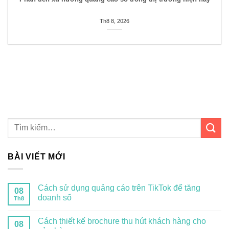
Th8 8, 2026
BÀI VIẾT MỚI
Cách sử dụng quảng cáo trên TikTok để tăng
08
doanh số
Th8
Cách thiết kế brochure thu hút khách hàng cho
08