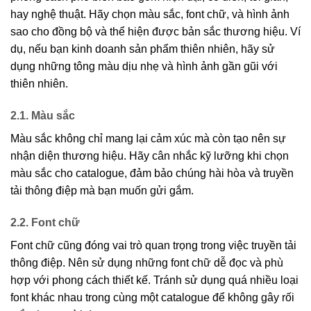
hay nghệ thuật. Hãy chọn màu sắc, font chữ, và hình ảnh
sao cho đồng bộ và thể hiện được bản sắc thương hiệu. Ví
dụ, nếu bạn kinh doanh sản phẩm thiên nhiên, hãy sử
dụng những tông màu dịu nhẹ và hình ảnh gần gũi với
thiên nhiên.
2.1. Màu sắc
Màu sắc không chỉ mang lại cảm xúc mà còn tạo nên sự
nhận diện thương hiệu. Hãy cân nhắc kỹ lưỡng khi chọn
màu sắc cho catalogue, đảm bảo chúng hài hòa và truyền
tải thông điệp mà bạn muốn gửi gắm.
2.2. Font chữ
Font chữ cũng đóng vai trò quan trọng trong việc truyền tải
thông điệp. Nên sử dụng những font chữ dễ đọc và phù
hợp với phong cách thiết kế. Tránh sử dụng quá nhiều loại
font khác nhau trong cùng một catalogue để không gây rối