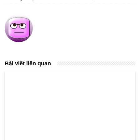
Bài viết liên quan