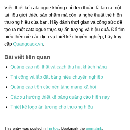
Việc thiết kế catalogue không chỉ đơn thuần là tạo ra một
tài liệu giới thiệu sản phẩm mà còn là nghệ thuật thể hiện
thương hiệu của bạn. Hãy dành thời gian và công sức để
tạo ra một catalogue thực sự ấn tượng và hiệu quả. Để tìm
hiểu thêm về các dịch vụ thiết kế chuyên nghiệp, hãy truy
cập
Quangcaox.vn
.
Bài viết liên quan
Quảng cáo nội thất và cách thu hút khách hàng
Thi công và lắp đặt bảng hiệu chuyên nghiệp
Quảng cáo trên các nền tảng mạng xã hội
Các xu hướng thiết kế bảng quảng cáo hiện nay
Thiết kế logo ấn tượng cho thương hiệu
This entry was posted in
Tin tức
. Bookmark the
permalink
.