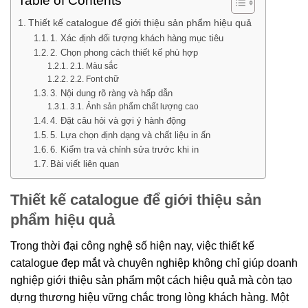
Table of Contents
Thiết kế catalogue để giới thiệu sản phẩm hiệu quả
1. Xác định đối tượng khách hàng mục tiêu
2. Chọn phong cách thiết kế phù hợp
2.1. Màu sắc
2.2. Font chữ
3. Nội dung rõ ràng và hấp dẫn
3.1. Ảnh sản phẩm chất lượng cao
4. Đặt câu hỏi và gợi ý hành động
5. Lựa chọn định dạng và chất liệu in ấn
6. Kiểm tra và chỉnh sửa trước khi in
Bài viết liên quan
Thiết kế catalogue để giới thiệu sản
phẩm hiệu quả
Trong thời đại công nghệ số hiện nay, việc thiết kế
catalogue đẹp mắt và chuyên nghiệp không chỉ giúp doanh
nghiệp giới thiệu sản phẩm một cách hiệu quả mà còn tạo
dựng thương hiệu vững chắc trong lòng khách hàng. Một