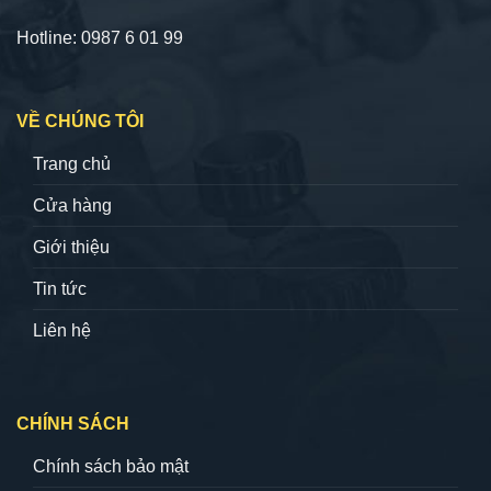
Hotline: 0987 6 01 99
VỀ CHÚNG TÔI
Trang chủ
Cửa hàng
Giới thiệu
Tin tức
Liên hệ
CHÍNH SÁCH
Chính sách bảo mật