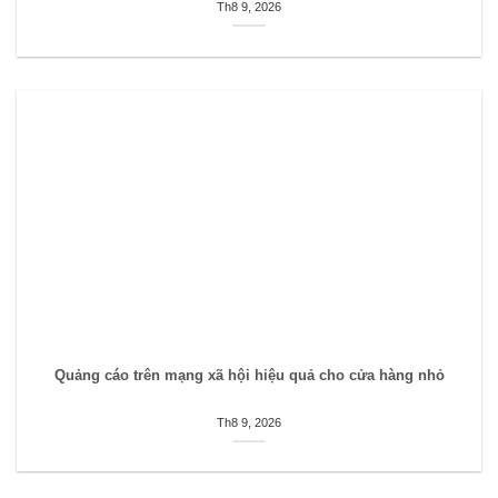
Th8 9, 2026
Quảng cáo trên mạng xã hội hiệu quả cho cửa hàng nhỏ
Th8 9, 2026