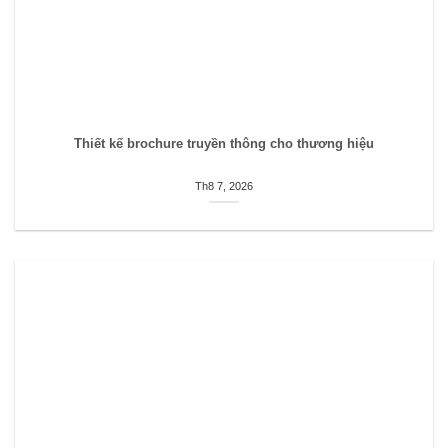
Thiết kế brochure truyền thông cho thương hiệu
Th8 7, 2026