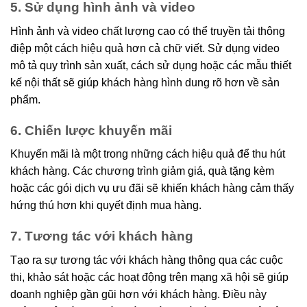
5. Sử dụng hình ảnh và video
Hình ảnh và video chất lượng cao có thể truyền tải thông
điệp một cách hiệu quả hơn cả chữ viết. Sử dụng video
mô tả quy trình sản xuất, cách sử dụng hoặc các mẫu thiết
kế nội thất sẽ giúp khách hàng hình dung rõ hơn về sản
phẩm.
6. Chiến lược khuyến mãi
Khuyến mãi là một trong những cách hiệu quả để thu hút
khách hàng. Các chương trình giảm giá, quà tặng kèm
hoặc các gói dịch vụ ưu đãi sẽ khiến khách hàng cảm thấy
hứng thú hơn khi quyết định mua hàng.
7. Tương tác với khách hàng
Tạo ra sự tương tác với khách hàng thông qua các cuộc
thi, khảo sát hoặc các hoạt động trên mạng xã hội sẽ giúp
doanh nghiệp gần gũi hơn với khách hàng. Điều này