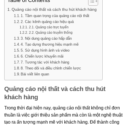
Table of Contents
Quảng cáo nội thất và cách thu hút khách hàng
1. Tầm quan trọng của quảng cáo nội thất
2. Các kênh quảng cáo hiệu quả
2.1. Quảng cáo trực tuyến
2.2. Quảng cáo truyền thống
3. Nội dung quảng cáo hấp dẫn
4. Tạo dựng thương hiệu mạnh mẽ
5. Sử dụng hình ảnh và video
6. Chiến lược khuyến mãi
7. Tương tác với khách hàng
8. Theo dõi và điều chỉnh chiến lược
Bài viết liên quan
Quảng cáo nội thất và cách thu hút
khách hàng
Trong thời đại hiện nay, quảng cáo nội thất không chỉ đơn
thuần là việc giới thiệu sản phẩm mà còn là một nghệ thuật
tạo ra ấn tượng mạnh mẽ với khách hàng. Để thành công