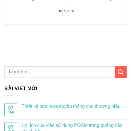
Th8 7, 2026
BÀI VIẾT MỚI
Thiết kế brochure truyền thông cho thương hiệu
07
Th8
Lợi ích của việc sử dụng POSM trong quảng cáo
07
cửa hàng