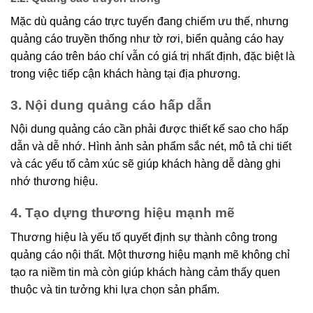
Mặc dù quảng cáo trực tuyến đang chiếm ưu thế, nhưng
quảng cáo truyền thống như tờ rơi, biển quảng cáo hay
quảng cáo trên báo chí vẫn có giá trị nhất định, đặc biệt là
trong việc tiếp cận khách hàng tại địa phương.
3. Nội dung quảng cáo hấp dẫn
Nội dung quảng cáo cần phải được thiết kế sao cho hấp
dẫn và dễ nhớ. Hình ảnh sản phẩm sắc nét, mô tả chi tiết
và các yếu tố cảm xúc sẽ giúp khách hàng dễ dàng ghi
nhớ thương hiệu.
4. Tạo dựng thương hiệu mạnh mẽ
Thương hiệu là yếu tố quyết định sự thành công trong
quảng cáo nội thất. Một thương hiệu mạnh mẽ không chỉ
tạo ra niềm tin mà còn giúp khách hàng cảm thấy quen
thuộc và tin tưởng khi lựa chọn sản phẩm.