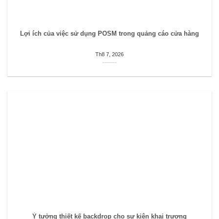
Lợi ích của việc sử dụng POSM trong quảng cáo cửa hàng
Th8 7, 2026
Ý tưởng thiết kế backdrop cho sự kiện khai trương