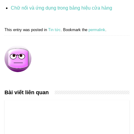
Chữ nổi và ứng dụng trong bảng hiệu cửa hàng
This entry was posted in
Tin tức
. Bookmark the
permalink
.
Bài viết liên quan