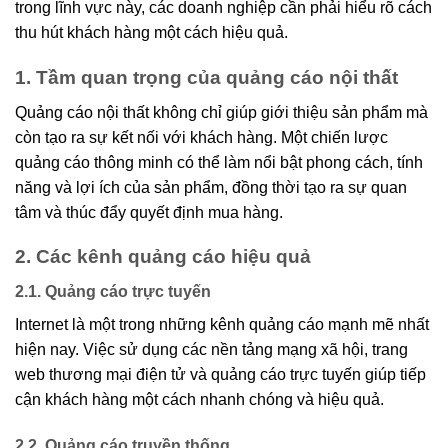
trong lĩnh vực này, các doanh nghiệp cần phải hiểu rõ cách
thu hút khách hàng một cách hiệu quả.
1. Tầm quan trọng của quảng cáo nội thất
Quảng cáo nội thất không chỉ giúp giới thiệu sản phẩm mà
còn tạo ra sự kết nối với khách hàng. Một chiến lược
quảng cáo thông minh có thể làm nổi bật phong cách, tính
năng và lợi ích của sản phẩm, đồng thời tạo ra sự quan
tâm và thúc đẩy quyết định mua hàng.
2. Các kênh quảng cáo hiệu quả
2.1. Quảng cáo trực tuyến
Internet là một trong những kênh quảng cáo mạnh mẽ nhất
hiện nay. Việc sử dụng các nền tảng mạng xã hội, trang
web thương mại điện tử và quảng cáo trực tuyến giúp tiếp
cận khách hàng một cách nhanh chóng và hiệu quả.
2.2. Quảng cáo truyền thống