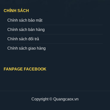
CHÍNH SÁCH
Chính sách bảo mật
Chính sách bán hàng
Chính sách đổi trả
Chính sách giao hàng
FANPAGE FACEBOOK
Copyright © Quangcaox.vn