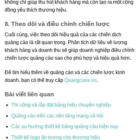
không chỉ giúp thu hút khách hàng mà còn tạo ra một cộng
đồng yêu thích thương hiệu.
8. Theo dõi và điều chỉnh chiến lược
Cuối cùng, việc theo dõi hiệu quả của các chiến dịch
quảng cáo là rất quan trọng. Phân tích dữ liệu về lượng
khách hàng và doanh thu sẽ giúp doanh nghiệp điều chỉnh
chiến lược quảng cáo sao cho phù hợp và hiệu quả hơn.
Để tìm hiểu thêm về quảng cáo và các chiến lược kinh
doanh, bạn có thể truy cập
Quangcaox.vn
.
Bài viết liên quan
Thi công và lắp đặt bảng hiệu chuyên nghiệp
Quảng cáo trên các nền tảng mạng xã hội
Các xu hướng thiết kế bảng quảng cáo hiện nay
Thiết kế logo ấn tượng cho thương hiệu