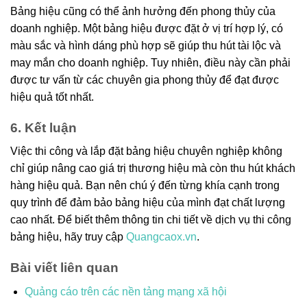
Bảng hiệu cũng có thể ảnh hưởng đến phong thủy của
doanh nghiệp. Một bảng hiệu được đặt ở vị trí hợp lý, có
màu sắc và hình dáng phù hợp sẽ giúp thu hút tài lộc và
may mắn cho doanh nghiệp. Tuy nhiên, điều này cần phải
được tư vấn từ các chuyên gia phong thủy để đạt được
hiệu quả tốt nhất.
6. Kết luận
Việc thi công và lắp đặt bảng hiệu chuyên nghiệp không
chỉ giúp nâng cao giá trị thương hiệu mà còn thu hút khách
hàng hiệu quả. Bạn nên chú ý đến từng khía cạnh trong
quy trình để đảm bảo bảng hiệu của mình đạt chất lượng
cao nhất. Để biết thêm thông tin chi tiết về dịch vụ thi công
bảng hiệu, hãy truy cập
Quangcaox.vn
.
Bài viết liên quan
Quảng cáo trên các nền tảng mạng xã hội