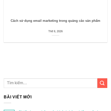
Cách sử dụng email marketing trong quảng cáo sản phẩm
Th8 9, 2026
BÀI VIẾT MỚI