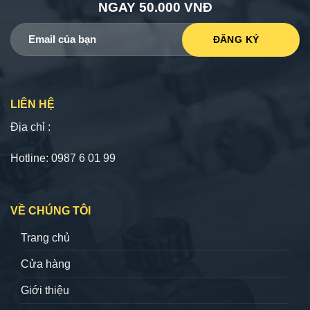
NGAY 50.000 VNĐ
LIÊN HỆ
Địa chỉ :
Hotline: 0987 6 01 99
VỀ CHÚNG TÔI
Trang chủ
Cửa hàng
Giới thiệu