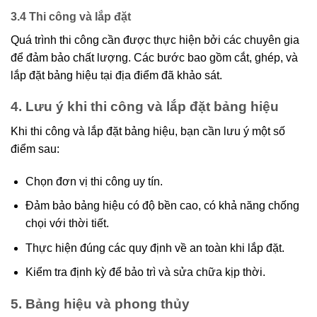
3.4 Thi công và lắp đặt
Quá trình thi công cần được thực hiện bởi các chuyên gia
để đảm bảo chất lượng. Các bước bao gồm cắt, ghép, và
lắp đặt bảng hiệu tại địa điểm đã khảo sát.
4. Lưu ý khi thi công và lắp đặt bảng hiệu
Khi thi công và lắp đặt bảng hiệu, bạn cần lưu ý một số
điểm sau:
Chọn đơn vị thi công uy tín.
Đảm bảo bảng hiệu có độ bền cao, có khả năng chống
chọi với thời tiết.
Thực hiện đúng các quy định về an toàn khi lắp đặt.
Kiểm tra định kỳ để bảo trì và sửa chữa kịp thời.
5. Bảng hiệu và phong thủy