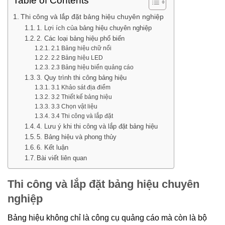
Table of Contents
Thi công và lắp đặt bảng hiệu chuyên nghiệp
1. Lợi ích của bảng hiệu chuyên nghiệp
2. Các loại bảng hiệu phổ biến
2.1 Bảng hiệu chữ nổi
2.2 Bảng hiệu LED
2.3 Bảng hiệu biển quảng cáo
3. Quy trình thi công bảng hiệu
3.1 Khảo sát địa điểm
3.2 Thiết kế bảng hiệu
3.3 Chọn vật liệu
3.4 Thi công và lắp đặt
4. Lưu ý khi thi công và lắp đặt bảng hiệu
5. Bảng hiệu và phong thủy
6. Kết luận
Bài viết liên quan
Thi công và lắp đặt bảng hiệu chuyên
nghiệp
Bảng hiệu không chỉ là công cụ quảng cáo mà còn là bộ