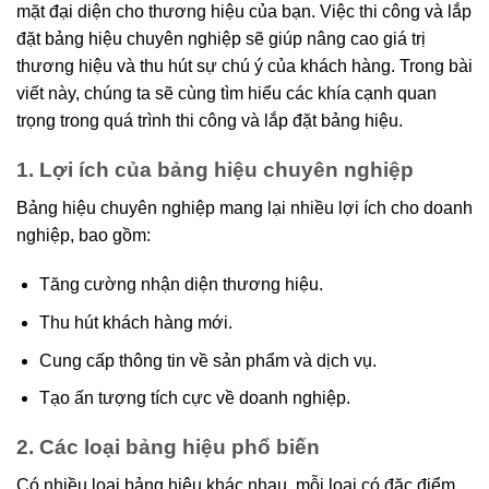
mặt đại diện cho thương hiệu của bạn. Việc thi công và lắp
đặt bảng hiệu chuyên nghiệp sẽ giúp nâng cao giá trị
thương hiệu và thu hút sự chú ý của khách hàng. Trong bài
viết này, chúng ta sẽ cùng tìm hiểu các khía cạnh quan
trọng trong quá trình thi công và lắp đặt bảng hiệu.
1. Lợi ích của bảng hiệu chuyên nghiệp
Bảng hiệu chuyên nghiệp mang lại nhiều lợi ích cho doanh
nghiệp, bao gồm:
Tăng cường nhận diện thương hiệu.
Thu hút khách hàng mới.
Cung cấp thông tin về sản phẩm và dịch vụ.
Tạo ấn tượng tích cực về doanh nghiệp.
2. Các loại bảng hiệu phổ biến
Có nhiều loại bảng hiệu khác nhau, mỗi loại có đặc điểm