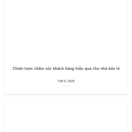
Chiến lược chăm sóc khách hàng hiệu quả cho nhà bán lẻ
Th8 9, 2026