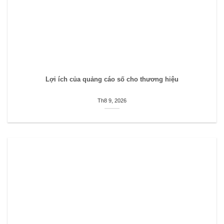
Lợi ích của quảng cáo số cho thương hiệu
Th8 9, 2026