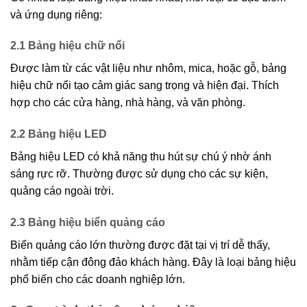
và ứng dụng riêng:
2.1 Bảng hiệu chữ nổi
Được làm từ các vật liệu như nhôm, mica, hoặc gỗ, bảng
hiệu chữ nổi tạo cảm giác sang trọng và hiện đại. Thích
hợp cho các cửa hàng, nhà hàng, và văn phòng.
2.2 Bảng hiệu LED
Bảng hiệu LED có khả năng thu hút sự chú ý nhờ ánh
sáng rực rỡ. Thường được sử dụng cho các sự kiện,
quảng cáo ngoài trời.
2.3 Bảng hiệu biển quảng cáo
Biển quảng cáo lớn thường được đặt tại vị trí dễ thấy,
nhằm tiếp cận đông đảo khách hàng. Đây là loại bảng hiệu
phổ biến cho các doanh nghiệp lớn.