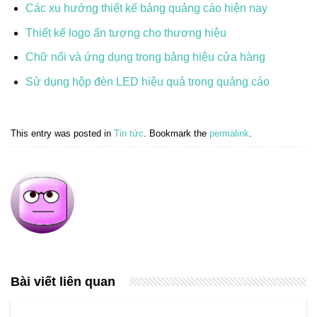
Các xu hướng thiết kế bảng quảng cáo hiện nay
Thiết kế logo ấn tượng cho thương hiệu
Chữ nổi và ứng dụng trong bảng hiệu cửa hàng
Sử dụng hộp đèn LED hiệu quả trong quảng cáo
This entry was posted in
Tin tức
. Bookmark the
permalink
.
Bài viết liên quan