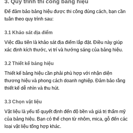
3. Quy trình thi công bảng hiệu
Để đảm bảo bảng hiệu được thi công đúng cách, bạn cần
tuân theo quy trình sau:
3.1 Khảo sát địa điểm
Việc đầu tiên là khảo sát địa điểm lắp đặt. Điều này giúp
xác định kích thước, vị trí và hướng sáng của bảng hiệu.
3.2 Thiết kế bảng hiệu
Thiết kế bảng hiệu cần phải phù hợp với nhận diện
thương hiệu và phong cách doanh nghiệp. Đảm bảo rằng
thiết kế dễ nhìn và thu hút.
3.3 Chọn vật liệu
Vật liệu là yếu tố quyết định đến độ bền và giá trị thẩm mỹ
của bảng hiệu. Bạn có thể chọn từ nhôm, mica, gỗ đến các
loại vật liệu tổng hợp khác.