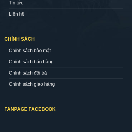
Tin tức
Liên hệ
CHÍNH SÁCH
Chính sách bảo mật
Chính sách bán hàng
Chính sách đổi trả
Chính sách giao hàng
FANPAGE FACEBOOK