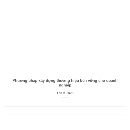
Phương pháp xây dựng thương hiệu bền vững cho doanh
nghiệp
Th8 9, 2026