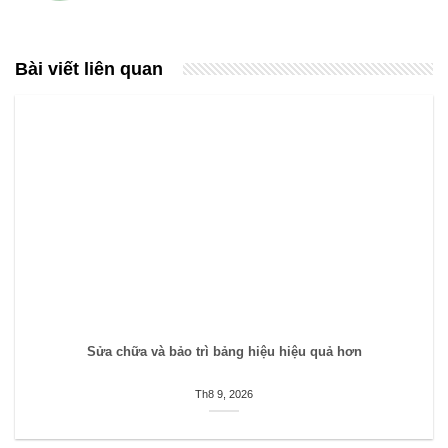
Bài viết liên quan
Sửa chữa và bảo trì bảng hiệu hiệu quả hơn
Th8 9, 2026