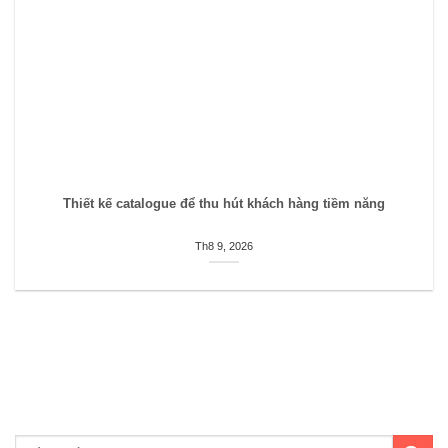
Thiết kế catalogue để thu hút khách hàng tiềm năng
Th8 9, 2026