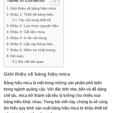
Table of Contents
Giới thiệu về bảng hiệu mica
Khâu 1: Thiết kế bảng hiệu
Yêu cầu trong thiết kế
Khâu 2: Lựa chọn nguyên liệu
Khâu 3: Cắt tấm mica
Khâu 4: In ấn nội dung
Khâu 5: Lắp ráp bảng hiệu
Khâu 6: Kiểm tra chất lượng
Kết luận
Bài viết liên quan
Giới thiệu về bảng hiệu mica
Bảng hiệu mica là một trong những sản phẩm phổ biến
trong ngành quảng cáo. Với đặc tính nhẹ, bền và dễ dàng
chế tác, mica trở thành vật liệu lý tưởng cho nhiều loại
bảng hiệu khác nhau. Trong bài viết này, chúng ta sẽ cùng
tìm hiểu quy trình sản xuất bảng hiệu mica từ khâu thiết kế