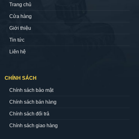
Trang chủ
Cửa hàng
Giới thiệu
Tin tức
Liên hệ
CHÍNH SÁCH
Chính sách bảo mật
Chính sách bán hàng
Chính sách đổi trả
Chính sách giao hàng