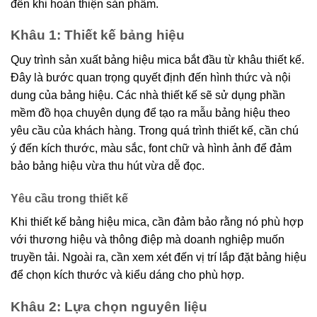
đến khi hoàn thiện sản phẩm.
Khâu 1: Thiết kế bảng hiệu
Quy trình sản xuất bảng hiệu mica bắt đầu từ khâu thiết kế.
Đây là bước quan trọng quyết định đến hình thức và nội
dung của bảng hiệu. Các nhà thiết kế sẽ sử dụng phần
mềm đồ họa chuyên dụng để tạo ra mẫu bảng hiệu theo
yêu cầu của khách hàng. Trong quá trình thiết kế, cần chú
ý đến kích thước, màu sắc, font chữ và hình ảnh để đảm
bảo bảng hiệu vừa thu hút vừa dễ đọc.
Yêu cầu trong thiết kế
Khi thiết kế bảng hiệu mica, cần đảm bảo rằng nó phù hợp
với thương hiệu và thông điệp mà doanh nghiệp muốn
truyền tải. Ngoài ra, cần xem xét đến vị trí lắp đặt bảng hiệu
để chọn kích thước và kiểu dáng cho phù hợp.
Khâu 2: Lựa chọn nguyên liệu