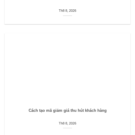
Th8 8, 2026
Cách tạo mã giảm giá thu hút khách hàng
Th8 8, 2026