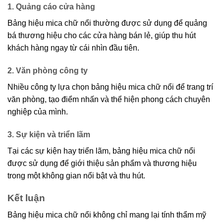
1. Quảng cáo cửa hàng
Bảng hiệu mica chữ nổi thường được sử dụng để quảng
bá thương hiệu cho các cửa hàng bán lẻ, giúp thu hút
khách hàng ngay từ cái nhìn đầu tiên.
2. Văn phòng công ty
Nhiều công ty lựa chọn bảng hiệu mica chữ nổi để trang trí
văn phòng, tạo điểm nhấn và thể hiện phong cách chuyên
nghiệp của mình.
3. Sự kiện và triển lãm
Tại các sự kiện hay triển lãm, bảng hiệu mica chữ nổi
được sử dụng để giới thiệu sản phẩm và thương hiệu
trong một không gian nổi bật và thu hút.
Kết luận
Bảng hiệu mica chữ nổi không chỉ mang lại tính thẩm mỹ