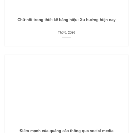
Chữ nổi trong thiết kế bảng hiệu: Xu hướng hiện nay
Th8 8, 2026
Điểm mạnh của quảng cáo thông qua social media