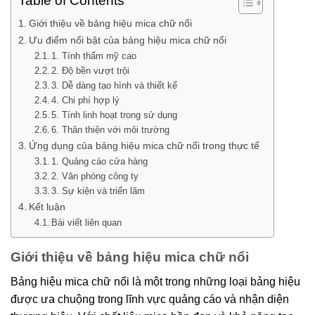
Table of Contents
Giới thiệu về bảng hiệu mica chữ nổi
Ưu điểm nổi bật của bảng hiệu mica chữ nổi
1. Tính thẩm mỹ cao
2. Độ bền vượt trội
3. Dễ dàng tạo hình và thiết kế
4. Chi phí hợp lý
5. Tính linh hoạt trong sử dụng
6. Thân thiện với môi trường
Ứng dụng của bảng hiệu mica chữ nổi trong thực tế
1. Quảng cáo cửa hàng
2. Văn phòng công ty
3. Sự kiện và triển lãm
Kết luận
Bài viết liên quan
Giới thiệu về bảng hiệu mica chữ nổi
Bảng hiệu mica chữ nổi là một trong những loại bảng hiệu
được ưa chuộng trong lĩnh vực quảng cáo và nhận diện