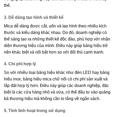
thế.
3. Dễ dàng tạo hình và thiết kế
Mica dễ dàng được cắt, uốn và tạo hình theo nhiều kích
thước và kiểu dáng khác nhau. Do đó, doanh nghiệp có
thể sáng tạo ra những thiết kế độc đáo, phù hợp với nhận
diện thương hiệu của mình. Điều này giúp bảng hiệu trở
nên khác biệt và nổi bật hơn so với đối thủ cạnh tranh.
4. Chi phí hợp lý
So với nhiều loại bảng hiệu khác như đèn LED hay bảng
hiệu inox, bảng hiệu mica chữ nổi có chi phí sản xuất và
lắp đặt hợp lý hơn. Điều này giúp các doanh nghiệp, đặc
biệt là các cửa hàng nhỏ và vừa, có thể đầu tư vào quảng
bá thương hiệu mà không cần lo lắng về ngân sách.
5. Tính linh hoạt trong sử dụng