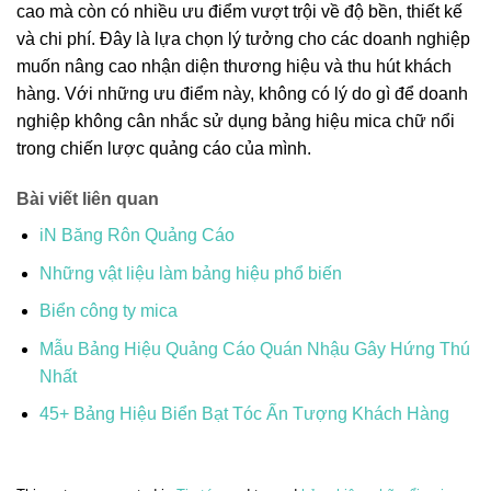
cao mà còn có nhiều ưu điểm vượt trội về độ bền, thiết kế
và chi phí. Đây là lựa chọn lý tưởng cho các doanh nghiệp
muốn nâng cao nhận diện thương hiệu và thu hút khách
hàng. Với những ưu điểm này, không có lý do gì để doanh
nghiệp không cân nhắc sử dụng bảng hiệu mica chữ nổi
trong chiến lược quảng cáo của mình.
Bài viết liên quan
iN Băng Rôn Quảng Cáo
Những vật liệu làm bảng hiệu phổ biến
Biển công ty mica
Mẫu Bảng Hiệu Quảng Cáo Quán Nhậu Gây Hứng Thú
Nhất
45+ Bảng Hiệu Biển Bạt Tóc Ấn Tượng Khách Hàng