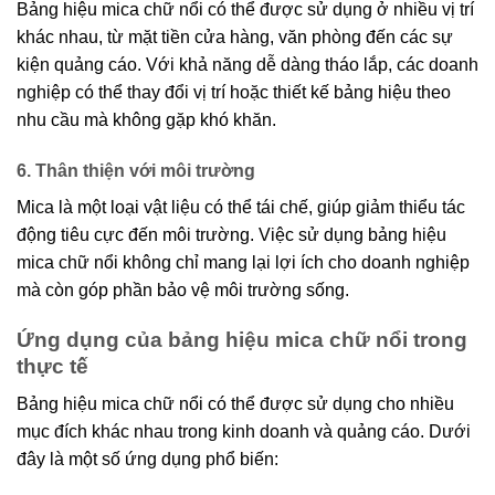
Bảng hiệu mica chữ nổi có thể được sử dụng ở nhiều vị trí
khác nhau, từ mặt tiền cửa hàng, văn phòng đến các sự
kiện quảng cáo. Với khả năng dễ dàng tháo lắp, các doanh
nghiệp có thể thay đổi vị trí hoặc thiết kế bảng hiệu theo
nhu cầu mà không gặp khó khăn.
6. Thân thiện với môi trường
Mica là một loại vật liệu có thể tái chế, giúp giảm thiểu tác
động tiêu cực đến môi trường. Việc sử dụng bảng hiệu
mica chữ nổi không chỉ mang lại lợi ích cho doanh nghiệp
mà còn góp phần bảo vệ môi trường sống.
Ứng dụng của bảng hiệu mica chữ nổi trong
thực tế
Bảng hiệu mica chữ nổi có thể được sử dụng cho nhiều
mục đích khác nhau trong kinh doanh và quảng cáo. Dưới
đây là một số ứng dụng phổ biến: