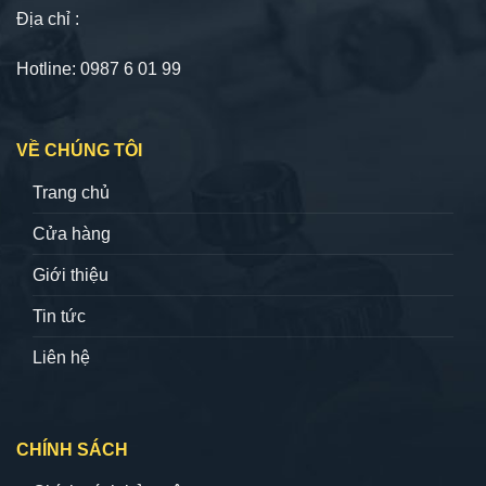
Địa chỉ :
Hotline: 0987 6 01 99
VỀ CHÚNG TÔI
Trang chủ
Cửa hàng
Giới thiệu
Tin tức
Liên hệ
CHÍNH SÁCH