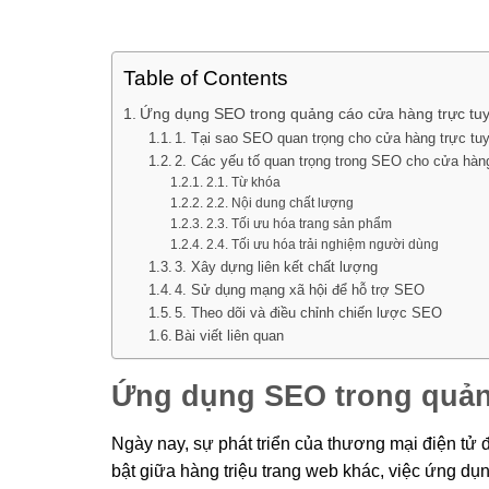
Table of Contents
Ứng dụng SEO trong quảng cáo cửa hàng trực tu
1. Tại sao SEO quan trọng cho cửa hàng trực tu
2. Các yếu tố quan trọng trong SEO cho cửa hàn
2.1. Từ khóa
2.2. Nội dung chất lượng
2.3. Tối ưu hóa trang sản phẩm
2.4. Tối ưu hóa trải nghiệm người dùng
3. Xây dựng liên kết chất lượng
4. Sử dụng mạng xã hội để hỗ trợ SEO
5. Theo dõi và điều chỉnh chiến lược SEO
Bài viết liên quan
Ứng dụng SEO trong quản
Ngày nay, sự phát triển của thương mại điện tử 
bật giữa hàng triệu trang web khác, việc ứng dụ