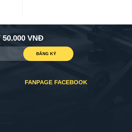
50.000 VNĐ
FANPAGE FACEBOOK