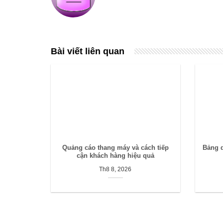
Bài viết liên quan
Quảng cáo thang máy và cách tiếp
Bảng 
cận khách hàng hiệu quả
Th8 8, 2026