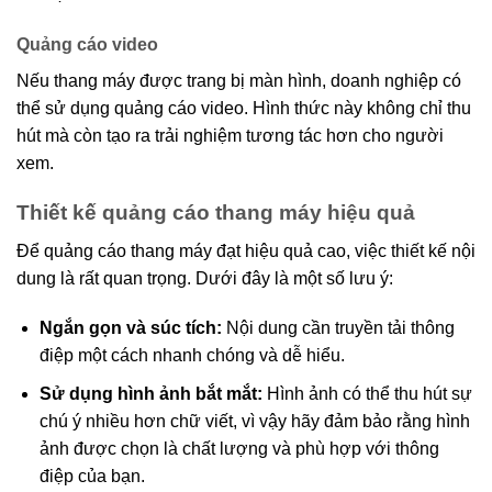
Quảng cáo video
Nếu thang máy được trang bị màn hình, doanh nghiệp có
thể sử dụng quảng cáo video. Hình thức này không chỉ thu
hút mà còn tạo ra trải nghiệm tương tác hơn cho người
xem.
Thiết kế quảng cáo thang máy hiệu quả
Để quảng cáo thang máy đạt hiệu quả cao, việc thiết kế nội
dung là rất quan trọng. Dưới đây là một số lưu ý:
Ngắn gọn và súc tích:
Nội dung cần truyền tải thông
điệp một cách nhanh chóng và dễ hiểu.
Sử dụng hình ảnh bắt mắt:
Hình ảnh có thể thu hút sự
chú ý nhiều hơn chữ viết, vì vậy hãy đảm bảo rằng hình
ảnh được chọn là chất lượng và phù hợp với thông
điệp của bạn.