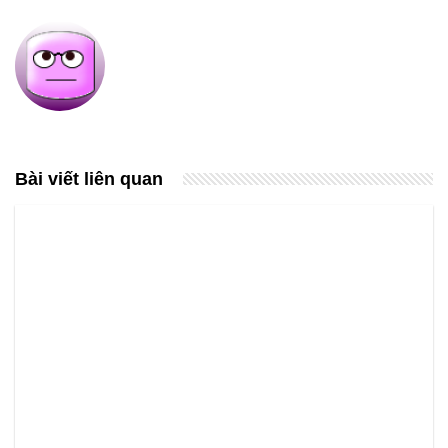
Bài viết liên quan