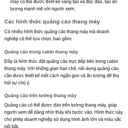
máy có thể được thiết kế sáng tạo và độc đáo, tạo ấn
tượng mạnh mẽ với người xem.
Các hình thức quảng cáo thang máy
Có nhiều hình thức quảng cáo thang máy mà doanh
nghiệp có thể lựa chọn, bao gồm:
Quảng cáo trong cabin thang máy
Đây là hình thức đặt quảng cáo trực tiếp bên trong cabin
thang máy. Với không gian hạn chế, nội dung quảng cáo
cần được thiết kế một cách ngắn gọn và ấn tượng để thu
hút sự chú ý.
Quảng cáo trên tường thang máy
Quảng cáo có thể được dán trên tường thang máy, giúp
người xem dễ dàng nhìn thấy khi bước vào. Hình thức này
cho phép doanh nghiệp sử dụng hình ảnh lớn và màu sắc
nổi bật.