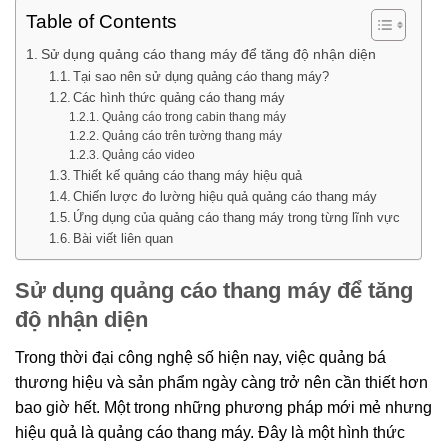
Table of Contents
Sử dụng quảng cáo thang máy để tăng độ nhận diện
Tại sao nên sử dụng quảng cáo thang máy?
Các hình thức quảng cáo thang máy
Quảng cáo trong cabin thang máy
Quảng cáo trên tường thang máy
Quảng cáo video
Thiết kế quảng cáo thang máy hiệu quả
Chiến lược đo lường hiệu quả quảng cáo thang máy
Ứng dụng của quảng cáo thang máy trong từng lĩnh vực
Bài viết liên quan
Sử dụng quảng cáo thang máy để tăng
độ nhận diện
Trong thời đại công nghệ số hiện nay, việc quảng bá
thương hiệu và sản phẩm ngày càng trở nên cần thiết hơn
bao giờ hết. Một trong những phương pháp mới mẻ nhưng
hiệu quả là quảng cáo thang máy. Đây là một hình thức