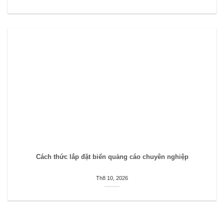
Cách thức lắp đặt biển quảng cáo chuyên nghiệp
Th8 10, 2026