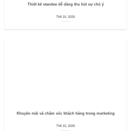
Thiết kế standee dễ dàng thu hút sự chú ý
Th8 10, 2026
Khuyến mãi và chăm sóc khách hàng trong marketing
Th8 10, 2026