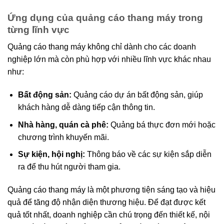
Ứng dụng của quảng cáo thang máy trong
từng lĩnh vực
Quảng cáo thang máy không chỉ dành cho các doanh
nghiệp lớn mà còn phù hợp với nhiều lĩnh vực khác nhau
như:
Bất động sản:
Quảng cáo dự án bất động sản, giúp
khách hàng dễ dàng tiếp cận thông tin.
Nhà hàng, quán cà phê:
Quảng bá thực đơn mới hoặc
chương trình khuyến mãi.
Sự kiện, hội nghị:
Thông báo về các sự kiện sắp diễn
ra để thu hút người tham gia.
Quảng cáo thang máy là một phương tiện sáng tạo và hiệu
quả để tăng độ nhận diện thương hiệu. Để đạt được kết
quả tốt nhất, doanh nghiệp cần chú trọng đến thiết kế, nội