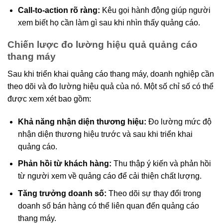
Call-to-action rõ ràng:
Kêu gọi hành động giúp người
xem biết họ cần làm gì sau khi nhìn thấy quảng cáo.
Chiến lược đo lường hiệu quả quảng cáo
thang máy
Sau khi triển khai quảng cáo thang máy, doanh nghiệp cần
theo dõi và đo lường hiệu quả của nó. Một số chỉ số có thể
được xem xét bao gồm:
Khả năng nhận diện thương hiệu:
Đo lường mức độ
nhận diện thương hiệu trước và sau khi triển khai
quảng cáo.
Phản hồi từ khách hàng:
Thu thập ý kiến và phản hồi
từ người xem về quảng cáo để cải thiện chất lượng.
Tăng trưởng doanh số:
Theo dõi sự thay đổi trong
doanh số bán hàng có thể liên quan đến quảng cáo
thang máy.