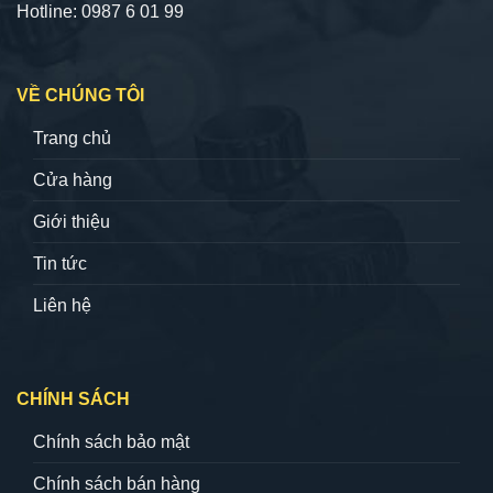
Hotline: 0987 6 01 99
VỀ CHÚNG TÔI
Trang chủ
Cửa hàng
Giới thiệu
Tin tức
Liên hệ
CHÍNH SÁCH
Chính sách bảo mật
Chính sách bán hàng