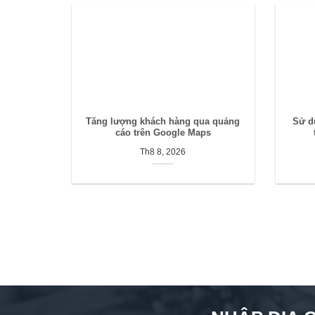
Tăng lượng khách hàng qua quảng
Sử d
cáo trên Google Maps
Th8 8, 2026