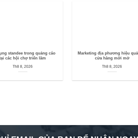
ụng standee trong quảng cáo
Marketing địa phương hiệu qu
tại các hội chợ triển lãm
cửa hàng mới mở
Th8 8, 2026
Th8 8, 2026