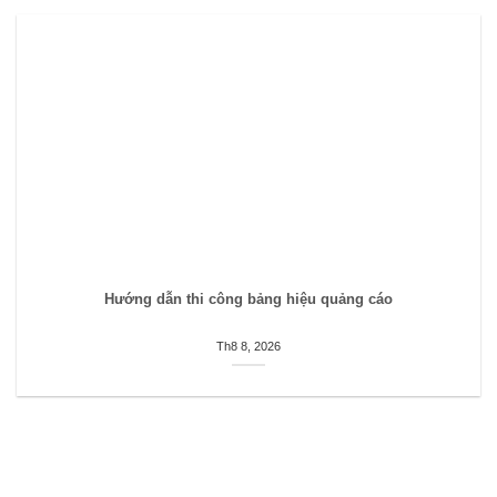
Hướng dẫn thi công bảng hiệu quảng cáo
Th8 8, 2026