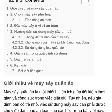
Table of Contents
Giới thiệu về máy sấy quần áo
1. Chọn máy sấy phù hợp
1.1. Tính năng an toàn
2. Đặt máy sấy ở vị trí an toàn
3. Hướng dẫn sử dụng máy sấy an toàn
3.1. Không để trẻ nhỏ gần máy sấy
3.2. Không mở cửa máy sấy khi đang hoạt động
3.3. Sử dụng đúng loại quần áo
4. Giám sát trong quá trình sử dụng
5. Dạy trẻ về an toàn
6. Kết luận
Bài viết liên quan
Giới thiệu về máy sấy quần áo
Máy sấy quần áo là một thiết bị tiện ích giúp tiết kiệm thời
gian và công sức trong việc giặt giũ. Tuy nhiên, nếu gia
đình bạn có trẻ nhỏ, việc sử dụng máy sấy cần phải được
chú ý để đảm bảo an toàn cho các bé. Trong bài viết này,