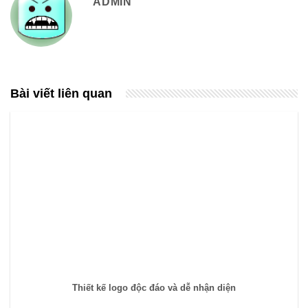
ADMIN
Bài viết liên quan
Thiết kế logo độc đáo và dễ nhận diện