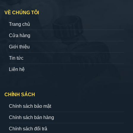
VỀ CHÚNG TÔI
Trang chủ
Cửa hàng
Giới thiệu
Tin tức
Liên hệ
CHÍNH SÁCH
Chính sách bảo mật
Chính sách bán hàng
Chính sách đổi trả