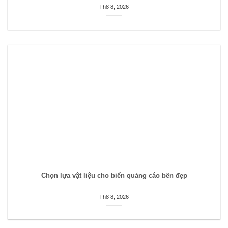
Th8 8, 2026
Chọn lựa vật liệu cho biển quảng cáo bền đẹp
Th8 8, 2026