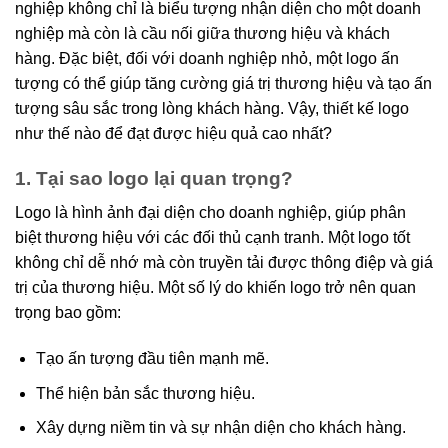
nghiệp không chỉ là biểu tượng nhận diện cho một doanh
nghiệp mà còn là cầu nối giữa thương hiệu và khách
hàng. Đặc biệt, đối với doanh nghiệp nhỏ, một logo ấn
tượng có thể giúp tăng cường giá trị thương hiệu và tạo ấn
tượng sâu sắc trong lòng khách hàng. Vậy, thiết kế logo
như thế nào để đạt được hiệu quả cao nhất?
1. Tại sao logo lại quan trọng?
Logo là hình ảnh đại diện cho doanh nghiệp, giúp phân
biệt thương hiệu với các đối thủ cạnh tranh. Một logo tốt
không chỉ dễ nhớ mà còn truyền tải được thông điệp và giá
trị của thương hiệu. Một số lý do khiến logo trở nên quan
trọng bao gồm:
Tạo ấn tượng đầu tiên mạnh mẽ.
Thể hiện bản sắc thương hiệu.
Xây dựng niềm tin và sự nhận diện cho khách hàng.