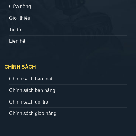
Cửa hàng
Giới thiệu
Tin tức
Liên hệ
CHÍNH SÁCH
Chính sách bảo mật
Chính sách bán hàng
Chính sách đổi trả
Chính sách giao hàng