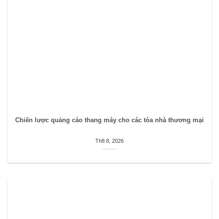
Chiến lược quảng cáo thang máy cho các tòa nhà thương mại
Th8 8, 2026