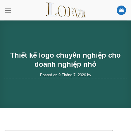
Skip
to
content
Thiết kế logo chuyên nghiệp cho
doanh nghiệp nhỏ
Posted on
9 Tháng 7, 2026
by