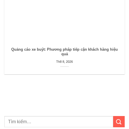
Quảng cáo xe buýt: Phương pháp tiếp cận khách hàng hiệu
quả
Th8 8, 2026