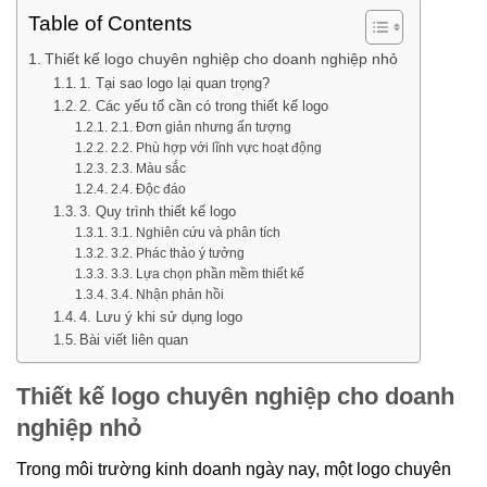
Table of Contents
Thiết kế logo chuyên nghiệp cho doanh nghiệp nhỏ
1. Tại sao logo lại quan trọng?
2. Các yếu tố cần có trong thiết kế logo
2.1. Đơn giản nhưng ấn tượng
2.2. Phù hợp với lĩnh vực hoạt động
2.3. Màu sắc
2.4. Độc đáo
3. Quy trình thiết kế logo
3.1. Nghiên cứu và phân tích
3.2. Phác thảo ý tưởng
3.3. Lựa chọn phần mềm thiết kế
3.4. Nhận phản hồi
4. Lưu ý khi sử dụng logo
Bài viết liên quan
Thiết kế logo chuyên nghiệp cho doanh
nghiệp nhỏ
Trong môi trường kinh doanh ngày nay, một logo chuyên