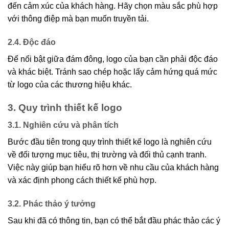
đến cảm xúc của khách hàng. Hãy chọn màu sắc phù hợp
với thông điệp mà bạn muốn truyền tải.
2.4. Độc đáo
Để nổi bật giữa đám đông, logo của bạn cần phải độc đáo
và khác biệt. Tránh sao chép hoặc lấy cảm hứng quá mức
từ logo của các thương hiệu khác.
3. Quy trình thiết kế logo
3.1. Nghiên cứu và phân tích
Bước đầu tiên trong quy trình thiết kế logo là nghiên cứu
về đối tượng mục tiêu, thị trường và đối thủ cạnh tranh.
Việc này giúp bạn hiểu rõ hơn về nhu cầu của khách hàng
và xác định phong cách thiết kế phù hợp.
3.2. Phác thảo ý tưởng
Sau khi đã có thông tin, bạn có thể bắt đầu phác thảo các ý