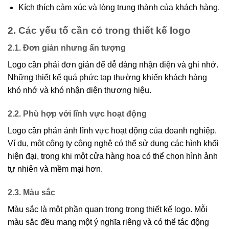
Kích thích cảm xúc và lòng trung thành của khách hàng.
2. Các yếu tố cần có trong thiết kế logo
2.1. Đơn giản nhưng ấn tượng
Logo cần phải đơn giản để dễ dàng nhận diện và ghi nhớ.
Những thiết kế quá phức tạp thường khiến khách hàng
khó nhớ và khó nhận diện thương hiệu.
2.2. Phù hợp với lĩnh vực hoạt động
Logo cần phản ánh lĩnh vực hoạt động của doanh nghiệp.
Ví dụ, một công ty công nghệ có thể sử dụng các hình khối
hiện đại, trong khi một cửa hàng hoa có thể chọn hình ảnh
tự nhiên và mềm mại hơn.
2.3. Màu sắc
Màu sắc là một phần quan trọng trong thiết kế logo. Mỗi
màu sắc đều mang một ý nghĩa riêng và có thể tác động