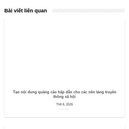
Bài viết liên quan
Tạo nội dung quảng cáo hấp dẫn cho các nền tảng truyền
thông xã hội
Th8 8, 2026