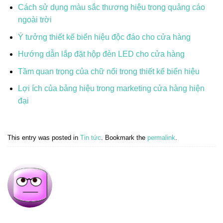
Cách sử dụng màu sắc thương hiệu trong quảng cáo
ngoài trời
Ý tưởng thiết kế biển hiệu độc đáo cho cửa hàng
Hướng dẫn lắp đặt hộp đèn LED cho cửa hàng
Tầm quan trọng của chữ nổi trong thiết kế biển hiệu
Lợi ích của bảng hiệu trong marketing cửa hàng hiện
đại
This entry was posted in
Tin tức
. Bookmark the
permalink
.