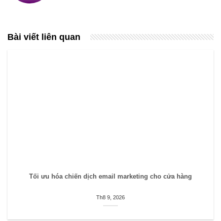
Bài viết liên quan
Tối ưu hóa chiến dịch email marketing cho cửa hàng
Th8 9, 2026