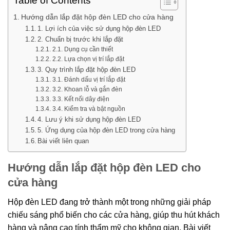
Table of Contents
Hướng dẫn lắp đặt hộp đèn LED cho cửa hàng
1. Lợi ích của việc sử dụng hộp đèn LED
2. Chuẩn bị trước khi lắp đặt
2.1. Dụng cụ cần thiết
2.2. Lựa chọn vị trí lắp đặt
3. Quy trình lắp đặt hộp đèn LED
3.1. Đánh dấu vị trí lắp đặt
3.2. Khoan lỗ và gắn đèn
3.3. Kết nối dây điện
3.4. Kiểm tra và bật nguồn
4. Lưu ý khi sử dụng hộp đèn LED
5. Ứng dụng của hộp đèn LED trong cửa hàng
Bài viết liên quan
Hướng dẫn lắp đặt hộp đèn LED cho
cửa hàng
Hộp đèn LED đang trở thành một trong những giải pháp
chiếu sáng phổ biến cho các cửa hàng, giúp thu hút khách
hàng và nâng cao tính thẩm mỹ cho không gian. Bài viết