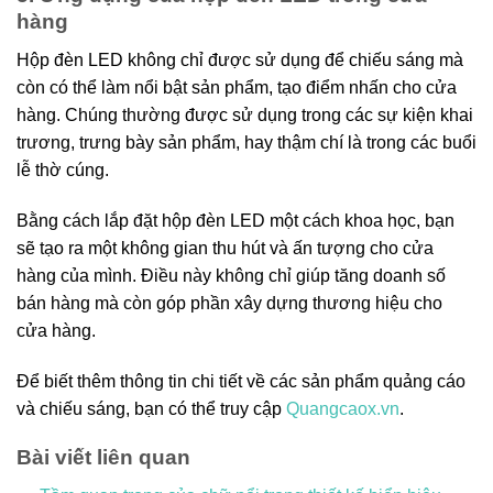
hàng
Hộp đèn LED không chỉ được sử dụng để chiếu sáng mà
còn có thể làm nổi bật sản phẩm, tạo điểm nhấn cho cửa
hàng. Chúng thường được sử dụng trong các sự kiện khai
trương, trưng bày sản phẩm, hay thậm chí là trong các buổi
lễ thờ cúng.
Bằng cách lắp đặt hộp đèn LED một cách khoa học, bạn
sẽ tạo ra một không gian thu hút và ấn tượng cho cửa
hàng của mình. Điều này không chỉ giúp tăng doanh số
bán hàng mà còn góp phần xây dựng thương hiệu cho
cửa hàng.
Để biết thêm thông tin chi tiết về các sản phẩm quảng cáo
và chiếu sáng, bạn có thể truy cập
Quangcaox.vn
.
Bài viết liên quan