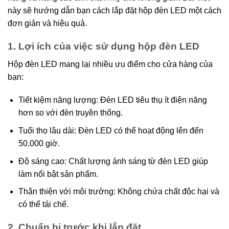
này sẽ hướng dẫn bạn cách lắp đặt hộp đèn LED một cách
đơn giản và hiệu quả.
1. Lợi ích của việc sử dụng hộp đèn LED
Hộp đèn LED mang lại nhiều ưu điểm cho cửa hàng của
bạn:
Tiết kiệm năng lượng: Đèn LED tiêu thụ ít điện năng
hơn so với đèn truyền thống.
Tuổi thọ lâu dài: Đèn LED có thể hoạt động lên đến
50.000 giờ.
Độ sáng cao: Chất lượng ánh sáng từ đèn LED giúp
làm nổi bật sản phẩm.
Thân thiện với môi trường: Không chứa chất độc hại và
có thể tái chế.
2. Chuẩn bị trước khi lắp đặt