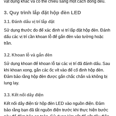
vật dụng khác và có thể chiếu sáng một cách đồng đều.
3. Quy trình lắp đặt hộp đèn LED
3.1. Đánh dấu vị trí lắp đặt
Sử dụng thước đo để xác định vị trí lắp đặt hộp đèn. Đánh
dấu các vị trí cần khoan lỗ để gắn đèn vào tường hoặc
trần.
3.2. Khoan lỗ và gắn đèn
Sử dụng khoan để khoan lỗ tại các vị trí đã đánh dấu. Sau
khi khoan xong, gắn các ốc vít vào để cố định hộp đèn.
Đảm bảo rằng hộp đèn được gắn chắc chắn và không bị
lung lay.
3.3. Kết nối dây điện
Kết nối dây điện từ hộp đèn LED vào nguồn điện. Đảm
bảo rằng bạn đã tắt nguồn điện trước khi thực hiện bước