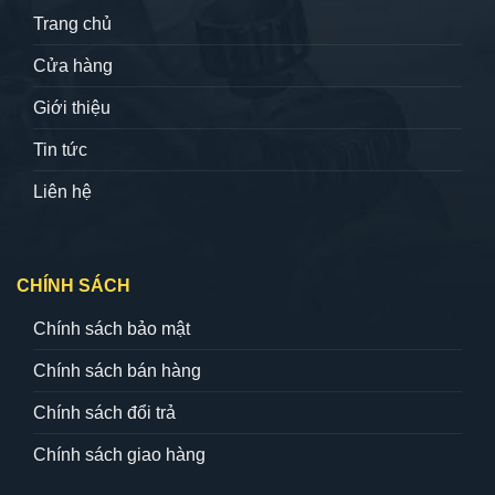
Trang chủ
Cửa hàng
Giới thiệu
Tin tức
Liên hệ
CHÍNH SÁCH
Chính sách bảo mật
Chính sách bán hàng
Chính sách đổi trả
Chính sách giao hàng