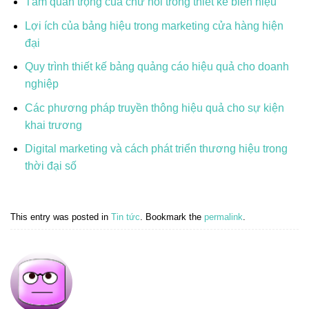
Tầm quan trọng của chữ nổi trong thiết kế biển hiệu
Lợi ích của bảng hiệu trong marketing cửa hàng hiện
đại
Quy trình thiết kế bảng quảng cáo hiệu quả cho doanh
nghiệp
Các phương pháp truyền thông hiệu quả cho sự kiện
khai trương
Digital marketing và cách phát triển thương hiệu trong
thời đại số
This entry was posted in
Tin tức
. Bookmark the
permalink
.