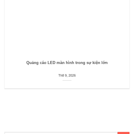
Quảng cáo LED màn hình trong sự kiện lớn
Th8 9, 2026