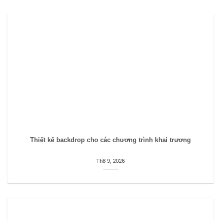
Thiết kế backdrop cho các chương trình khai trương
Th8 9, 2026