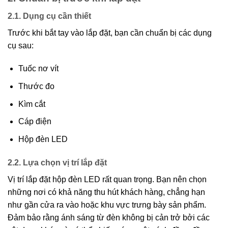
2.1. Dụng cụ cần thiết
Trước khi bắt tay vào lắp đặt, bạn cần chuẩn bị các dụng
cụ sau:
Tuốc nơ vít
Thước đo
Kìm cắt
Cáp điện
Hộp đèn LED
2.2. Lựa chọn vị trí lắp đặt
Vị trí lắp đặt hộp đèn LED rất quan trọng. Bạn nên chọn
những nơi có khả năng thu hút khách hàng, chẳng hạn
như gần cửa ra vào hoặc khu vực trưng bày sản phẩm.
Đảm bảo rằng ánh sáng từ đèn không bị cản trở bởi các