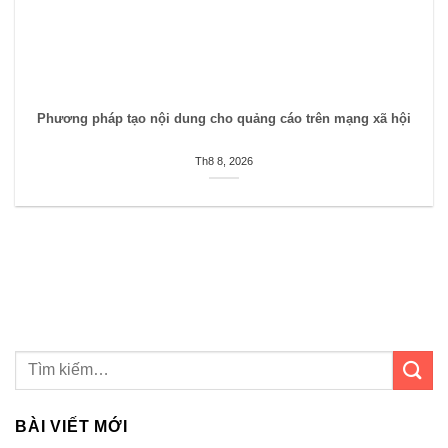
Phương pháp tạo nội dung cho quảng cáo trên mạng xã hội
Th8 8, 2026
BÀI VIẾT MỚI