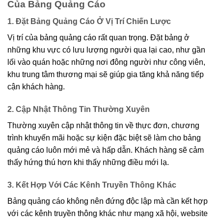
Của Bảng Quảng Cáo
1. Đặt Bảng Quảng Cáo Ở Vị Trí Chiến Lược
Vị trí của bảng quảng cáo rất quan trọng. Đặt bảng ở
những khu vực có lưu lượng người qua lại cao, như gần
lối vào quán hoặc những nơi đông người như công viên,
khu trung tâm thương mại sẽ giúp gia tăng khả năng tiếp
cận khách hàng.
2. Cập Nhật Thông Tin Thường Xuyên
Thường xuyên cập nhật thông tin về thực đơn, chương
trình khuyến mãi hoặc sự kiện đặc biệt sẽ làm cho bảng
quảng cáo luôn mới mẻ và hấp dẫn. Khách hàng sẽ cảm
thấy hứng thú hơn khi thấy những điều mới lạ.
3. Kết Hợp Với Các Kênh Truyền Thông Khác
Bảng quảng cáo không nên đứng độc lập mà cần kết hợp
với các kênh truyền thông khác như mạng xã hội, website