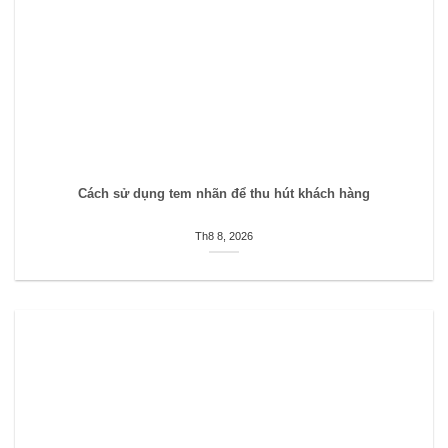
Cách sử dụng tem nhãn để thu hút khách hàng
Th8 8, 2026