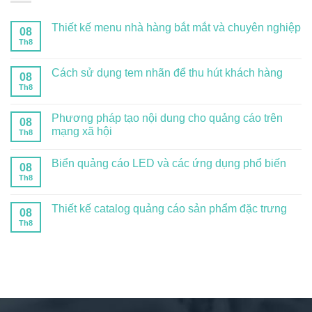
Thiết kế menu nhà hàng bắt mắt và chuyên nghiệp
08
Th8
Cách sử dụng tem nhãn để thu hút khách hàng
08
Th8
Phương pháp tạo nội dung cho quảng cáo trên
08
mạng xã hội
Th8
Biển quảng cáo LED và các ứng dụng phổ biến
08
Th8
Thiết kế catalog quảng cáo sản phẩm đặc trưng
08
Th8