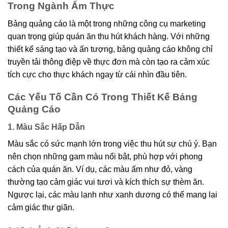
Trong Ngành Ẩm Thực
Bảng quảng cáo là một trong những công cụ marketing
quan trọng giúp quán ăn thu hút khách hàng. Với những
thiết kế sáng tạo và ấn tượng, bảng quảng cáo không chỉ
truyền tải thông điệp về thực đơn mà còn tạo ra cảm xúc
tích cực cho thực khách ngay từ cái nhìn đầu tiên.
Các Yếu Tố Cần Có Trong Thiết Kế Bảng
Quảng Cáo
1. Màu Sắc Hấp Dẫn
Màu sắc có sức mạnh lớn trong việc thu hút sự chú ý. Bạn
nên chọn những gam màu nổi bật, phù hợp với phong
cách của quán ăn. Ví dụ, các màu ấm như đỏ, vàng
thường tạo cảm giác vui tươi và kích thích sự thèm ăn.
Ngược lại, các màu lạnh như xanh dương có thể mang lại
cảm giác thư giãn.