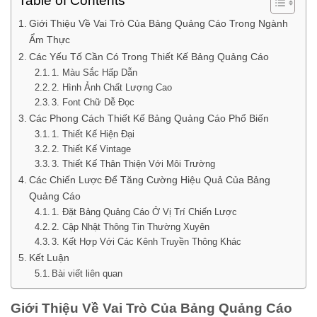
Table of Contents
Giới Thiệu Về Vai Trò Của Bảng Quảng Cáo Trong Ngành
Ẩm Thực
Các Yếu Tố Cần Có Trong Thiết Kế Bảng Quảng Cáo
1. Màu Sắc Hấp Dẫn
2. Hình Ảnh Chất Lượng Cao
3. Font Chữ Dễ Đọc
Các Phong Cách Thiết Kế Bảng Quảng Cáo Phổ Biến
1. Thiết Kế Hiện Đại
2. Thiết Kế Vintage
3. Thiết Kế Thân Thiện Với Môi Trường
Các Chiến Lược Để Tăng Cường Hiệu Quả Của Bảng
Quảng Cáo
1. Đặt Bảng Quảng Cáo Ở Vị Trí Chiến Lược
2. Cập Nhật Thông Tin Thường Xuyên
3. Kết Hợp Với Các Kênh Truyền Thông Khác
Kết Luận
Bài viết liên quan
Giới Thiệu Về Vai Trò Của Bảng Quảng Cáo