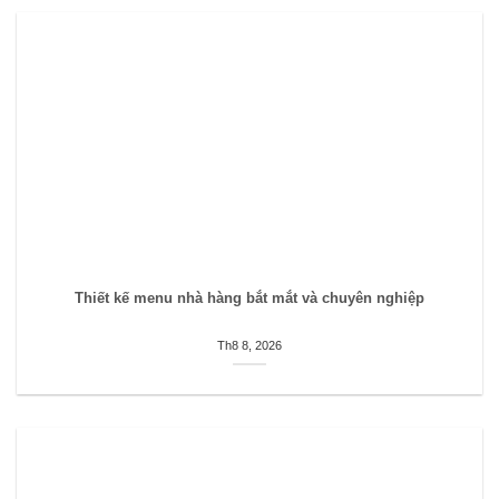
Thiết kế menu nhà hàng bắt mắt và chuyên nghiệp
Th8 8, 2026