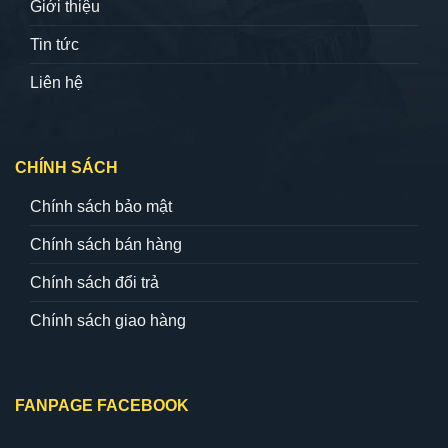
Giới thiệu
Tin tức
Liên hệ
CHÍNH SÁCH
Chính sách bảo mật
Chính sách bán hàng
Chính sách đổi trả
Chính sách giao hàng
FANPAGE FACEBOOK