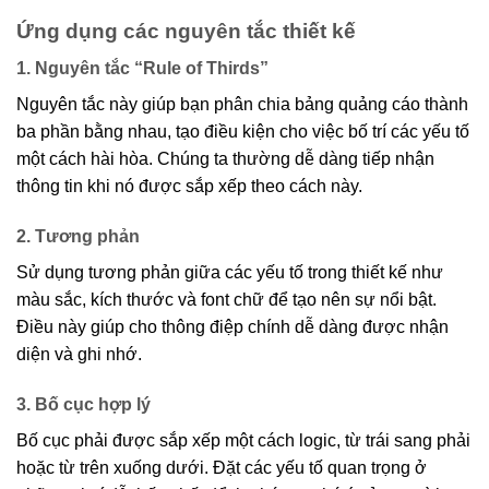
Ứng dụng các nguyên tắc thiết kế
1. Nguyên tắc “Rule of Thirds”
Nguyên tắc này giúp bạn phân chia bảng quảng cáo thành
ba phần bằng nhau, tạo điều kiện cho việc bố trí các yếu tố
một cách hài hòa. Chúng ta thường dễ dàng tiếp nhận
thông tin khi nó được sắp xếp theo cách này.
2. Tương phản
Sử dụng tương phản giữa các yếu tố trong thiết kế như
màu sắc, kích thước và font chữ để tạo nên sự nổi bật.
Điều này giúp cho thông điệp chính dễ dàng được nhận
diện và ghi nhớ.
3. Bố cục hợp lý
Bố cục phải được sắp xếp một cách logic, từ trái sang phải
hoặc từ trên xuống dưới. Đặt các yếu tố quan trọng ở