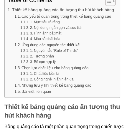
Table of Contents
Thiết kế bảng quảng cáo ấn tượng thu hút khách hàng
Các yếu tố quan trọng trong thiết kế bảng quảng cáo
1. Mục tiêu rõ ràng
2. Nội dung ngắn gọn và súc tích
3. Hình ảnh bắt mắt
4. Màu sắc hài hòa
Ứng dụng các nguyên tắc thiết kế
1. Nguyên tắc “Rule of Thirds”
2. Tương phản
3. Bố cục hợp lý
Chọn lựa chất liệu cho bảng quảng cáo
1. Chất liệu bền bỉ
2. Công nghệ in ấn hiện đại
Những lưu ý khi thiết kế bảng quảng cáo
Bài viết liên quan
Thiết kế bảng quảng cáo ấn tượng thu
hút khách hàng
Bảng quảng cáo là một phần quan trọng trong chiến lược