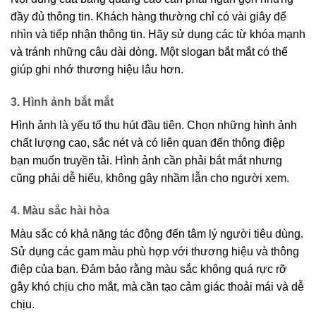
đầy đủ thông tin. Khách hàng thường chỉ có vài giây để
nhìn và tiếp nhận thông tin. Hãy sử dụng các từ khóa mạnh
và tránh những câu dài dòng. Một slogan bắt mắt có thể
giúp ghi nhớ thương hiệu lâu hơn.
3. Hình ảnh bắt mắt
Hình ảnh là yếu tố thu hút đầu tiên. Chọn những hình ảnh
chất lượng cao, sắc nét và có liên quan đến thông điệp
bạn muốn truyền tải. Hình ảnh cần phải bắt mắt nhưng
cũng phải dễ hiểu, không gây nhầm lẫn cho người xem.
4. Màu sắc hài hòa
Màu sắc có khả năng tác động đến tâm lý người tiêu dùng.
Sử dụng các gam màu phù hợp với thương hiệu và thông
điệp của bạn. Đảm bảo rằng màu sắc không quá rực rỡ
gây khó chịu cho mắt, mà cần tạo cảm giác thoải mái và dễ
chịu.