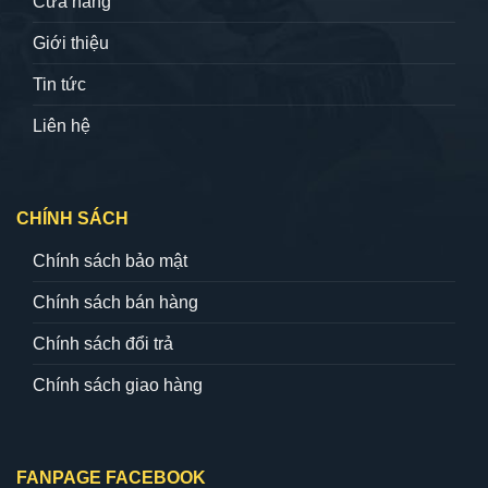
Cửa hàng
Giới thiệu
Tin tức
Liên hệ
CHÍNH SÁCH
Chính sách bảo mật
Chính sách bán hàng
Chính sách đổi trả
Chính sách giao hàng
FANPAGE FACEBOOK