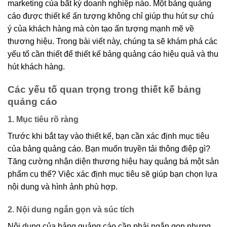
marketing của bất kỳ doanh nghiệp nào. Một bảng quảng
cáo được thiết kế ấn tượng không chỉ giúp thu hút sự chú
ý của khách hàng mà còn tạo ấn tượng mạnh mẽ về
thương hiệu. Trong bài viết này, chúng ta sẽ khám phá các
yếu tố cần thiết để thiết kế bảng quảng cáo hiệu quả và thu
hút khách hàng.
Các yếu tố quan trọng trong thiết kế bảng
quảng cáo
1. Mục tiêu rõ ràng
Trước khi bắt tay vào thiết kế, bạn cần xác định mục tiêu
của bảng quảng cáo. Bạn muốn truyền tải thông điệp gì?
Tăng cường nhận diện thương hiệu hay quảng bá một sản
phẩm cụ thể? Việc xác định mục tiêu sẽ giúp bạn chọn lựa
nội dung và hình ảnh phù hợp.
2. Nội dung ngắn gọn và súc tích
Nội dung của bảng quảng cáo cần phải ngắn gọn nhưng