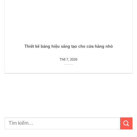
Thiết kế bảng hiệu sáng tạo cho cửa hàng nhỏ
Th8 7, 2026