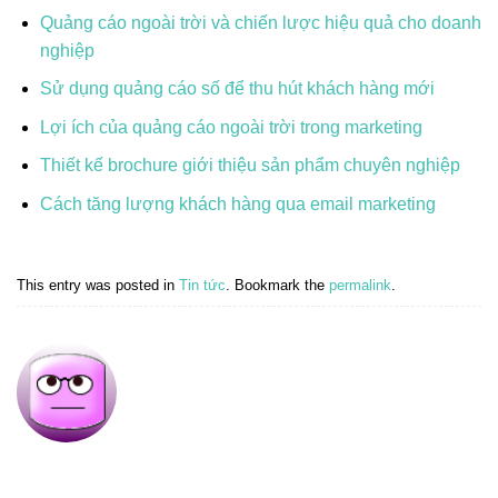
Quảng cáo ngoài trời và chiến lược hiệu quả cho doanh
nghiệp
Sử dụng quảng cáo số để thu hút khách hàng mới
Lợi ích của quảng cáo ngoài trời trong marketing
Thiết kế brochure giới thiệu sản phẩm chuyên nghiệp
Cách tăng lượng khách hàng qua email marketing
This entry was posted in
Tin tức
. Bookmark the
permalink
.