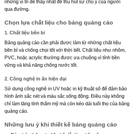
những vị trí dễ thấy nhất để thu hút sự chú ý của người
qua đường.
Chọn lựa chất liệu cho bảng quảng cáo
1. Chất liệu bền bỉ
Bảng quảng cáo cần phải được làm từ những chất liệu
bền bỉ và chống chọi tốt với thời tiết. Chất liệu như nhôm,
PVC, hoặc acrylic thường được ưa chuộng vì tính bền
vững và khả năng chống nước tốt.
2. Công nghệ in ấn hiện đại
Sử dụng công nghệ in UV hoặc in kỹ thuật số để đảm bảo
hình ảnh sắc nét và màu sắc sống động. Điều này không
chỉ làm tăng tính thẩm mỹ mà còn kéo dài tuổi thọ của bảng
quảng cáo.
Những lưu ý khi thiết kế bảng quảng cáo