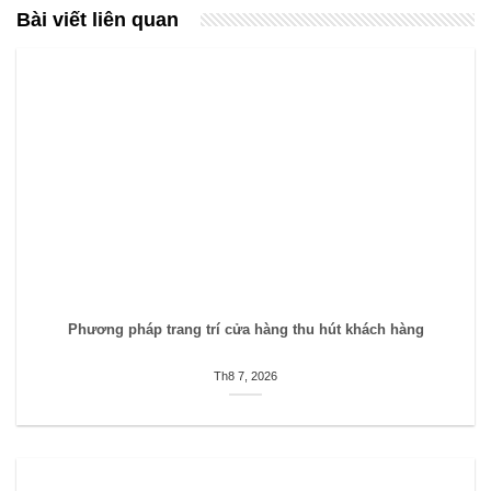
Bài viết liên quan
Phương pháp trang trí cửa hàng thu hút khách hàng
Th8 7, 2026