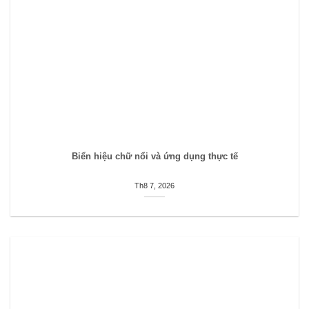
Biển hiệu chữ nổi và ứng dụng thực tế
Th8 7, 2026