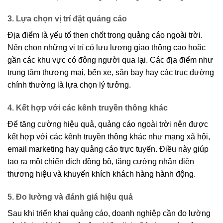
3. Lựa chọn vị trí đặt quảng cáo
Địa điểm là yếu tố then chốt trong quảng cáo ngoài trời.
Nên chọn những vị trí có lưu lượng giao thông cao hoặc
gần các khu vực có đông người qua lại. Các địa điểm như
trung tâm thương mại, bến xe, sân bay hay các trục đường
chính thường là lựa chọn lý tưởng.
4. Kết hợp với các kênh truyền thông khác
Để tăng cường hiệu quả, quảng cáo ngoài trời nên được
kết hợp với các kênh truyền thông khác như mạng xã hội,
email marketing hay quảng cáo trực tuyến. Điều này giúp
tạo ra một chiến dịch đồng bộ, tăng cường nhận diện
thương hiệu và khuyến khích khách hàng hành động.
5. Đo lường và đánh giá hiệu quả
Sau khi triển khai quảng cáo, doanh nghiệp cần đo lường