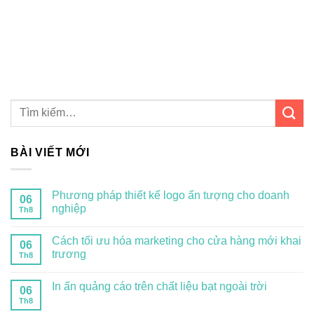
BÀI VIẾT MỚI
Phương pháp thiết kế logo ấn tượng cho doanh
06
nghiệp
Th8
Cách tối ưu hóa marketing cho cửa hàng mới khai
06
trương
Th8
In ấn quảng cáo trên chất liệu bạt ngoài trời
06
Th8