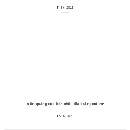
Th8 6, 2026
In ấn quảng cáo trên chất liệu bạt ngoài trời
Th8 6, 2026