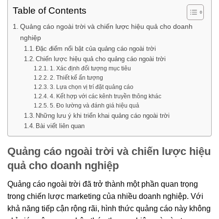
Table of Contents
Quảng cáo ngoài trời và chiến lược hiệu quả cho doanh
nghiệp
Đặc điểm nổi bật của quảng cáo ngoài trời
Chiến lược hiệu quả cho quảng cáo ngoài trời
1. Xác định đối tượng mục tiêu
2. Thiết kế ấn tượng
3. Lựa chọn vị trí đặt quảng cáo
4. Kết hợp với các kênh truyền thông khác
5. Đo lường và đánh giá hiệu quả
Những lưu ý khi triển khai quảng cáo ngoài trời
Bài viết liên quan
Quảng cáo ngoài trời và chiến lược hiệu
quả cho doanh nghiệp
Quảng cáo ngoài trời đã trở thành một phần quan trọng
trong chiến lược marketing của nhiều doanh nghiệp. Với
khả năng tiếp cận rộng rãi, hình thức quảng cáo này không