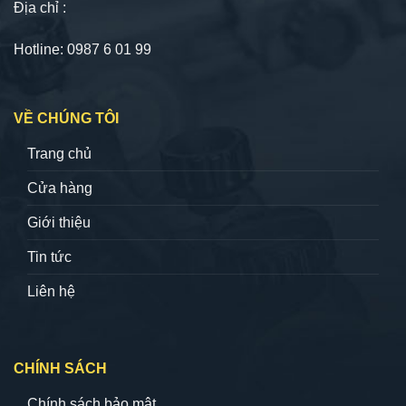
Địa chỉ :
Hotline: 0987 6 01 99
VỀ CHÚNG TÔI
Trang chủ
Cửa hàng
Giới thiệu
Tin tức
Liên hệ
CHÍNH SÁCH
Chính sách bảo mật