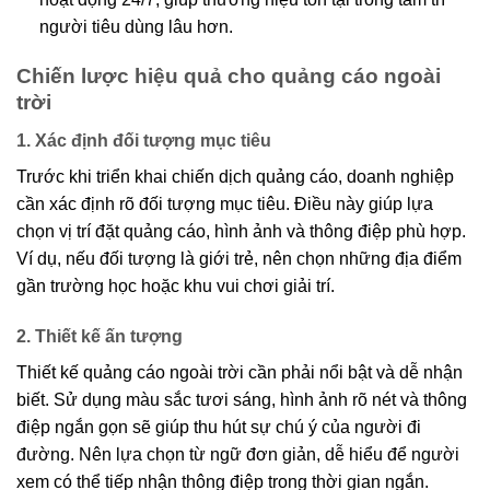
người tiêu dùng lâu hơn.
Chiến lược hiệu quả cho quảng cáo ngoài
trời
1. Xác định đối tượng mục tiêu
Trước khi triển khai chiến dịch quảng cáo, doanh nghiệp
cần xác định rõ đối tượng mục tiêu. Điều này giúp lựa
chọn vị trí đặt quảng cáo, hình ảnh và thông điệp phù hợp.
Ví dụ, nếu đối tượng là giới trẻ, nên chọn những địa điểm
gần trường học hoặc khu vui chơi giải trí.
2. Thiết kế ấn tượng
Thiết kế quảng cáo ngoài trời cần phải nổi bật và dễ nhận
biết. Sử dụng màu sắc tươi sáng, hình ảnh rõ nét và thông
điệp ngắn gọn sẽ giúp thu hút sự chú ý của người đi
đường. Nên lựa chọn từ ngữ đơn giản, dễ hiểu để người
xem có thể tiếp nhận thông điệp trong thời gian ngắn.