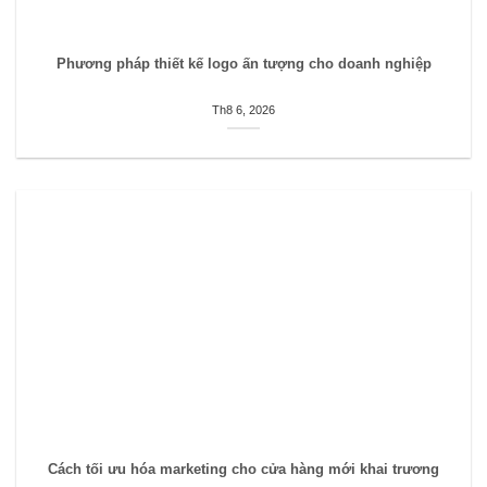
Phương pháp thiết kế logo ấn tượng cho doanh nghiệp
Th8 6, 2026
Cách tối ưu hóa marketing cho cửa hàng mới khai trương