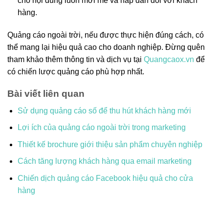
cho nội dung luôn mới mẻ và hấp dẫn đối với khách
hàng.
Quảng cáo ngoài trời, nếu được thực hiện đúng cách, có
thể mang lại hiệu quả cao cho doanh nghiệp. Đừng quên
tham khảo thêm thông tin và dịch vụ tại
Quangcaox.vn
để
có chiến lược quảng cáo phù hợp nhất.
Bài viết liên quan
Sử dụng quảng cáo số để thu hút khách hàng mới
Lợi ích của quảng cáo ngoài trời trong marketing
Thiết kế brochure giới thiệu sản phẩm chuyên nghiệp
Cách tăng lượng khách hàng qua email marketing
Chiến dịch quảng cáo Facebook hiệu quả cho cửa
hàng