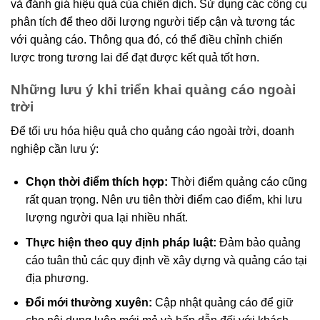
và đánh giá hiệu quả của chiến dịch. Sử dụng các công cụ
phân tích để theo dõi lượng người tiếp cận và tương tác
với quảng cáo. Thông qua đó, có thể điều chỉnh chiến
lược trong tương lai để đạt được kết quả tốt hơn.
Những lưu ý khi triển khai quảng cáo ngoài
trời
Để tối ưu hóa hiệu quả cho quảng cáo ngoài trời, doanh
nghiệp cần lưu ý:
Chọn thời điểm thích hợp:
Thời điểm quảng cáo cũng
rất quan trọng. Nên ưu tiên thời điểm cao điểm, khi lưu
lượng người qua lại nhiều nhất.
Thực hiện theo quy định pháp luật:
Đảm bảo quảng
cáo tuân thủ các quy định về xây dựng và quảng cáo tại
địa phương.
Đổi mới thường xuyên:
Cập nhật quảng cáo để giữ