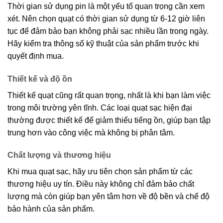
Thời gian sử dụng pin là một yếu tố quan trọng cần xem
xét. Nên chọn quạt có thời gian sử dụng từ 6-12 giờ liên
tục để đảm bảo bạn không phải sạc nhiều lần trong ngày.
Hãy kiểm tra thông số kỹ thuật của sản phẩm trước khi
quyết định mua.
Thiết kế và độ ồn
Thiết kế quạt cũng rất quan trọng, nhất là khi bạn làm việc
trong môi trường yên tĩnh. Các loại quạt sạc hiện đại
thường được thiết kế để giảm thiểu tiếng ồn, giúp bạn tập
trung hơn vào công việc mà không bị phân tâm.
Chất lượng và thương hiệu
Khi mua quạt sạc, hãy ưu tiên chọn sản phẩm từ các
thương hiệu uy tín. Điều này không chỉ đảm bảo chất
lượng mà còn giúp bạn yên tâm hơn về độ bền và chế độ
bảo hành của sản phẩm.