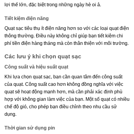
lợi thế lớn, đặc biệt trong những ngày hè oi ả.
Tiết kiệm điện năng
Quạt sạc tiêu thụ ít điện năng hơn so với các loại quạt điện
thông thường. Điều này không chỉ giúp bạn tiết kiệm chi
phí tiền điện hàng tháng mà còn thân thiện với môi trường.
Các lưu ý khi chọn quạt sạc
Công suất và hiệu suất quạt
Khi lựa chọn quạt sạc, bạn cần quan tâm đến công suất
của quạt. Công suất cao hơn không đồng nghĩa với việc
quạt sẽ hoạt động mạnh hơn, mà cần phải xác định phù
hợp với không gian làm việc của bạn. Một số quạt có nhiều
chế độ gió, cho phép bạn điều chỉnh theo nhu cầu sử
dụng.
Thời gian sử dụng pin