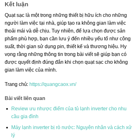
Kết luận
Quạt sạc là một trong những thiết bị hữu ích cho những
người làm việc tại nhà, giúp tạo ra không gian làm việc
thoải mái và dễ chịu. Tuy nhiên, để lựa chọn được sản
phẩm phù hợp, bạn cần lưu ý đến nhiều yếu tố như công
suất, thời gian sử dụng pin, thiết kế và thương hiệu. Hy
vọng rằng những thông tin trong bài viết sẽ giúp bạn có
được quyết định đúng đắn khi chọn quạt sạc cho không
gian làm việc của mình.
Trang chủ:
https://quangcaox.vn/
Bài viết liên quan
Review ưu nhược điểm của tủ lạnh inverter cho nhu
cầu gia đình
Máy lạnh inverter bị rò nước: Nguyên nhân và cách xử
lý