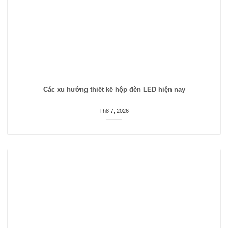
Các xu hướng thiết kế hộp đèn LED hiện nay
Th8 7, 2026