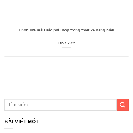
Chọn lựa màu sắc phù hợp trong thiết kế bảng hiệu
Th8 7, 2026
BÀI VIẾT MỚI