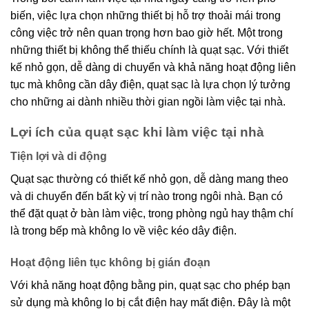
biến, việc lựa chọn những thiết bị hỗ trợ thoải mái trong
công việc trở nên quan trọng hơn bao giờ hết. Một trong
những thiết bị không thể thiếu chính là quạt sạc. Với thiết
kế nhỏ gọn, dễ dàng di chuyển và khả năng hoạt động liên
tục mà không cần dây điện, quạt sạc là lựa chọn lý tưởng
cho những ai dành nhiều thời gian ngồi làm việc tại nhà.
Lợi ích của quạt sạc khi làm việc tại nhà
Tiện lợi và di động
Quạt sạc thường có thiết kế nhỏ gọn, dễ dàng mang theo
và di chuyển đến bất kỳ vị trí nào trong ngôi nhà. Bạn có
thể đặt quạt ở bàn làm việc, trong phòng ngủ hay thậm chí
là trong bếp mà không lo về việc kéo dây điện.
Hoạt động liên tục không bị gián đoạn
Với khả năng hoạt động bằng pin, quạt sạc cho phép bạn
sử dụng mà không lo bị cắt điện hay mất điện. Đây là một