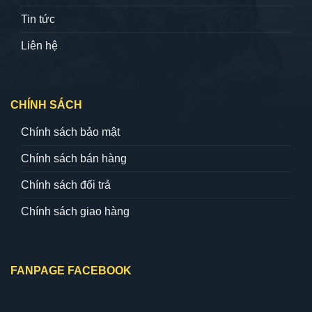
Tin tức
Liên hệ
CHÍNH SÁCH
Chính sách bảo mật
Chính sách bán hàng
Chính sách đổi trả
Chính sách giao hàng
FANPAGE FACEBOOK