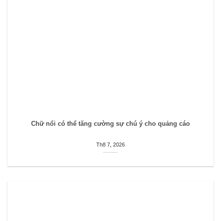
Chữ nổi có thể tăng cường sự chú ý cho quảng cáo
Th8 7, 2026