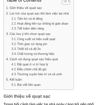
Table of Contents
Giới thiệu về quạt sạc
Lợi ích của quạt sạc khi làm việc tại nhà
Tiện lợi và di động
Hoạt động liên tục không bị gián đoạn
Tiết kiệm điện năng
Các lưu ý khi chọn quạt sạc
Công suất và hiệu suất quạt
Thời gian sử dụng pin
Thiết kế và độ ồn
Chất lượng và thương hiệu
Cách sử dụng quạt sạc hiệu quả
Đặt quạt ở vị trí hợp lý
Điều chỉnh chế độ gió
Thường xuyên bảo trì và vệ sinh
Kết luận
Bài viết liên quan
Giới thiệu về quạt sạc
Trong bối cảnh làm việc tại nhà ngày càng trở nên phổ