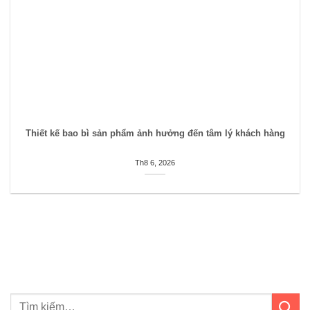
Thiết kế bao bì sản phẩm ảnh hưởng đến tâm lý khách hàng
Th8 6, 2026