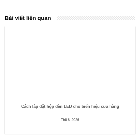
Bài viết liên quan
Cách lắp đặt hộp đèn LED cho biển hiệu cửa hàng
Th8 6, 2026