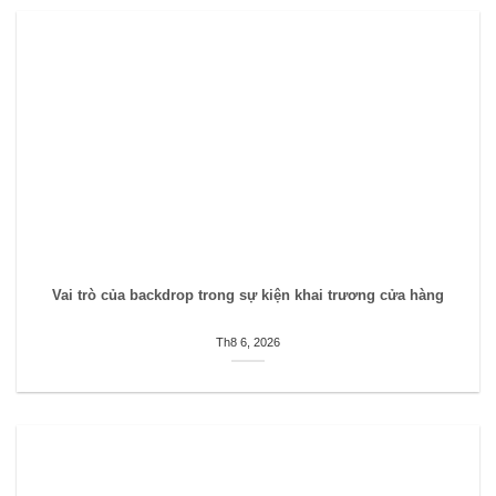
Vai trò của backdrop trong sự kiện khai trương cửa hàng
Th8 6, 2026