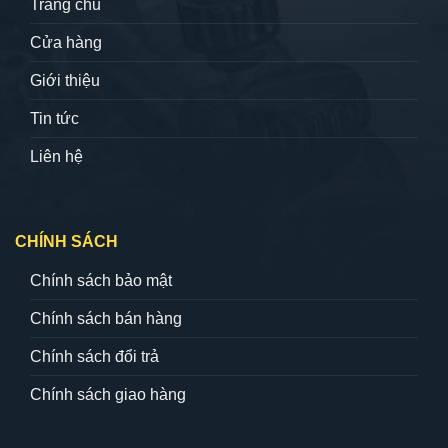
Trang chủ
Cửa hàng
Giới thiệu
Tin tức
Liên hệ
CHÍNH SÁCH
Chính sách bảo mật
Chính sách bán hàng
Chính sách đổi trả
Chính sách giao hàng