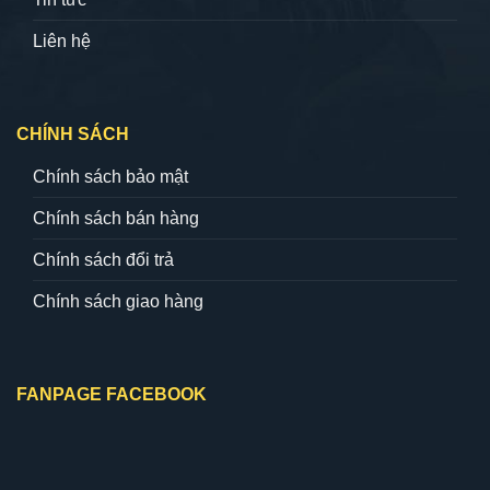
Liên hệ
CHÍNH SÁCH
Chính sách bảo mật
Chính sách bán hàng
Chính sách đổi trả
Chính sách giao hàng
FANPAGE FACEBOOK