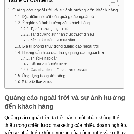
Table of Contents
Quảng cáo ngoài trời và sự ảnh hưởng đến khách hàng
Đặc điểm nổi bật của quảng cáo ngoài trời
Ý nghĩa và ảnh hưởng đến khách hàng
Tạo ấn tượng mạnh mẽ
Tăng cường sự nhận thức thương hiệu
Kích thích hành vi mua sắm
Giá trị phong thủy trong quảng cáo ngoài trời
Hướng dẫn hiệu quả trong quảng cáo ngoài trời
Thiết kế hấp dẫn
Đặt tại vị trí chiến lược
Cập nhật thông điệp thường xuyên
Ứng dụng trong đời sống
Bài viết liên quan
Quảng cáo ngoài trời và sự ảnh hưởng
đến khách hàng
Quảng cáo ngoài trời đã trở thành một phần không thể
thiếu trong chiến lược marketing của nhiều doanh nghiệp.
Với sự phát triển không ngừng của công nghệ và sự thay