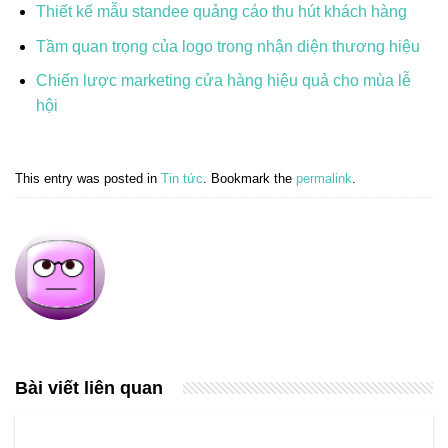
Thiết kế mẫu standee quảng cáo thu hút khách hàng
Tầm quan trọng của logo trong nhận diện thương hiệu
Chiến lược marketing cửa hàng hiệu quả cho mùa lễ
hội
This entry was posted in
Tin tức
. Bookmark the
permalink
.
Bài viết liên quan