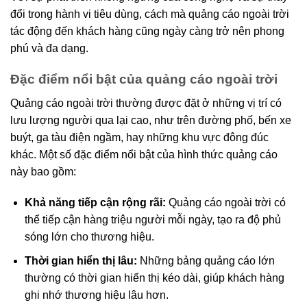
đổi trong hành vi tiêu dùng, cách mà quảng cáo ngoài trời
tác động đến khách hàng cũng ngày càng trở nên phong
phú và đa dạng.
Đặc điểm nổi bật của quảng cáo ngoài trời
Quảng cáo ngoài trời thường được đặt ở những vị trí có
lưu lượng người qua lại cao, như trên đường phố, bến xe
buýt, ga tàu điện ngầm, hay những khu vực đông đúc
khác. Một số đặc điểm nổi bật của hình thức quảng cáo
này bao gồm:
Khả năng tiếp cận rộng rãi:
Quảng cáo ngoài trời có
thể tiếp cận hàng triệu người mỗi ngày, tạo ra độ phủ
sóng lớn cho thương hiệu.
Thời gian hiển thị lâu:
Những bảng quảng cáo lớn
thường có thời gian hiển thị kéo dài, giúp khách hàng
ghi nhớ thương hiệu lâu hơn.