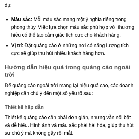
dụ:
Màu sắc:
Mỗi màu sắc mang một ý nghĩa riêng trong
phong thủy. Việc lựa chọn màu sắc phù hợp với thương
hiệu có thể tạo cảm giác tích cực cho khách hàng.
Vị trí:
Đặt quảng cáo ở những nơi có năng lượng tích
cực sẽ giúp thu hút nhiều khách hàng hơn.
Hướng dẫn hiệu quả trong quảng cáo ngoài
trời
Để quảng cáo ngoài trời mang lại hiệu quả cao, các doanh
nghiệp cần chú ý đến một số yếu tố sau:
Thiết kế hấp dẫn
Thiết kế quảng cáo cần phải đơn giản, nhưng vẫn nổi bật
và dễ hiểu. Hình ảnh và màu sắc phải hài hòa, giúp thu hút
sự chú ý mà không gây rối mắt.