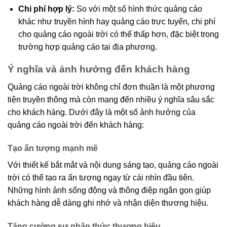
Chi phí hợp lý:
So với một số hình thức quảng cáo
khác như truyền hình hay quảng cáo trực tuyến, chi phí
cho quảng cáo ngoài trời có thể thấp hơn, đặc biệt trong
trường hợp quảng cáo tại địa phương.
Ý nghĩa và ảnh hưởng đến khách hàng
Quảng cáo ngoài trời không chỉ đơn thuần là một phương
tiện truyền thông mà còn mang đến nhiều ý nghĩa sâu sắc
cho khách hàng. Dưới đây là một số ảnh hưởng của
quảng cáo ngoài trời đến khách hàng:
Tạo ấn tượng mạnh mẽ
Với thiết kế bắt mắt và nội dung sáng tạo, quảng cáo ngoài
trời có thể tạo ra ấn tượng ngay từ cái nhìn đầu tiên.
Những hình ảnh sống động và thông điệp ngắn gọn giúp
khách hàng dễ dàng ghi nhớ và nhận diện thương hiệu.
Tăng cường sự nhận thức thương hiệu