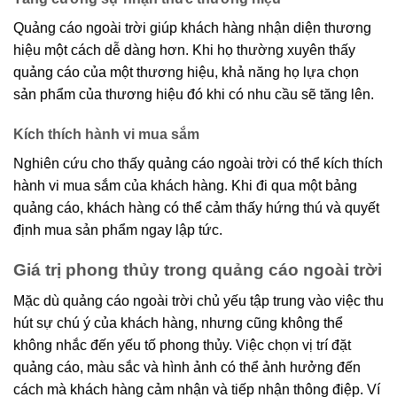
Quảng cáo ngoài trời giúp khách hàng nhận diện thương
hiệu một cách dễ dàng hơn. Khi họ thường xuyên thấy
quảng cáo của một thương hiệu, khả năng họ lựa chọn
sản phẩm của thương hiệu đó khi có nhu cầu sẽ tăng lên.
Kích thích hành vi mua sắm
Nghiên cứu cho thấy quảng cáo ngoài trời có thể kích thích
hành vi mua sắm của khách hàng. Khi đi qua một bảng
quảng cáo, khách hàng có thể cảm thấy hứng thú và quyết
định mua sản phẩm ngay lập tức.
Giá trị phong thủy trong quảng cáo ngoài trời
Mặc dù quảng cáo ngoài trời chủ yếu tập trung vào việc thu
hút sự chú ý của khách hàng, nhưng cũng không thể
không nhắc đến yếu tố phong thủy. Việc chọn vị trí đặt
quảng cáo, màu sắc và hình ảnh có thể ảnh hưởng đến
cách mà khách hàng cảm nhận và tiếp nhận thông điệp. Ví