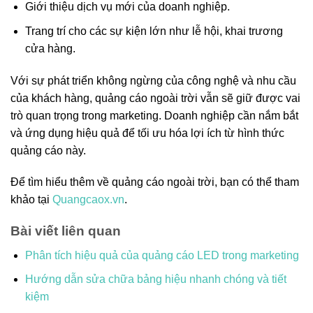
Giới thiệu dịch vụ mới của doanh nghiệp.
Trang trí cho các sự kiện lớn như lễ hội, khai trương
cửa hàng.
Với sự phát triển không ngừng của công nghệ và nhu cầu
của khách hàng, quảng cáo ngoài trời vẫn sẽ giữ được vai
trò quan trọng trong marketing. Doanh nghiệp cần nắm bắt
và ứng dụng hiệu quả để tối ưu hóa lợi ích từ hình thức
quảng cáo này.
Để tìm hiểu thêm về quảng cáo ngoài trời, bạn có thể tham
khảo tại
Quangcaox.vn
.
Bài viết liên quan
Phân tích hiệu quả của quảng cáo LED trong marketing
Hướng dẫn sửa chữa bảng hiệu nhanh chóng và tiết
kiệm