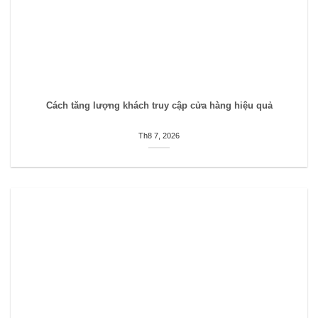
Cách tăng lượng khách truy cập cửa hàng hiệu quả
Th8 7, 2026