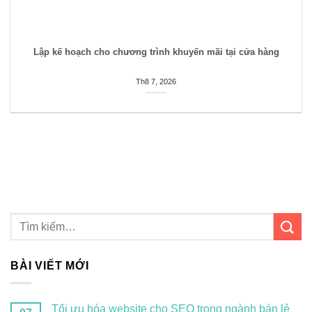
Lập kế hoạch cho chương trình khuyến mãi tại cửa hàng
Th8 7, 2026
BÀI VIẾT MỚI
Tối ưu hóa website cho SEO trong ngành bán lẻ