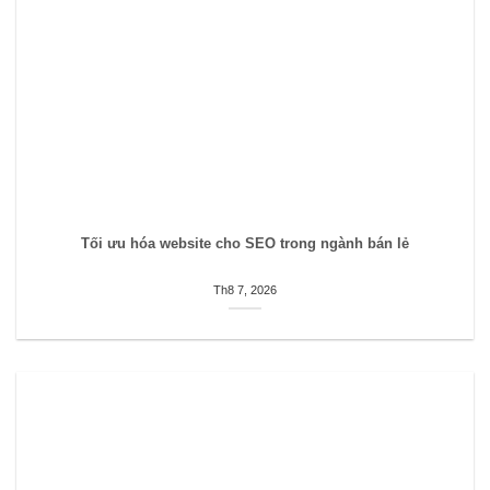
Tối ưu hóa website cho SEO trong ngành bán lẻ
Th8 7, 2026