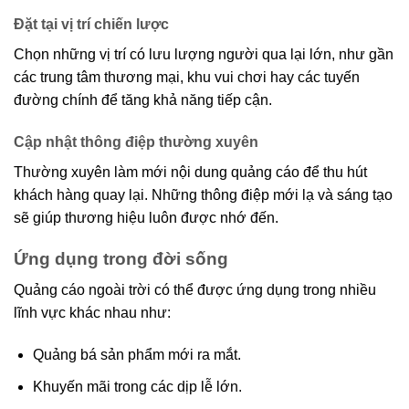
Đặt tại vị trí chiến lược
Chọn những vị trí có lưu lượng người qua lại lớn, như gần
các trung tâm thương mại, khu vui chơi hay các tuyến
đường chính để tăng khả năng tiếp cận.
Cập nhật thông điệp thường xuyên
Thường xuyên làm mới nội dung quảng cáo để thu hút
khách hàng quay lại. Những thông điệp mới lạ và sáng tạo
sẽ giúp thương hiệu luôn được nhớ đến.
Ứng dụng trong đời sống
Quảng cáo ngoài trời có thể được ứng dụng trong nhiều
lĩnh vực khác nhau như:
Quảng bá sản phẩm mới ra mắt.
Khuyến mãi trong các dịp lễ lớn.