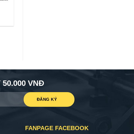
50.000 VNĐ
FANPAGE FACEBOOK