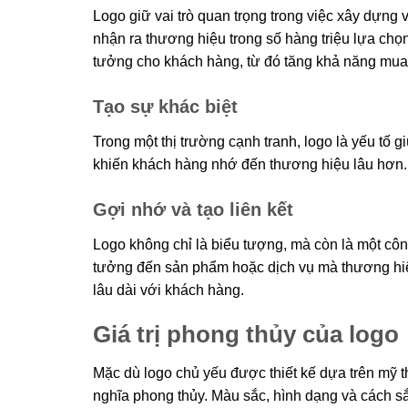
Logo giữ vai trò quan trọng trong việc xây dựng
nhận ra thương hiệu trong số hàng triệu lựa chọn
tưởng cho khách hàng, từ đó tăng khả năng mua
Tạo sự khác biệt
Trong một thị trường cạnh tranh, logo là yếu tố g
khiến khách hàng nhớ đến thương hiệu lâu hơn.
Gợi nhớ và tạo liên kết
Logo không chỉ là biểu tượng, mà còn là một công
tưởng đến sản phẩm hoặc dịch vụ mà thương hiệu
lâu dài với khách hàng.
Giá trị phong thủy của logo
Mặc dù logo chủ yếu được thiết kế dựa trên mỹ 
nghĩa phong thủy. Màu sắc, hình dạng và cách s