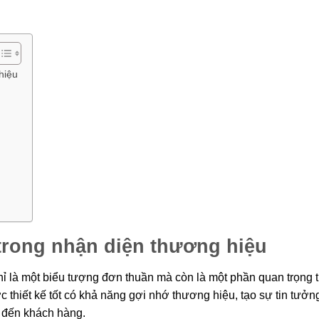
hiệu
trong nhận diện thương hiệu
chỉ là một biểu tượng đơn thuần mà còn là một phần quan trọng 
 thiết kế tốt có khả năng gợi nhớ thương hiệu, tạo sự tin tưởn
 đến khách hàng.