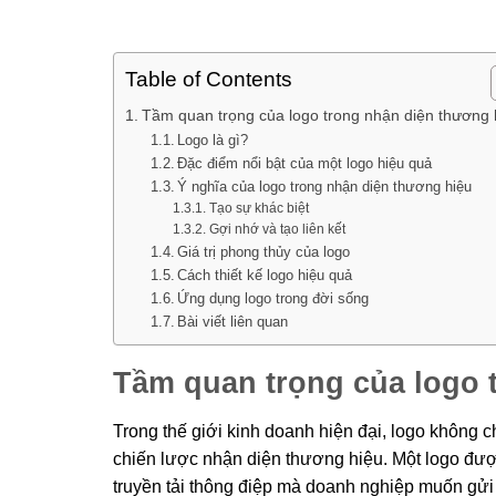
Table of Contents
Tầm quan trọng của logo trong nhận diện thương 
Logo là gì?
Đặc điểm nổi bật của một logo hiệu quả
Ý nghĩa của logo trong nhận diện thương hiệu
Tạo sự khác biệt
Gợi nhớ và tạo liên kết
Giá trị phong thủy của logo
Cách thiết kế logo hiệu quả
Ứng dụng logo trong đời sống
Bài viết liên quan
Tầm quan trọng của logo 
Trong thế giới kinh doanh hiện đại, logo không 
chiến lược nhận diện thương hiệu. Một logo được
truyền tải thông điệp mà doanh nghiệp muốn gửi