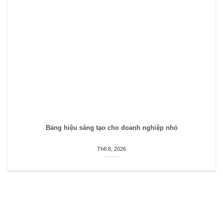
Bảng hiệu sáng tạo cho doanh nghiệp nhỏ
Th8 8, 2026