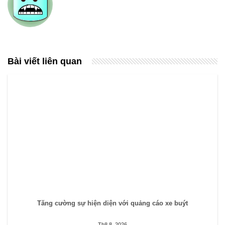
Bài viết liên quan
Tăng cường sự hiện diện với quảng cáo xe buýt
Th8 8, 2026