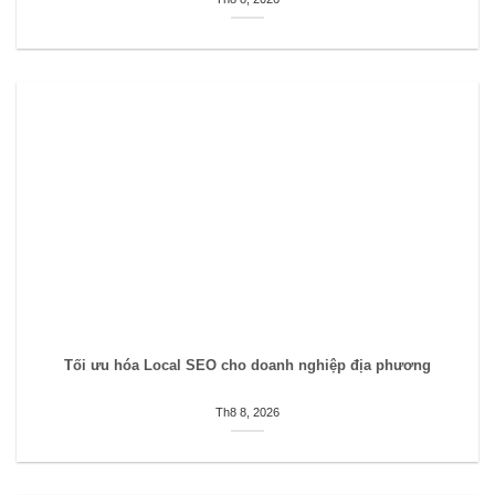
Tối ưu hóa Local SEO cho doanh nghiệp địa phương
Th8 8, 2026