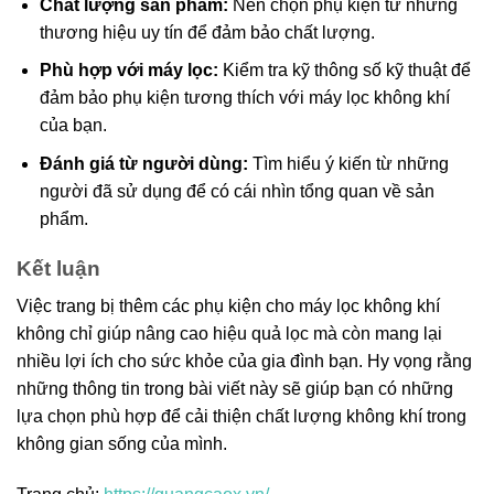
Chất lượng sản phẩm:
Nên chọn phụ kiện từ những
thương hiệu uy tín để đảm bảo chất lượng.
Phù hợp với máy lọc:
Kiểm tra kỹ thông số kỹ thuật để
đảm bảo phụ kiện tương thích với máy lọc không khí
của bạn.
Đánh giá từ người dùng:
Tìm hiểu ý kiến từ những
người đã sử dụng để có cái nhìn tổng quan về sản
phẩm.
Kết luận
Việc trang bị thêm các phụ kiện cho máy lọc không khí
không chỉ giúp nâng cao hiệu quả lọc mà còn mang lại
nhiều lợi ích cho sức khỏe của gia đình bạn. Hy vọng rằng
những thông tin trong bài viết này sẽ giúp bạn có những
lựa chọn phù hợp để cải thiện chất lượng không khí trong
không gian sống của mình.