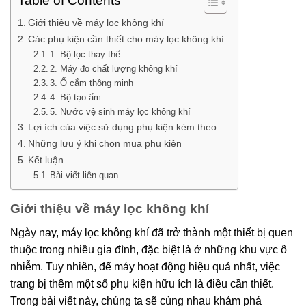
Table of Contents
Giới thiệu về máy lọc không khí
Các phụ kiện cần thiết cho máy lọc không khí
1. Bộ lọc thay thế
2. Máy đo chất lượng không khí
3. Ổ cắm thông minh
4. Bộ tạo ẩm
5. Nước vệ sinh máy lọc không khí
Lợi ích của việc sử dụng phụ kiện kèm theo
Những lưu ý khi chọn mua phụ kiện
Kết luận
Bài viết liên quan
Giới thiệu về máy lọc không khí
Ngày nay, máy lọc không khí đã trở thành một thiết bị quen
thuộc trong nhiều gia đình, đặc biệt là ở những khu vực ô
nhiễm. Tuy nhiên, để máy hoạt động hiệu quả nhất, việc
trang bị thêm một số phụ kiện hữu ích là điều cần thiết.
Trong bài viết này, chúng ta sẽ cùng nhau khám phá