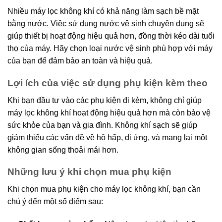
Nhiều máy lọc không khí có khả năng làm sạch bề mặt
bằng nước. Việc sử dụng nước vệ sinh chuyên dụng sẽ
giúp thiết bị hoạt động hiệu quả hơn, đồng thời kéo dài tuổi
thọ của máy. Hãy chọn loại nước vệ sinh phù hợp với máy
của bạn để đảm bảo an toàn và hiệu quả.
Lợi ích của việc sử dụng phụ kiện kèm theo
Khi bạn đầu tư vào các phụ kiện đi kèm, không chỉ giúp
máy lọc không khí hoạt động hiệu quả hơn mà còn bảo vệ
sức khỏe của bạn và gia đình. Không khí sạch sẽ giúp
giảm thiểu các vấn đề về hô hấp, dị ứng, và mang lại một
không gian sống thoải mái hơn.
Những lưu ý khi chọn mua phụ kiện
Khi chọn mua phụ kiện cho máy lọc không khí, bạn cần
chú ý đến một số điểm sau: