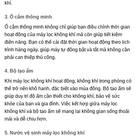
khí.
3. Ổ cắm thông minh
Ổ cắm thông minh không chỉ giúp bạn điều chỉnh thời gian
hoạt động của máy lọc không khí mà còn giúp tiết kiệm
điện năng. Bạn có thể cài đặt thời gian hoạt động theo lịch
trình hàng ngày, giúp máy tự động bật và tắt mà không cần
phải can thiệp thủ công.
4. Bộ tạo ẩm
Khi máy lọc không khí hoạt động, không khí trong phòng có
thể trở nên khô hanh, đặc biệt vào mùa đông. Bộ tạo ẩm sẽ
giúp duy trì độ ẩm cần thiết cho không khí, bảo vệ sức
khỏe của bạn và gia đình. Việc kết hợp giữa máy lọc
không khí và bộ tạo ẩm sẽ mang lại không gian sống thoải
mái và dễ chịu hơn.
5. Nước vệ sinh máy lọc không khí