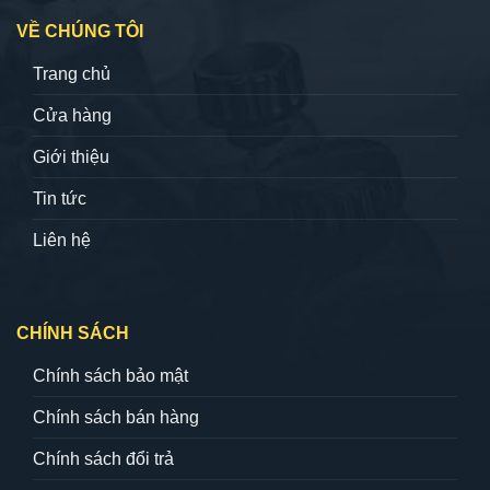
VỀ CHÚNG TÔI
Trang chủ
Cửa hàng
Giới thiệu
Tin tức
Liên hệ
CHÍNH SÁCH
Chính sách bảo mật
Chính sách bán hàng
Chính sách đổi trả