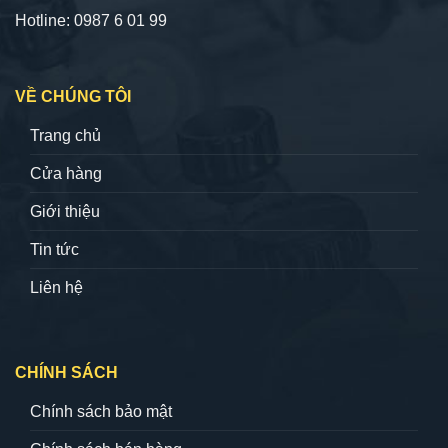
Hotline: 0987 6 01 99
VỀ CHÚNG TÔI
Trang chủ
Cửa hàng
Giới thiệu
Tin tức
Liên hệ
CHÍNH SÁCH
Chính sách bảo mật