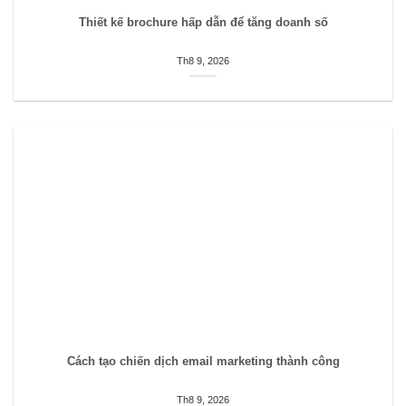
Thiết kế brochure hấp dẫn để tăng doanh số
Th8 9, 2026
Cách tạo chiến dịch email marketing thành công
Th8 9, 2026