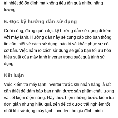
trì nhiệt độ ổn định mà không tiêu tốn quá nhiều năng
lượng.
6. Đọc kỹ hướng dẫn sử dụng
Cuối cùng, đừng quên đọc kỹ hướng dẫn sử dụng đi kèm
với máy lạnh. Hướng dẫn này sẽ cung cấp cho bạn thông
tin cần thiết về cách sử dụng, bảo trì và khắc phục sự cố
cơ bản. Việc nắm rõ cách sử dụng sẽ giúp bạn tối ưu hóa
hiệu suất của máy lạnh inverter trong suốt quá trình sử
dụng.
Kết luận
Việc kiểm tra máy lạnh inverter trước khi nhận hàng là rất
cần thiết để đảm bảo bạn nhận được sản phẩm chất lượng
và tiết kiệm điện năng. Hãy thực hiện những bước kiểm tra
đơn giản nhưng hiệu quả trên để có được trải nghiệm tốt
nhất khi sử dụng máy lạnh inverter cho gia đình mình.