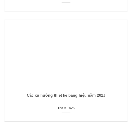
Các xu hướng thiết kế bảng hiệu năm 2023
Th8 9, 2026