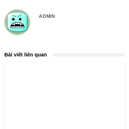
ADMIN
Bài viết liên quan