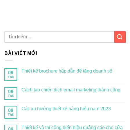
BÀI VIẾT MỚI
Thiết kế brochure hấp dẫn để tăng doanh số
09
Th8
Cách tạo chiến dịch email marketing thành công
09
Th8
Các xu hướng thiết kế bảng hiệu năm 2023
09
Th8
Thiết kế và thi công biển hiệu quảng cáo cho cửa
09