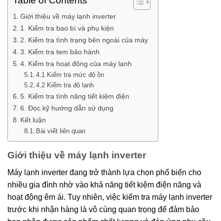
Table of Contents
Giới thiệu về máy lạnh inverter
1. Kiểm tra bao bì và phụ kiện
2. Kiểm tra tình trạng bên ngoài của máy
3. Kiểm tra tem bảo hành
4. Kiểm tra hoạt động của máy lạnh
4.1 Kiểm tra mức độ ồn
4.2 Kiểm tra độ lạnh
5. Kiểm tra tính năng tiết kiệm điện
6. Đọc kỹ hướng dẫn sử dụng
Kết luận
Bài viết liên quan
Giới thiệu về máy lạnh inverter
Máy lạnh inverter đang trở thành lựa chọn phổ biến cho
nhiều gia đình nhờ vào khả năng tiết kiệm điện năng và
hoạt động êm ái. Tuy nhiên, việc kiểm tra máy lạnh inverter
trước khi nhận hàng là vô cùng quan trọng để đảm bảo