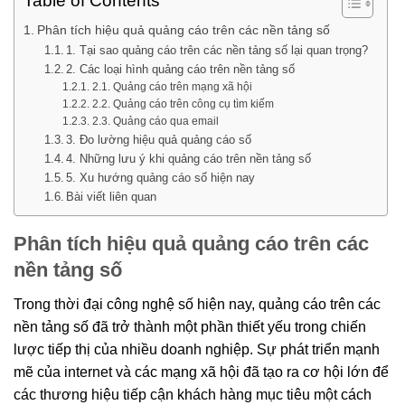
Table of Contents
Phân tích hiệu quả quảng cáo trên các nền tảng số
1. Tại sao quảng cáo trên các nền tảng số lại quan trọng?
2. Các loại hình quảng cáo trên nền tảng số
2.1. Quảng cáo trên mạng xã hội
2.2. Quảng cáo trên công cụ tìm kiếm
2.3. Quảng cáo qua email
3. Đo lường hiệu quả quảng cáo số
4. Những lưu ý khi quảng cáo trên nền tảng số
5. Xu hướng quảng cáo số hiện nay
Bài viết liên quan
Phân tích hiệu quả quảng cáo trên các
nền tảng số
Trong thời đại công nghệ số hiện nay, quảng cáo trên các
nền tảng số đã trở thành một phần thiết yếu trong chiến
lược tiếp thị của nhiều doanh nghiệp. Sự phát triển mạnh
mẽ của internet và các mạng xã hội đã tạo ra cơ hội lớn để
các thương hiệu tiếp cận khách hàng mục tiêu một cách