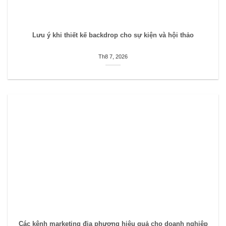
Lưu ý khi thiết kế backdrop cho sự kiện và hội thảo
Th8 7, 2026
Các kênh marketing địa phương hiệu quả cho doanh nghiệp