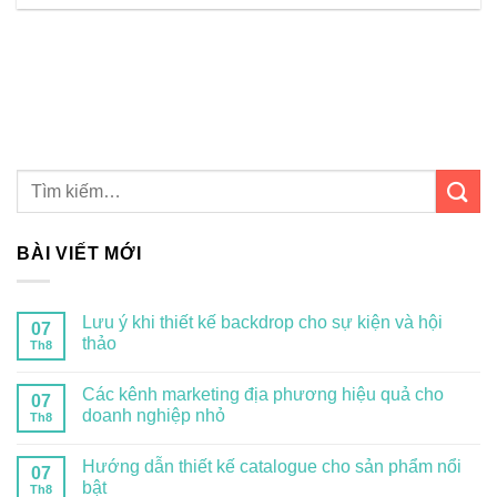
BÀI VIẾT MỚI
Lưu ý khi thiết kế backdrop cho sự kiện và hội
07
thảo
Th8
Các kênh marketing địa phương hiệu quả cho
07
doanh nghiệp nhỏ
Th8
Hướng dẫn thiết kế catalogue cho sản phẩm nổi
07
bật
Th8