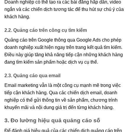
Doanh nghiệp có thể tạo ra các bài đăng hấp dẫn, video
ngắn và các chiến dịch tương tác để thu hút sự chú ý của
khách hàng.
2.2. Quảng cáo trên công cụ tìm kiếm
Quảng cáo trên Google thông qua Google Ads cho phép
doanh nghiệp xuất hiện ngay trên trang kết quả tìm kiếm.
Điều này giúp tăng khả năng tiếp cận những khách hàng
đang tìm kiếm sản phẩm hoặc dịch vụ cụ thể.
2.3. Quảng cáo qua email
Email marketing vẫn là một công cụ mạnh mẽ trong việc
tiếp cận khách hàng. Qua các chiến dịch email, doanh
nghiệp có thể gửi thông tin về sản phẩm, chương trình
khuyến mãi và nội dung giá trị đến từng khách hàng.
3. Đo lường hiệu quả quảng cáo số
Để đánh giá hiệu quả của các chiến dịch quảng cáo trên