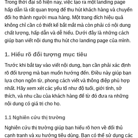
Trong thời đại số hiện nay, việc tạo ra một landing page
hấp dẫn là rất quan trọng để thu hút khách hàng và chuyển
đổi họ thành người mua hàng. Một trang đích hiệu quả
không chỉ cần có thiết kế bắt mắt mà còn phải có nội dung
chất lượng, hấp dẫn và dễ hiểu. Dưới đây là những cách
giúp bạn viết nội dung thu hút cho landing page của mình.
1. Hiểu rõ đối tượng mục tiêu
Trước khi bắt tay vào viết nội dung, bạn cần phải xác định
rõ đối tượng mà bạn muốn hướng đến. Điều này giúp bạn
lựa chọn ngôn từ, phong cách viết và thông điệp phù hợp
nhất. Hãy xem xét các yếu tố như độ tuổi, giới tính, sở
thích, và nhu cầu của khách hàng để từ đó đưa ra những
nội dung có giá trị cho họ.
1.1 Nghiên cứu thị trường
Nghiên cứu thị trường giúp bạn hiểu rõ hơn về đối thủ
cạnh tranh và xu hướng tiêu dùng. Bạn có thể sử dụng các