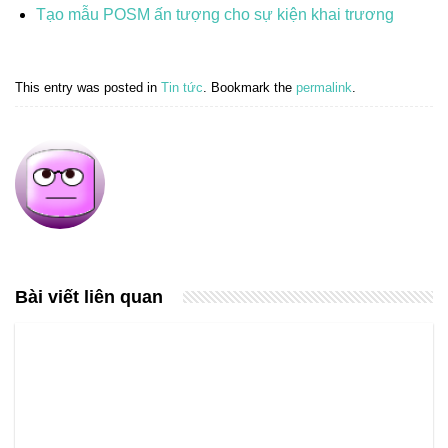
Tạo mẫu POSM ấn tượng cho sự kiện khai trương
This entry was posted in
Tin tức
. Bookmark the
permalink
.
Bài viết liên quan