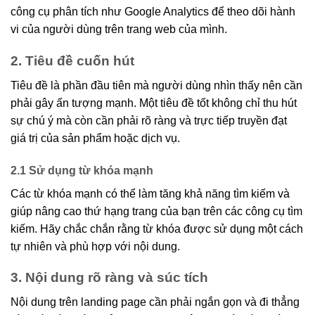
công cụ phân tích như Google Analytics để theo dõi hành
vi của người dùng trên trang web của mình.
2. Tiêu đề cuốn hút
Tiêu đề là phần đầu tiên mà người dùng nhìn thấy nên cần
phải gây ấn tượng mạnh. Một tiêu đề tốt không chỉ thu hút
sự chú ý mà còn cần phải rõ ràng và trực tiếp truyền đạt
giá trị của sản phẩm hoặc dịch vụ.
2.1 Sử dụng từ khóa mạnh
Các từ khóa mạnh có thể làm tăng khả năng tìm kiếm và
giúp nâng cao thứ hạng trang của bạn trên các công cụ tìm
kiếm. Hãy chắc chắn rằng từ khóa được sử dụng một cách
tự nhiên và phù hợp với nội dung.
3. Nội dung rõ ràng và súc tích
Nội dung trên landing page cần phải ngắn gọn và đi thẳng