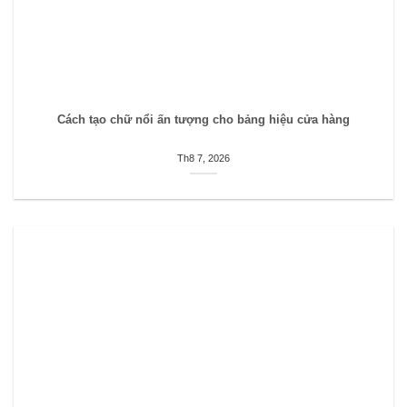
Cách tạo chữ nổi ấn tượng cho bảng hiệu cửa hàng
Th8 7, 2026