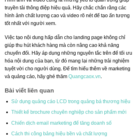
truyền tải thông điệp hiệu quả. Hãy chắc chắn rằng các
hình ảnh chất lượng cao và video rõ nét để tạo ấn tượng
tốt nhất với người xem.
Việc tạo nội dung hấp dẫn cho landing page không chỉ
giúp thu hút khách hàng mà còn nâng cao khả năng
chuyển đổi. Hãy áp dụng những nguyên tắc trên để tối ưu
hóa nội dung của bạn, từ đó mang lại những trải nghiệm
tuyệt vời cho người dùng. Để tìm hiểu thêm về marketing
và quảng cáo, hãy ghé thăm
Quangcaox.vn
.
Bài viết liên quan
Sử dụng quảng cáo LCD trong quảng bá thương hiệu
Thiết kế brochure chuyên nghiệp cho sản phẩm mới
Chiến dịch email marketing để tăng doanh số
Cách thi công bảng hiệu bền và chất lượng