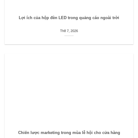
Lợi ích của hộp đèn LED trong quảng cáo ngoài trời
Th8 7, 2026
Chiến lược marketing trong mùa lễ hội cho cửa hàng