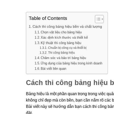
Table of Contents
Cách thi công bảng hiệu bền và chất lượng
Chọn vật liệu cho bảng hiệu
Xác định kích thước và thiết kế
Kỹ thuật thi công bảng hiệu
Chuẩn bị công cụ và thiết bị
Thi công bảng hiệu
Chăm sóc và bảo trì bảng hiệu
Ứng dụng của bảng hiệu trong kinh doanh
Bài viết liên quan
Cách thi công bảng hiệu 
Bảng hiệu là một phần quan trọng trong việc quả
không chỉ đẹp mà còn bền, bạn cần nắm rõ các 
Bài viết này sẽ hướng dẫn bạn cách thi công bảng
đặt.