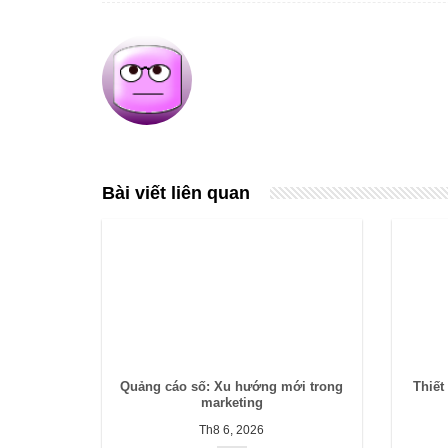
Bài viết liên quan
Quảng cáo số: Xu hướng mới trong
Thiết
marketing
Th8 6, 2026