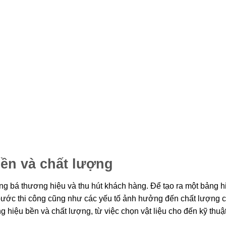
bền và chất lượng
ng bá thương hiệu và thu hút khách hàng. Để tạo ra một bảng h
bước thi công cũng như các yếu tố ảnh hưởng đến chất lượng c
 hiệu bền và chất lượng, từ việc chọn vật liệu cho đến kỹ thuật