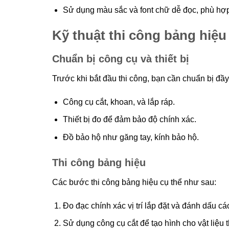
Sử dụng màu sắc và font chữ dễ đọc, phù hợp
Kỹ thuật thi công bảng hiệu
Chuẩn bị công cụ và thiết bị
Trước khi bắt đầu thi công, bạn cần chuẩn bị đầy 
Công cụ cắt, khoan, và lắp ráp.
Thiết bị đo để đảm bảo độ chính xác.
Đồ bảo hộ như găng tay, kính bảo hộ.
Thi công bảng hiệu
Các bước thi công bảng hiệu cụ thể như sau:
Đo đạc chính xác vị trí lắp đặt và đánh dấu c
Sử dụng công cụ cắt để tạo hình cho vật liệu t