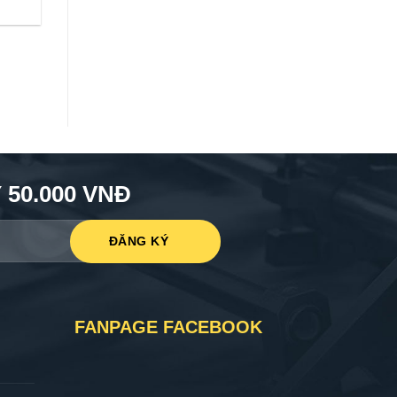
50.000 VNĐ
FANPAGE FACEBOOK