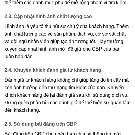
thể thêm các danh mục phụ để mở rộng phạm vi tìm kiếm.
2.3. Cập nhật hình ảnh chất lượng cao
Hình ảnh là yếu tố thu hút sự chú ý của khách hàng. Thêm
ảnh chất lượng cao về sản phẩm, dịch vụ, cơ sở vật chất
và đội ngũ nhân viên giúp tạo ấn tượng tốt. Hãy thường
xuyên cập nhật hình ảnh mới để giữ cho GBP của bạn
luôn hấp dẫn.
2.4. Khuyến khích đánh giá từ khách hàng
Đánh giá từ khách hàng không chỉ giúp tăng độ tin cậy mà
còn ảnh hưởng đến thứ hạng tìm kiếm của bạn. Khuyến
khích khách hàng để lại đánh giá sau khi sử dụng dịch vụ.
Đừng quên phản hồi các đánh giá để thể hiện sự quan tâm
đến khách hàng.
2.5. Sử dụng bài đăng trên GBP
Bài đăng trên GBP cho phép bạn chia sẻ thông tin mới