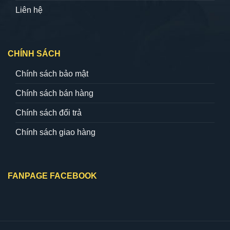
Liên hệ
CHÍNH SÁCH
Chính sách bảo mật
Chính sách bán hàng
Chính sách đổi trả
Chính sách giao hàng
FANPAGE FACEBOOK