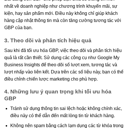
nhất về doanh nghiệp như chương trình khuyến mãi, sự
kiện, hay sản phẩm mới. Điều này không chỉ giúp khách
hàng cập nhật thông tin mà còn tăng cường tương tác với
GBP của bạn.
3. Theo dõi và phân tích hiệu quả
Sau khi đã tối ưu hóa GBP, việc theo dõi và phân tích hiệu
quả là rất cần thiết. Sử dụng các công cụ như Google My
Business Insights để theo dõi số lượt xem, tương tác và
lượt nhấp vào liên kết. Dựa trên các số liệu này, bạn có thể
điều chỉnh chiến lược marketing cho phù hợp.
4. Những lưu ý quan trọng khi tối ưu hóa
GBP
Tránh sử dụng thông tin sai lệch hoặc không chính xác,
điều này có thể dẫn đến mất lòng tin từ khách hàng.
Không nên spam bằng cách lạm dụng các từ khóa trong