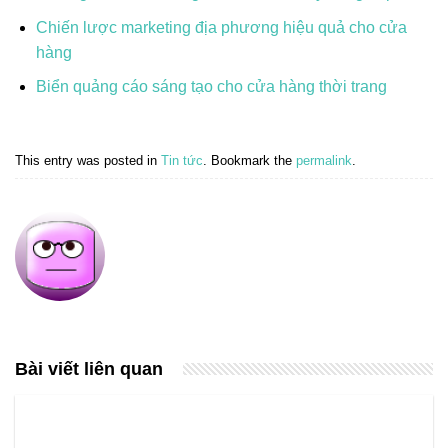
Chiến lược marketing địa phương hiệu quả cho cửa
hàng
Biển quảng cáo sáng tạo cho cửa hàng thời trang
This entry was posted in
Tin tức
. Bookmark the
permalink
.
Bài viết liên quan