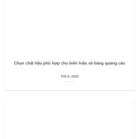
Chọn chất liệu phù hợp cho biển hiệu và bảng quảng cáo
Th8 8, 2026