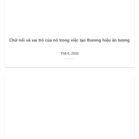
Chữ nổi và vai trò của nó trong việc tạo thương hiệu ấn tượng
Th8 8, 2026