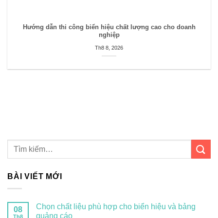
Hướng dẫn thi công biển hiệu chất lượng cao cho doanh
nghiệp
Th8 8, 2026
BÀI VIẾT MỚI
Chọn chất liệu phù hợp cho biển hiệu và bảng
08
quảng cáo
Th8