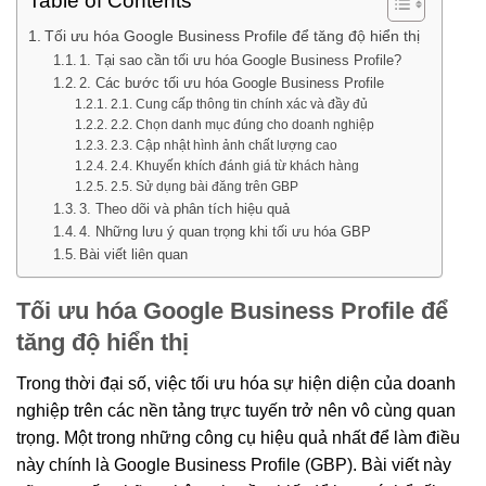
Table of Contents
Tối ưu hóa Google Business Profile để tăng độ hiển thị
1. Tại sao cần tối ưu hóa Google Business Profile?
2. Các bước tối ưu hóa Google Business Profile
2.1. Cung cấp thông tin chính xác và đầy đủ
2.2. Chọn danh mục đúng cho doanh nghiệp
2.3. Cập nhật hình ảnh chất lượng cao
2.4. Khuyến khích đánh giá từ khách hàng
2.5. Sử dụng bài đăng trên GBP
3. Theo dõi và phân tích hiệu quả
4. Những lưu ý quan trọng khi tối ưu hóa GBP
Bài viết liên quan
Tối ưu hóa Google Business Profile để
tăng độ hiển thị
Trong thời đại số, việc tối ưu hóa sự hiện diện của doanh
nghiệp trên các nền tảng trực tuyến trở nên vô cùng quan
trọng. Một trong những công cụ hiệu quả nhất để làm điều
này chính là Google Business Profile (GBP). Bài viết này