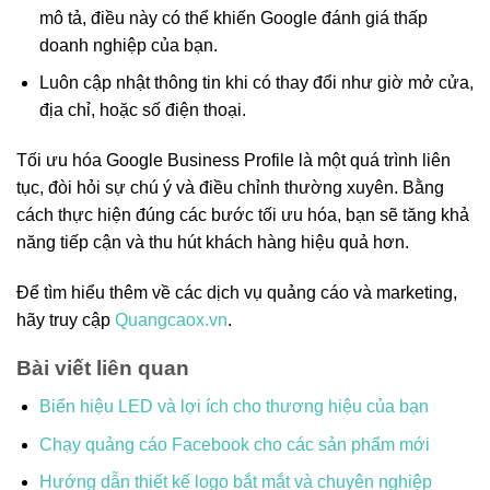
mô tả, điều này có thể khiến Google đánh giá thấp
doanh nghiệp của bạn.
Luôn cập nhật thông tin khi có thay đổi như giờ mở cửa,
địa chỉ, hoặc số điện thoại.
Tối ưu hóa Google Business Profile là một quá trình liên
tục, đòi hỏi sự chú ý và điều chỉnh thường xuyên. Bằng
cách thực hiện đúng các bước tối ưu hóa, bạn sẽ tăng khả
năng tiếp cận và thu hút khách hàng hiệu quả hơn.
Để tìm hiểu thêm về các dịch vụ quảng cáo và marketing,
hãy truy cập
Quangcaox.vn
.
Bài viết liên quan
Biển hiệu LED và lợi ích cho thương hiệu của bạn
Chạy quảng cáo Facebook cho các sản phẩm mới
Hướng dẫn thiết kế logo bắt mắt và chuyên nghiệp