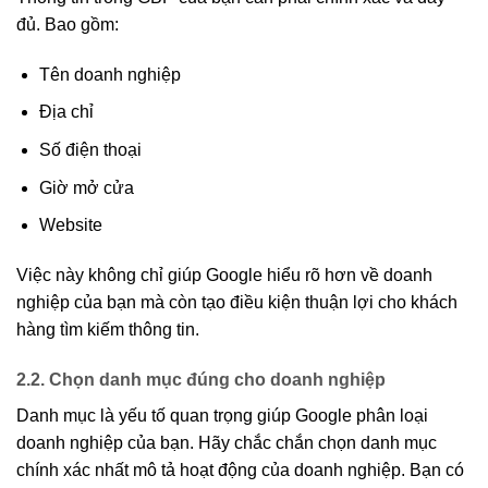
đủ. Bao gồm:
Tên doanh nghiệp
Địa chỉ
Số điện thoại
Giờ mở cửa
Website
Việc này không chỉ giúp Google hiểu rõ hơn về doanh
nghiệp của bạn mà còn tạo điều kiện thuận lợi cho khách
hàng tìm kiếm thông tin.
2.2. Chọn danh mục đúng cho doanh nghiệp
Danh mục là yếu tố quan trọng giúp Google phân loại
doanh nghiệp của bạn. Hãy chắc chắn chọn danh mục
chính xác nhất mô tả hoạt động của doanh nghiệp. Bạn có