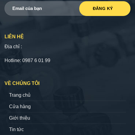
LIÊN HỆ
Địa chỉ :
Hotline: 0987 6 01 99
VỀ CHÚNG TÔI
Trang chủ
Cửa hàng
Giới thiệu
Tin tức