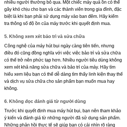
nhiều người thường bỏ qua. Một chiếc máy quá ồn có thể
gây khó chịu cho bạn và các thành viên trong gia đình, đặc
biệt là khi bạn phải sử dụng máy vào ban đêm. Hãy kiểm
tra thông số độ ồn của máy trước khi quyết định mua.
5. Không xem xét bảo trì và sửa chữa
Công nghệ của máy hút bụi ngày càng tiên tiến, nhưng
điều đó cũng đồng nghĩa với việc việc bảo trì và sửa chữa
có thể trở nên phức tạp hơn. Nhiều người tiêu dùng không
xem xét khả năng sửa chữa và bảo trì của máy. Hãy tìm
hiểu xem liệu bạn có thể dễ dàng tìm thấy linh kiện thay thế
và dịch vụ sửa chữa cho sản phẩm bạn muốn mua hay
không.
6. Không đọc đánh giá từ người dùng
Trước khi quyết định mua máy hút bụi, bạn nên tham khảo
ý kiến và đánh giá từ những người đã sử dụng sản phẩm.
Những phản hồi thực tế sẽ giúp bạn có cái nhìn rõ ràng