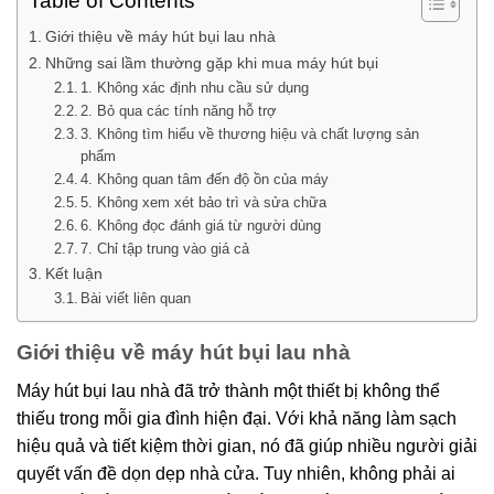
Table of Contents
Giới thiệu về máy hút bụi lau nhà
Những sai lầm thường gặp khi mua máy hút bụi
1. Không xác định nhu cầu sử dụng
2. Bỏ qua các tính năng hỗ trợ
3. Không tìm hiểu về thương hiệu và chất lượng sản
phẩm
4. Không quan tâm đến độ ồn của máy
5. Không xem xét bảo trì và sửa chữa
6. Không đọc đánh giá từ người dùng
7. Chỉ tập trung vào giá cả
Kết luận
Bài viết liên quan
Giới thiệu về máy hút bụi lau nhà
Máy hút bụi lau nhà đã trở thành một thiết bị không thể
thiếu trong mỗi gia đình hiện đại. Với khả năng làm sạch
hiệu quả và tiết kiệm thời gian, nó đã giúp nhiều người giải
quyết vấn đề dọn dẹp nhà cửa. Tuy nhiên, không phải ai