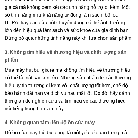
giá cả mà không xem xét các tính năng hỗ trợ đi kèm. Một
số tính năng như khả năng tự động làm sạch, bộ lọc
HEPA, hay các đầu hút chuyên dụng có thể ảnh hưởng
lớn đến hiệu quả làm sạch và sức khỏe của gia đình bạn.
Đừng bỏ qua những tính năng này khi lựa chọn sản phẩm.
3. Không tìm hiểu về thương hiệu và chất lượng sản
phẩm
Mua máy hút bụi giá rẻ mà không tìm hiểu về thương hiệu
có thể là một sai lầm lớn. Những sản phẩm từ các thương
hiệu uy tín thường đi kèm với chất lượng tốt hơn, chế độ
bảo hành dài hạn và dịch vụ hậu mãi tốt. Do đó, hãy dành
thời gian để nghiên cứu và tìm hiểu về các thương hiệu
nổi tiếng trong lĩnh vực này.
4. Không quan tâm đến độ ồn của máy
Độ ồn của máy hút bụi cũng là một yếu tố quan trọng mà