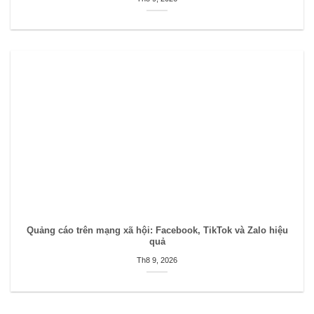
Quảng cáo trên mạng xã hội: Facebook, TikTok và Zalo hiệu
quả
Th8 9, 2026