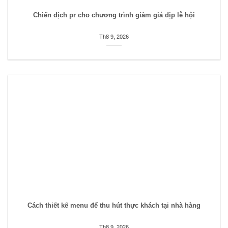
Chiến dịch pr cho chương trình giảm giá dịp lễ hội
Th8 9, 2026
Cách thiết kế menu để thu hút thực khách tại nhà hàng
Th8 9, 2026