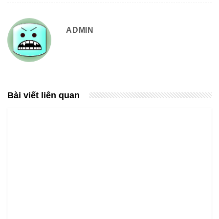
ADMIN
Bài viết liên quan