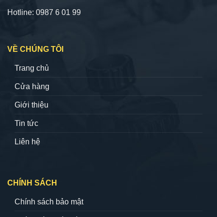
Hotline: 0987 6 01 99
VỀ CHÚNG TÔI
Trang chủ
Cửa hàng
Giới thiệu
Tin tức
Liên hệ
CHÍNH SÁCH
Chính sách bảo mật