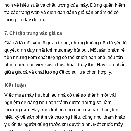
hơn về hiệu suất và chất lượng của máy. Đừng quên kiểm
tra các trang web và diễn đàn đánh giá sản phẩm để có
thông tin đầy đủ nhất.
7. Chỉ tập trung vào giá cả
Giá cả là một yếu tố quan trọng, nhưng không nên là yếu tố
quyết định duy nhất khi mua máy hút bụi. Một sản phẩm rẻ
tiền nhưng kém chất lượng có thể khiến bạn phải tiêu tốn
nhiều hơn cho việc sửa chữa hoặc thay thế. Hãy cân nhắc
giữa giá cả và chất lượng để có sự lựa chọn hợp lý.
Kết luận
Việc mua máy hút bụi lau nhà có thể trở thành một trải
nghiệm dễ dàng nếu bạn tránh được những sai lầm
thường gặp. Hãy xác định rõ nhu cầu của bản thân, tìm
hiểu kỹ về sản phẩm và thương hiệu, cũng như tham khảo
ý kiến từ người dùng trước khi quyết định. Một chiếc máy