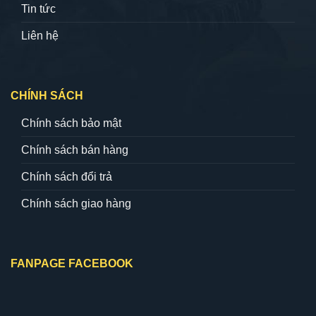
Tin tức
Liên hệ
CHÍNH SÁCH
Chính sách bảo mật
Chính sách bán hàng
Chính sách đổi trả
Chính sách giao hàng
FANPAGE FACEBOOK