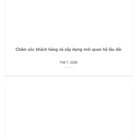
Chăm sóc khách hàng và xây dựng mối quan hệ lâu dài
Th8 7, 2026