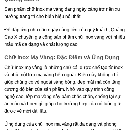
Sản phẩm chữ inox mạ vàng đang ngày càng trở nên xu
hướng trang trí cho biển hiệu nội thất.
Để đáp ứng nhu cầu ngày càng lớn của quý khách, Quảng
Cáo X chuyên gia công sản phẩm chữ inox vàng với nhiều
mẫu mã đa dạng và chất lượng cao.
Chữ inox Mạ Vàng: Đặc Điểm và Ứng Dụng
Chữ inox mạ vàng là những chữ cái được chế tạo từ inox
và phủ một lớp mạ vàng bên ngoài. Điều này không chỉ
giúp chúng có vẻ ngoài sáng bóng, đẹp mắt mà còn tăng
cường độ bền của sản phẩm. Nhờ vào quy trình công
nghệ cao, lớp mạ vàng này bám chắc chắn, chống lại sự
ăn mòn và hoen gỉ, giúp cho trường hợp của nó luôn giữ
được vẻ mới dài lâu.
Ứng dụng của chữ inox mạ vàng rất đa dạng và phong