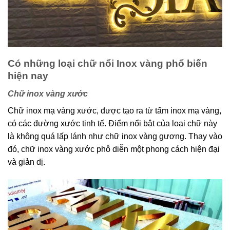
Có những loại chữ nổi Inox vàng phổ biến
hiện nay
Chữ inox vàng xước
Chữ inox mạ vàng xước, được tạo ra từ tấm inox mạ vàng,
có các đường xước tinh tế. Điểm nổi bật của loại chữ này
là không quá lấp lánh như chữ inox vàng gương. Thay vào
đó, chữ inox vàng xước phô diễn một phong cách hiện đại
và giản dị.