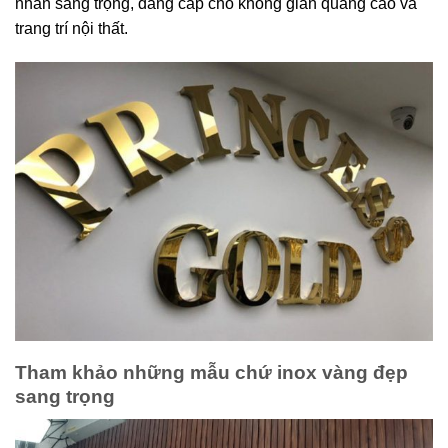
nhấn sang trọng, đẳng cấp cho không gian quảng cáo và
trang trí nội thất.
Tham khảo những mẫu chứ inox vàng đẹp
sang trọng