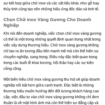
sự kết hợp giữa chữ inox và các vật liệu khác như gỗ hay
thủy tinh cũng tạo nên những hiệu ứng độc đáo và tinh tế.
Chọn Chữ inox Vàng Gương Cho Doanh
Nghiệp
Khi nói đến doanh nghiệp, việc chọn chữ inox vàng gương
có thể là một trong những quyết định quan trọng nhất trong
việc xây dựng thương hiệu. Chữ inox vàng gương không
chỉ tạo ra ấn tượng đầu tiên mạnh mẽ mà còn thể hiện sự
chuyên nghiệp, sang trọng. Điều này đặc biệt quan trọng
trong các buổi lễ khai trương, hội thảo hay các sự kiện
công cộng.
Một biển hiệu chữ inox vàng gương thu hút sẽ giúp doanh
nghiệp nổi bật hơn giữa cạnh tranh. Đặc biệt là những
thương hiệu muốn hướng đến đối tượng khách hàng cao
cấp, việc đầu tư vào chữ inox vàng gương không chỉ đơn
thuần là về mặt hình ảnh mà còn thể hiện sự đẳng cấp và