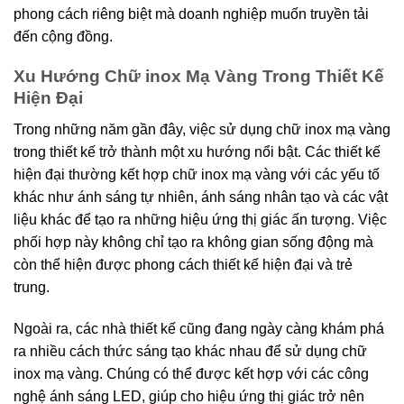
phong cách riêng biệt mà doanh nghiệp muốn truyền tải
đến cộng đồng.
Xu Hướng Chữ inox Mạ Vàng Trong Thiết Kế
Hiện Đại
Trong những năm gần đây, việc sử dụng chữ inox mạ vàng
trong thiết kế trở thành một xu hướng nổi bật. Các thiết kế
hiện đại thường kết hợp chữ inox mạ vàng với các yếu tố
khác như ánh sáng tự nhiên, ánh sáng nhân tạo và các vật
liệu khác để tạo ra những hiệu ứng thị giác ấn tượng. Việc
phối hợp này không chỉ tạo ra không gian sống động mà
còn thể hiện được phong cách thiết kế hiện đại và trẻ
trung.
Ngoài ra, các nhà thiết kế cũng đang ngày càng khám phá
ra nhiều cách thức sáng tạo khác nhau để sử dụng chữ
inox mạ vàng. Chúng có thể được kết hợp với các công
nghệ ánh sáng LED, giúp cho hiệu ứng thị giác trở nên