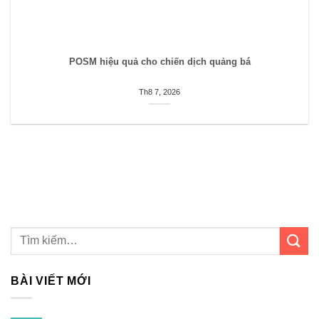
POSM hiệu quả cho chiến dịch quảng bá
Th8 7, 2026
BÀI VIẾT MỚI