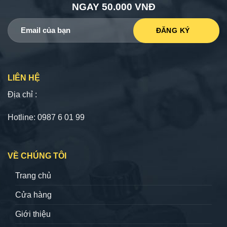
NGAY 50.000 VNĐ
LIÊN HỆ
Địa chỉ :
Hotline: 0987 6 01 99
VỀ CHÚNG TÔI
Trang chủ
Cửa hàng
Giới thiệu