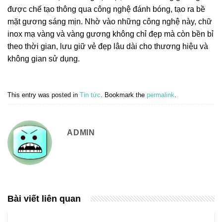
được chế tạo thông qua công nghệ đánh bóng, tạo ra bề
mặt gương sáng mịn. Nhờ vào những công nghệ này, chữ
inox mạ vàng và vàng gương không chỉ đẹp mà còn bền bỉ
theo thời gian, lưu giữ vẻ đẹp lâu dài cho thương hiệu và
không gian sử dụng.
This entry was posted in
Tin tức
. Bookmark the
permalink
.
ADMIN
Bài viết liên quan