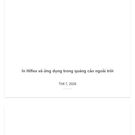
In Hiflex và ứng dụng trong quảng cáo ngoài trời
Th8 7, 2026