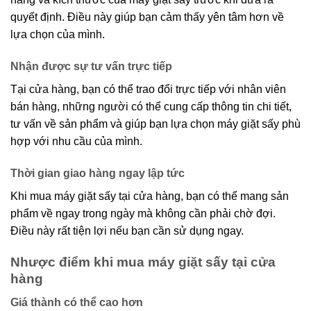
quyết định. Điều này giúp bạn cảm thấy yên tâm hơn về
lựa chọn của mình.
Nhận được sự tư vấn trực tiếp
Tại cửa hàng, bạn có thể trao đổi trực tiếp với nhân viên
bán hàng, những người có thể cung cấp thông tin chi tiết,
tư vấn về sản phẩm và giúp bạn lựa chọn máy giặt sấy phù
hợp với nhu cầu của mình.
Thời gian giao hàng ngay lập tức
Khi mua máy giặt sấy tại cửa hàng, bạn có thể mang sản
phẩm về ngay trong ngày mà không cần phải chờ đợi.
Điều này rất tiện lợi nếu bạn cần sử dụng ngay.
Nhược điểm khi mua máy giặt sấy tại cửa
hàng
Giá thành có thể cao hơn