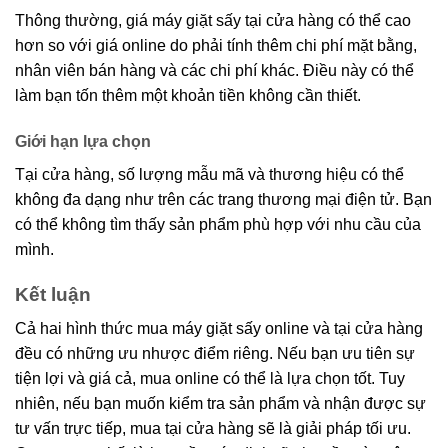
Thông thường, giá máy giặt sấy tại cửa hàng có thể cao
hơn so với giá online do phải tính thêm chi phí mặt bằng,
nhân viên bán hàng và các chi phí khác. Điều này có thể
làm bạn tốn thêm một khoản tiền không cần thiết.
Giới hạn lựa chọn
Tại cửa hàng, số lượng mẫu mã và thương hiệu có thể
không đa dạng như trên các trang thương mại điện tử. Bạn
có thể không tìm thấy sản phẩm phù hợp với nhu cầu của
mình.
Kết luận
Cả hai hình thức mua máy giặt sấy online và tại cửa hàng
đều có những ưu nhược điểm riêng. Nếu bạn ưu tiên sự
tiện lợi và giá cả, mua online có thể là lựa chọn tốt. Tuy
nhiên, nếu bạn muốn kiểm tra sản phẩm và nhận được sự
tư vấn trực tiếp, mua tại cửa hàng sẽ là giải pháp tối ưu.