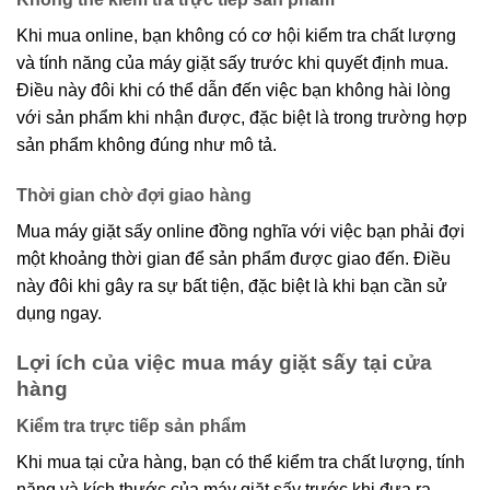
Khi mua online, bạn không có cơ hội kiểm tra chất lượng
và tính năng của máy giặt sấy trước khi quyết định mua.
Điều này đôi khi có thể dẫn đến việc bạn không hài lòng
với sản phẩm khi nhận được, đặc biệt là trong trường hợp
sản phẩm không đúng như mô tả.
Thời gian chờ đợi giao hàng
Mua máy giặt sấy online đồng nghĩa với việc bạn phải đợi
một khoảng thời gian để sản phẩm được giao đến. Điều
này đôi khi gây ra sự bất tiện, đặc biệt là khi bạn cần sử
dụng ngay.
Lợi ích của việc mua máy giặt sấy tại cửa
hàng
Kiểm tra trực tiếp sản phẩm
Khi mua tại cửa hàng, bạn có thể kiểm tra chất lượng, tính
năng và kích thước của máy giặt sấy trước khi đưa ra