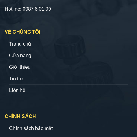
Hotline: 0987 6 01 99
VỀ CHÚNG TÔI
Trang chủ
Cửa hàng
Giới thiệu
Tin tức
Liên hệ
CHÍNH SÁCH
Chính sách bảo mật