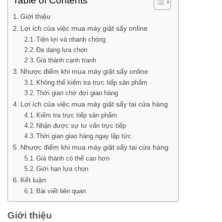
Table of Contents
Giới thiệu
Lợi ích của việc mua máy giặt sấy online
Tiện lợi và nhanh chóng
Đa dạng lựa chọn
Giá thành cạnh tranh
Nhược điểm khi mua máy giặt sấy online
Không thể kiểm tra trực tiếp sản phẩm
Thời gian chờ đợi giao hàng
Lợi ích của việc mua máy giặt sấy tại cửa hàng
Kiểm tra trực tiếp sản phẩm
Nhận được sự tư vấn trực tiếp
Thời gian giao hàng ngay lập tức
Nhược điểm khi mua máy giặt sấy tại cửa hàng
Giá thành có thể cao hơn
Giới hạn lựa chọn
Kết luận
Bài viết liên quan
Giới thiệu