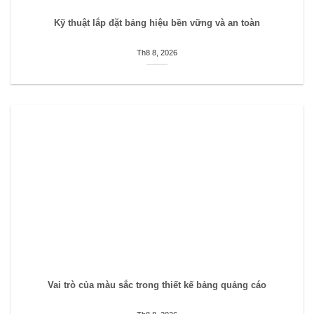
Kỹ thuật lắp đặt bảng hiệu bền vững và an toàn
Th8 8, 2026
Vai trò của màu sắc trong thiết kế bảng quảng cáo