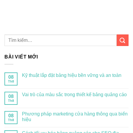
BÀI VIẾT MỚI
Kỹ thuật lắp đặt bảng hiệu bền vững và an toàn
08
Th8
Vai trò của màu sắc trong thiết kế bảng quảng cáo
08
Th8
Phương pháp marketing cửa hàng thông qua biển
08
hiệu
Th8