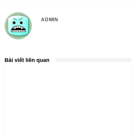
ADMIN
Bài viết liên quan