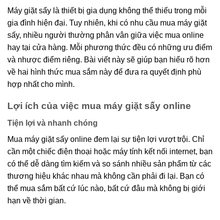
Máy giặt sấy là thiết bị gia dụng không thể thiếu trong mỗi
gia đình hiện đại. Tuy nhiên, khi có nhu cầu mua máy giặt
sấy, nhiều người thường phân vân giữa việc mua online
hay tại cửa hàng. Mỗi phương thức đều có những ưu điểm
và nhược điểm riêng. Bài viết này sẽ giúp bạn hiểu rõ hơn
về hai hình thức mua sắm này để đưa ra quyết định phù
hợp nhất cho mình.
Lợi ích của việc mua máy giặt sấy online
Tiện lợi và nhanh chóng
Mua máy giặt sấy online đem lại sự tiện lợi vượt trội. Chỉ
cần một chiếc điện thoại hoặc máy tính kết nối internet, bạn
có thể dễ dàng tìm kiếm và so sánh nhiều sản phẩm từ các
thương hiệu khác nhau mà không cần phải đi lại. Bạn có
thể mua sắm bất cứ lúc nào, bất cứ đâu mà không bị giới
hạn về thời gian.