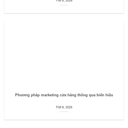
Th8 8, 2026
Phương pháp marketing cửa hàng thông qua biển hiệu
Th8 8, 2026