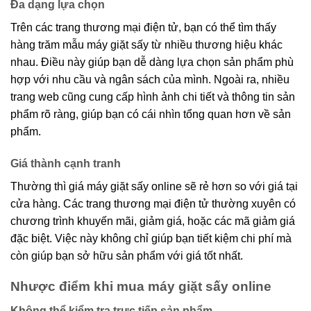
Đa dạng lựa chọn
Trên các trang thương mại điện tử, bạn có thể tìm thấy
hàng trăm mẫu máy giặt sấy từ nhiều thương hiệu khác
nhau. Điều này giúp bạn dễ dàng lựa chọn sản phẩm phù
hợp với nhu cầu và ngân sách của mình. Ngoài ra, nhiều
trang web cũng cung cấp hình ảnh chi tiết và thông tin sản
phẩm rõ ràng, giúp bạn có cái nhìn tổng quan hơn về sản
phẩm.
Giá thành cạnh tranh
Thường thì giá máy giặt sấy online sẽ rẻ hơn so với giá tại
cửa hàng. Các trang thương mại điện tử thường xuyên có
chương trình khuyến mãi, giảm giá, hoặc các mã giảm giá
đặc biệt. Việc này không chỉ giúp bạn tiết kiệm chi phí mà
còn giúp bạn sở hữu sản phẩm với giá tốt nhất.
Nhược điểm khi mua máy giặt sấy online
Không thể kiểm tra trực tiếp sản phẩm