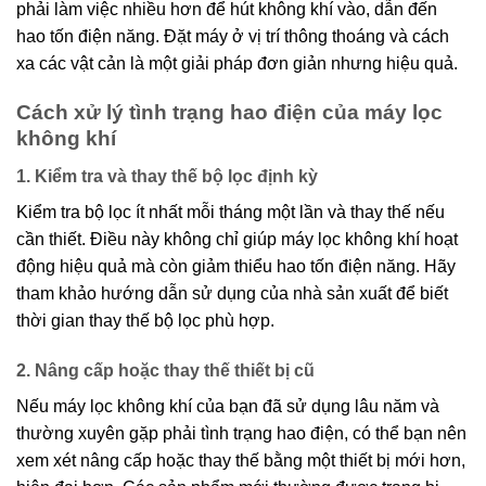
phải làm việc nhiều hơn để hút không khí vào, dẫn đến
hao tốn điện năng. Đặt máy ở vị trí thông thoáng và cách
xa các vật cản là một giải pháp đơn giản nhưng hiệu quả.
Cách xử lý tình trạng hao điện của máy lọc
không khí
1. Kiểm tra và thay thế bộ lọc định kỳ
Kiểm tra bộ lọc ít nhất mỗi tháng một lần và thay thế nếu
cần thiết. Điều này không chỉ giúp máy lọc không khí hoạt
động hiệu quả mà còn giảm thiểu hao tốn điện năng. Hãy
tham khảo hướng dẫn sử dụng của nhà sản xuất để biết
thời gian thay thế bộ lọc phù hợp.
2. Nâng cấp hoặc thay thế thiết bị cũ
Nếu máy lọc không khí của bạn đã sử dụng lâu năm và
thường xuyên gặp phải tình trạng hao điện, có thể bạn nên
xem xét nâng cấp hoặc thay thế bằng một thiết bị mới hơn,