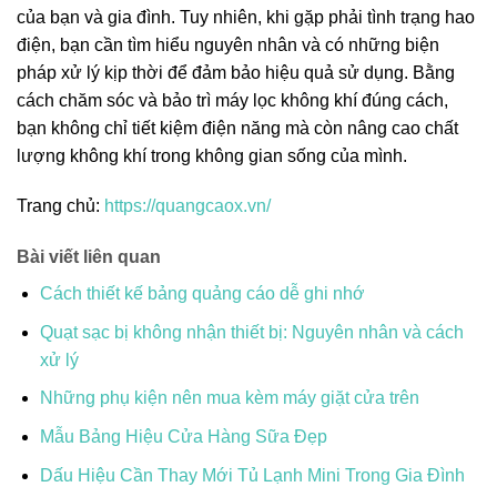
của bạn và gia đình. Tuy nhiên, khi gặp phải tình trạng hao
điện, bạn cần tìm hiểu nguyên nhân và có những biện
pháp xử lý kịp thời để đảm bảo hiệu quả sử dụng. Bằng
cách chăm sóc và bảo trì máy lọc không khí đúng cách,
bạn không chỉ tiết kiệm điện năng mà còn nâng cao chất
lượng không khí trong không gian sống của mình.
Trang chủ:
https://quangcaox.vn/
Bài viết liên quan
Cách thiết kế bảng quảng cáo dễ ghi nhớ
Quạt sạc bị không nhận thiết bị: Nguyên nhân và cách
xử lý
Những phụ kiện nên mua kèm máy giặt cửa trên
Mẫu Bảng Hiệu Cửa Hàng Sữa Đẹp
Dấu Hiệu Cần Thay Mới Tủ Lạnh Mini Trong Gia Đình