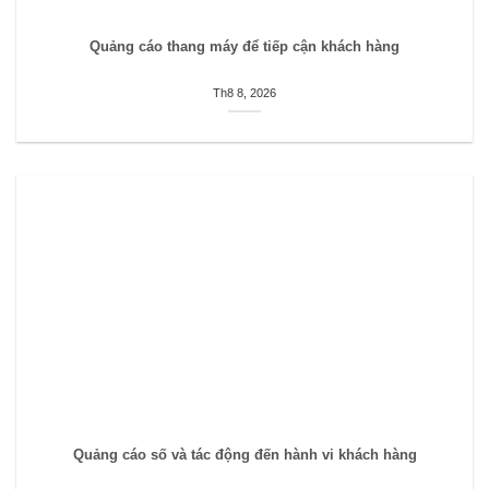
Quảng cáo thang máy để tiếp cận khách hàng
Th8 8, 2026
Quảng cáo số và tác động đến hành vi khách hàng