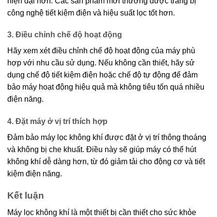
hiện đại hơn. Các sản phẩm mới thường được trang bị
công nghệ tiết kiệm điện và hiệu suất lọc tốt hơn.
3. Điều chỉnh chế độ hoạt động
Hãy xem xét điều chỉnh chế độ hoạt động của máy phù
hợp với nhu cầu sử dụng. Nếu không cần thiết, hãy sử
dụng chế độ tiết kiệm điện hoặc chế độ tự động để đảm
bảo máy hoạt động hiệu quả mà không tiêu tốn quá nhiều
điện năng.
4. Đặt máy ở vị trí thích hợp
Đảm bảo máy lọc không khí được đặt ở vị trí thông thoáng
và không bị che khuất. Điều này sẽ giúp máy có thể hút
không khí dễ dàng hơn, từ đó giảm tải cho động cơ và tiết
kiệm điện năng.
Kết luận
Máy lọc không khí là một thiết bị cần thiết cho sức khỏe