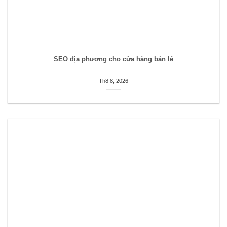
SEO địa phương cho cửa hàng bán lẻ
Th8 8, 2026