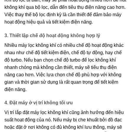
không khí qua bộ lọc, dẫn đến tiêu thụ điện năng cao hơn.
Việc thay thế bộ lọc định kỳ là cần thiết để đảm bảo máy
hoạt động hiệu quả và tiết kiệm điện năng.
3. Thiết lập chế độ hoạt động không hợp lý
Nhiều máy lọc không khí có nhiều chế độ hoạt động khác
nhau như chế độ tiết kiệm điện, chế độ tự động, hay chế
độ turbo. Nếu bạn chọn chế độ turbo để lọc không khí
nhanh chóng mà không cần thiết, máy sẽ tiêu thụ điện
năng cao hơn. Việc lựa chọn chế độ phù hợp với không
gian và thời gian sử dụng là rất quan trọng để tiết kiệm
điện năng.
4. Đặt máy ở vị trí không tối ưu
Vị trí lắp đặt máy lọc không khí cũng ảnh hưởng đến hiệu
suất hoạt động của nó. Nếu máy bị che khuất bởi đồ đạc
hoặc đặt ở nơi không có đủ không khí lưu thông, máy sẽ