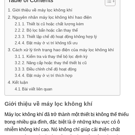
Table of Contents
Giới thiệu về máy lọc không khí
Nguyên nhân máy lọc không khí hao điện
1. Thiết bị cũ hoặc chất lượng kém
2. Bộ lọc bẩn hoặc cần thay thế
3. Thiết lập chế độ hoạt động không hợp lý
4. Đặt máy ở vị trí không tối ưu
Cách xử lý tình trạng hao điện của máy lọc không khí
1. Kiểm tra và thay thế bộ lọc định kỳ
2. Nâng cấp hoặc thay thế thiết bị cũ
3. Điều chỉnh chế độ hoạt động
4. Đặt máy ở vị trí thích hợp
Kết luận
Bài viết liên quan
Giới thiệu về máy lọc không khí
Máy lọc không khí đã trở thành một thiết bị không thể thiếu
trong nhiều gia đình, đặc biệt là ở những khu vực có ô
nhiễm không khí cao. Nó không chỉ giúp cải thiện chất