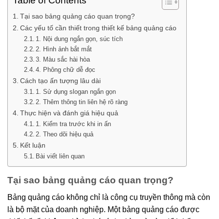
Table of Contents
Tại sao bảng quảng cáo quan trọng?
Các yếu tố cần thiết trong thiết kế bảng quảng cáo
1. Nội dung ngắn gọn, súc tích
2. Hình ảnh bắt mắt
3. Màu sắc hài hòa
4. Phông chữ dễ đọc
Cách tạo ấn tượng lâu dài
1. Sử dụng slogan ngắn gọn
2. Thêm thông tin liên hệ rõ ràng
Thực hiện và đánh giá hiệu quả
1. Kiểm tra trước khi in ấn
2. Theo dõi hiệu quả
Kết luận
Bài viết liên quan
Tại sao bảng quảng cáo quan trọng?
Bảng quảng cáo không chỉ là công cụ truyền thông mà còn
là bộ mặt của doanh nghiệp. Một bảng quảng cáo được