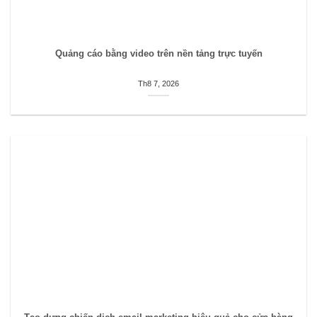
Quảng cáo bằng video trên nền tảng trực tuyến
Th8 7, 2026