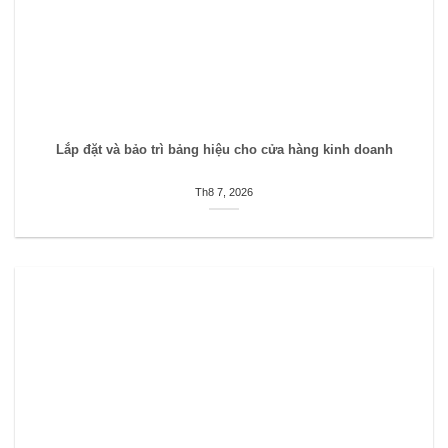
Lắp đặt và bảo trì bảng hiệu cho cửa hàng kinh doanh
Th8 7, 2026