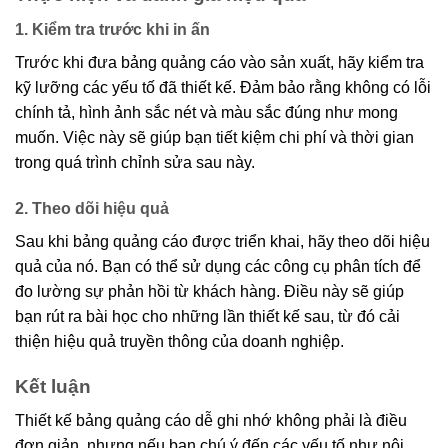
1. Kiểm tra trước khi in ấn
Trước khi đưa bảng quảng cáo vào sản xuất, hãy kiểm tra
kỹ lưỡng các yếu tố đã thiết kế. Đảm bảo rằng không có lỗi
chính tả, hình ảnh sắc nét và màu sắc đúng như mong
muốn. Việc này sẽ giúp bạn tiết kiệm chi phí và thời gian
trong quá trình chỉnh sửa sau này.
2. Theo dõi hiệu quả
Sau khi bảng quảng cáo được triển khai, hãy theo dõi hiệu
quả của nó. Bạn có thể sử dụng các công cụ phân tích để
đo lường sự phản hồi từ khách hàng. Điều này sẽ giúp
bạn rút ra bài học cho những lần thiết kế sau, từ đó cải
thiện hiệu quả truyền thông của doanh nghiệp.
Kết luận
Thiết kế bảng quảng cáo dễ ghi nhớ không phải là điều
đơn giản, nhưng nếu bạn chú ý đến các yếu tố như nội