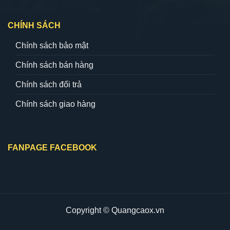
CHÍNH SÁCH
Chính sách bảo mật
Chính sách bán hàng
Chính sách đổi trả
Chính sách giao hàng
FANPAGE FACEBOOK
Copyright © Quangcaox.vn