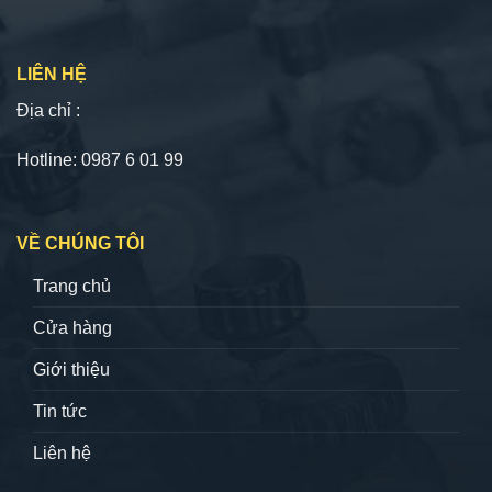
LIÊN HỆ
Địa chỉ :
Hotline: 0987 6 01 99
VỀ CHÚNG TÔI
Trang chủ
Cửa hàng
Giới thiệu
Tin tức
Liên hệ