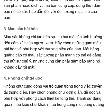
sản phẩm hoặc dịch vụ mà bạn cung cấp, đồng thời đảm
bảo nó có sức hấp dẫn đối với đối tượng mục tiêu của
bạn.
3. Màu sắc hài hòa
Màu sắc không chỉ tạo nên sự thu hút mà còn ảnh hưởng
đến cảm xúc của người xem. Hãy chọn những gam màu
hài hòa và phù hợp với thương hiệu của bạn. Một bảng
quảng cáo có màu sắc tương phản mạnh có thể dễ dàng
thu hút sự chú ý, nhưng cũng cần phải đảm bảo rằng nó
không gây rối mắt.
4. Phông chữ dễ đọc
Phông chữ cũng đóng vai trò quan trọng trong việc truyền
tải thông điệp. Hãy chọn phông chữ đơn giản, dễ đọc và
phù hợp với phong cách thiết kế tổng thể. Tránh sử dụng
quá nhiều kiểu chữ khác nhau trong cùng một bảng quảng