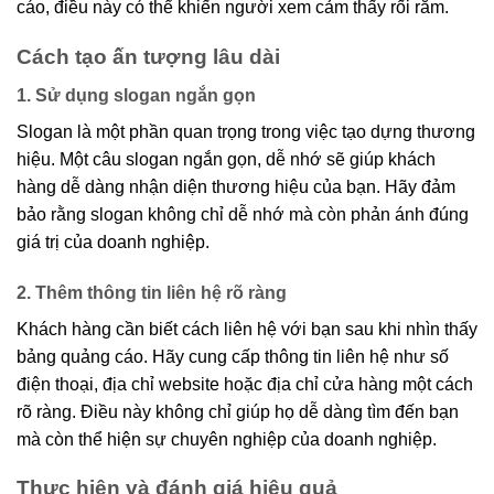
cáo, điều này có thể khiến người xem cảm thấy rối rắm.
Cách tạo ấn tượng lâu dài
1. Sử dụng slogan ngắn gọn
Slogan là một phần quan trọng trong việc tạo dựng thương
hiệu. Một câu slogan ngắn gọn, dễ nhớ sẽ giúp khách
hàng dễ dàng nhận diện thương hiệu của bạn. Hãy đảm
bảo rằng slogan không chỉ dễ nhớ mà còn phản ánh đúng
giá trị của doanh nghiệp.
2. Thêm thông tin liên hệ rõ ràng
Khách hàng cần biết cách liên hệ với bạn sau khi nhìn thấy
bảng quảng cáo. Hãy cung cấp thông tin liên hệ như số
điện thoại, địa chỉ website hoặc địa chỉ cửa hàng một cách
rõ ràng. Điều này không chỉ giúp họ dễ dàng tìm đến bạn
mà còn thể hiện sự chuyên nghiệp của doanh nghiệp.
Thực hiện và đánh giá hiệu quả