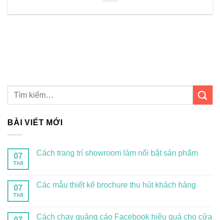
BÀI VIẾT MỚI
Cách trang trí showroom làm nổi bật sản phẩm
07
Th8
Các mẫu thiết kế brochure thu hút khách hàng
07
Th8
Cách chạy quảng cáo Facebook hiệu quả cho cửa
07