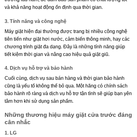
và khả năng hoạt động ổn định qua thời gian.
3. Tính năng và công nghệ
Máy giặt hiện đại thường được trang bị nhiều công nghệ
tiên tiến như giặt hơi nước, cảm biến thông minh, hay các
chương trình giặt đa dạng. Đây là những tính năng giúp
tiết kiệm thời gian và nâng cao hiệu quả giặt giũ.
4. Dịch vụ hỗ trợ và bảo hành
Cuối cùng, dịch vụ sau bán hàng và thời gian bảo hành
cũng là yếu tố không thể bỏ qua. Một hãng có chính sách
bảo hành rõ ràng và dịch vụ hỗ trợ tận tình sẽ giúp bạn yên
tâm hơn khi sử dụng sản phẩm.
Những thương hiệu máy giặt cửa trước đáng
cân nhắc
1. LG