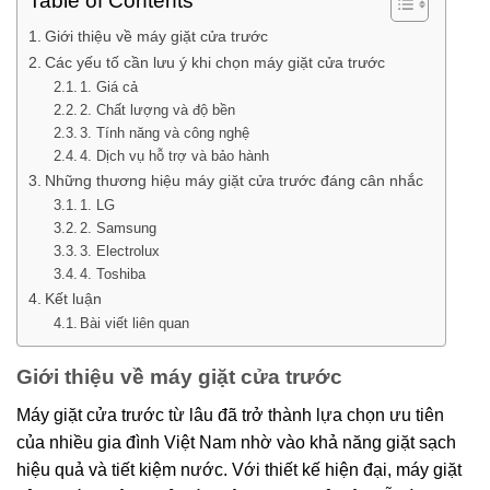
Table of Contents
Giới thiệu về máy giặt cửa trước
Các yếu tố cần lưu ý khi chọn máy giặt cửa trước
1. Giá cả
2. Chất lượng và độ bền
3. Tính năng và công nghệ
4. Dịch vụ hỗ trợ và bảo hành
Những thương hiệu máy giặt cửa trước đáng cân nhắc
1. LG
2. Samsung
3. Electrolux
4. Toshiba
Kết luận
Bài viết liên quan
Giới thiệu về máy giặt cửa trước
Máy giặt cửa trước từ lâu đã trở thành lựa chọn ưu tiên
của nhiều gia đình Việt Nam nhờ vào khả năng giặt sạch
hiệu quả và tiết kiệm nước. Với thiết kế hiện đại, máy giặt