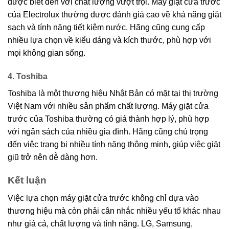
được biết đến với chất lượng vượt trội. Máy giặt cửa trước
của Electrolux thường được đánh giá cao về khả năng giặt
sạch và tính năng tiết kiệm nước. Hãng cũng cung cấp
nhiều lựa chọn về kiểu dáng và kích thước, phù hợp với
mọi không gian sống.
4. Toshiba
Toshiba là một thương hiệu Nhật Bản có mặt tại thị trường
Việt Nam với nhiều sản phẩm chất lượng. Máy giặt cửa
trước của Toshiba thường có giá thành hợp lý, phù hợp
với ngân sách của nhiều gia đình. Hãng cũng chú trọng
đến việc trang bị nhiều tính năng thông minh, giúp việc giặt
giũ trở nên dễ dàng hơn.
Kết luận
Việc lựa chọn máy giặt cửa trước không chỉ dựa vào
thương hiệu mà còn phải cân nhắc nhiều yếu tố khác nhau
như giá cả, chất lượng và tính năng. LG, Samsung,