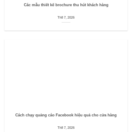
Các mẫu thiết kế brochure thu hút khách hàng
Th8 7, 2026
Cách chạy quảng cáo Facebook hiệu quả cho cửa hàng
Th8 7, 2026