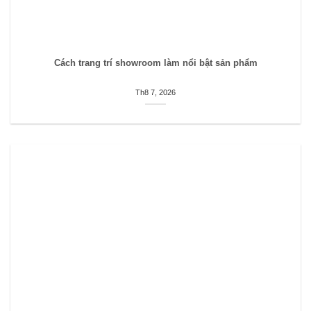
Cách trang trí showroom làm nổi bật sản phẩm
Th8 7, 2026