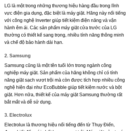
LG là một trong những thương hiệu hàng đầu trong lĩnh
vực điện gia dụng, đặc biệt là máy giặt. Hãng này nổi tiếng
với công nghệ Inverter giúp tiết kiệm điện năng và vận
hành êm ái. Các sản phẩm máy giặt cửa trước của LG
thường có thiết kế sang trọng, nhiều tính năng thông minh
và chế độ bảo hành dài hạn.
2. Samsung
Samsung cũng là một tên tuổi lớn trong ngành công
nghiệp máy giặt. Sản phẩm của hãng không chỉ có tính
năng giặt sạch vượt trội mà còn được tích hợp nhiều công
nghệ hiện đại như EcoBubble giúp tiết kiệm nước và bột
giặt. Hơn nữa, thiết kế của máy giặt Samsung thường rất
bắt mắt và dễ sử dụng.
3. Electrolux
Electrolux là thương hiệu nổi tiếng đến từ Thụy Điển,