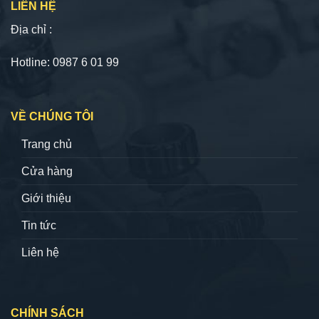
LIÊN HỆ
Địa chỉ :
Hotline: 0987 6 01 99
VỀ CHÚNG TÔI
Trang chủ
Cửa hàng
Giới thiệu
Tin tức
Liên hệ
CHÍNH SÁCH