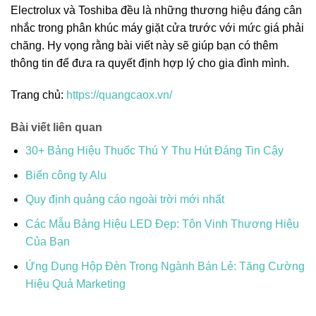
Electrolux và Toshiba đều là những thương hiệu đáng cân
nhắc trong phân khúc máy giặt cửa trước với mức giá phải
chăng. Hy vọng rằng bài viết này sẽ giúp bạn có thêm
thông tin để đưa ra quyết định hợp lý cho gia đình mình.
Trang chủ:
https://quangcaox.vn/
Bài viết liên quan
30+ Bảng Hiệu Thuốc Thú Y Thu Hút Đáng Tin Cậy
Biển công ty Alu
Quy định quảng cáo ngoài trời mới nhất
Các Mẫu Bảng Hiệu LED Đẹp: Tôn Vinh Thương Hiệu
Của Bạn
Ứng Dụng Hộp Đèn Trong Ngành Bán Lẻ: Tăng Cường
Hiệu Quả Marketing