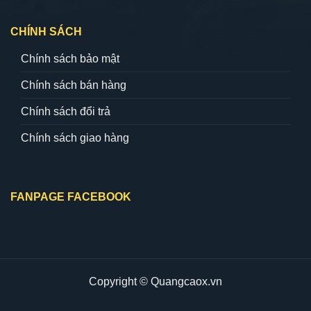
CHÍNH SÁCH
Chính sách bảo mật
Chính sách bán hàng
Chính sách đổi trả
Chính sách giao hàng
FANPAGE FACEBOOK
Copyright © Quangcaox.vn