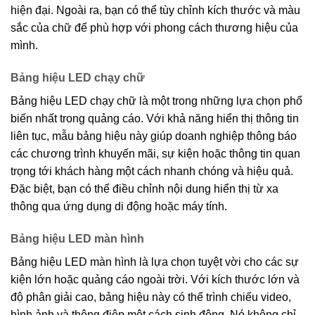
hiện đại. Ngoài ra, bạn có thể tùy chỉnh kích thước và màu
sắc của chữ để phù hợp với phong cách thương hiệu của
mình.
Bảng hiệu LED chạy chữ
Bảng hiệu LED chạy chữ là một trong những lựa chọn phổ
biến nhất trong quảng cáo. Với khả năng hiển thị thông tin
liên tục, mẫu bảng hiệu này giúp doanh nghiệp thông báo
các chương trình khuyến mãi, sự kiện hoặc thông tin quan
trọng tới khách hàng một cách nhanh chóng và hiệu quả.
Đặc biệt, bạn có thể điều chỉnh nội dung hiển thị từ xa
thông qua ứng dụng di động hoặc máy tính.
Bảng hiệu LED màn hình
Bảng hiệu LED màn hình là lựa chọn tuyệt vời cho các sự
kiện lớn hoặc quảng cáo ngoài trời. Với kích thước lớn và
độ phân giải cao, bảng hiệu này có thể trình chiếu video,
hình ảnh và thông điệp một cách sinh động. Nó không chỉ