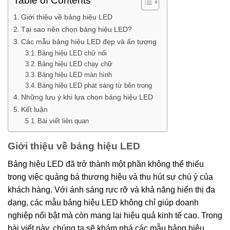
Table of Contents
Giới thiệu về bảng hiệu LED
Tại sao nên chọn bảng hiệu LED?
Các mẫu bảng hiệu LED đẹp và ấn tượng
Bảng hiệu LED chữ nổi
Bảng hiệu LED chạy chữ
Bảng hiệu LED màn hình
Bảng hiệu LED phát sáng từ bên trong
Những lưu ý khi lựa chọn bảng hiệu LED
Kết luận
Bài viết liên quan
Giới thiệu về bảng hiệu LED
Bảng hiệu LED đã trở thành một phần không thể thiếu
trong việc quảng bá thương hiệu và thu hút sự chú ý của
khách hàng. Với ánh sáng rực rỡ và khả năng hiển thị đa
dạng, các mẫu bảng hiệu LED không chỉ giúp doanh
nghiệp nổi bật mà còn mang lại hiệu quả kinh tế cao. Trong
bài viết này, chúng ta sẽ khám phá các mẫu bảng hiệu