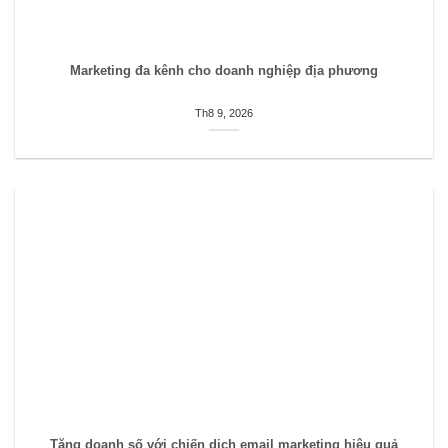
Marketing đa kênh cho doanh nghiệp địa phương
Th8 9, 2026
Tăng doanh số với chiến dịch email marketing hiệu quả