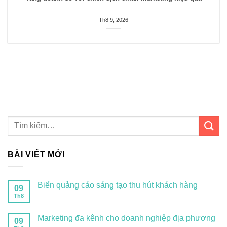
Th8 9, 2026
BÀI VIẾT MỚI
Biển quảng cáo sáng tạo thu hút khách hàng
09
Th8
Marketing đa kênh cho doanh nghiệp địa phương
09