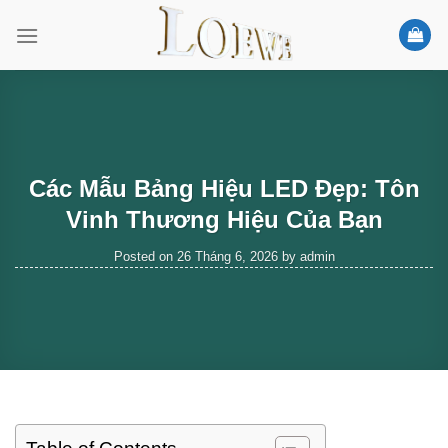
Skip
to
content
Các Mẫu Bảng Hiệu LED Đẹp: Tôn
Vinh Thương Hiệu Của Bạn
Posted on
26 Tháng 6, 2026
by
admin