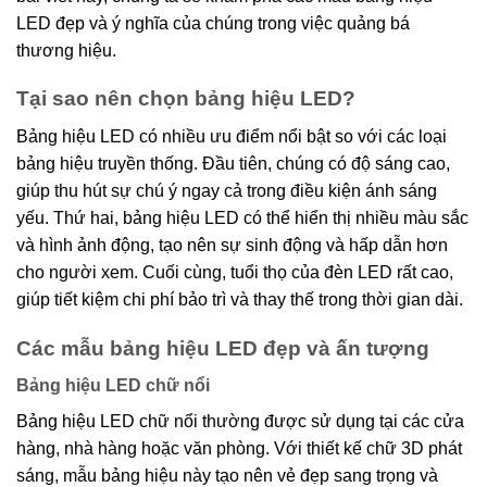
LED đẹp và ý nghĩa của chúng trong việc quảng bá
thương hiệu.
Tại sao nên chọn bảng hiệu LED?
Bảng hiệu LED có nhiều ưu điểm nổi bật so với các loại
bảng hiệu truyền thống. Đầu tiên, chúng có độ sáng cao,
giúp thu hút sự chú ý ngay cả trong điều kiện ánh sáng
yếu. Thứ hai, bảng hiệu LED có thể hiển thị nhiều màu sắc
và hình ảnh động, tạo nên sự sinh động và hấp dẫn hơn
cho người xem. Cuối cùng, tuổi thọ của đèn LED rất cao,
giúp tiết kiệm chi phí bảo trì và thay thế trong thời gian dài.
Các mẫu bảng hiệu LED đẹp và ấn tượng
Bảng hiệu LED chữ nổi
Bảng hiệu LED chữ nổi thường được sử dụng tại các cửa
hàng, nhà hàng hoặc văn phòng. Với thiết kế chữ 3D phát
sáng, mẫu bảng hiệu này tạo nên vẻ đẹp sang trọng và