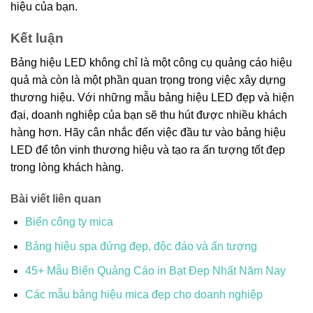
hiệu của bạn.
Kết luận
Bảng hiệu LED không chỉ là một công cụ quảng cáo hiệu
quả mà còn là một phần quan trọng trong việc xây dựng
thương hiệu. Với những mẫu bảng hiệu LED đẹp và hiện
đại, doanh nghiệp của bạn sẽ thu hút được nhiều khách
hàng hơn. Hãy cân nhắc đến việc đầu tư vào bảng hiệu
LED để tôn vinh thương hiệu và tạo ra ấn tượng tốt đẹp
trong lòng khách hàng.
Bài viết liên quan
Biển công ty mica
Bảng hiệu spa đứng đẹp, độc đáo và ấn tượng
45+ Mẫu Biển Quảng Cáo in Bạt Đẹp Nhất Năm Nay
Các mẫu bảng hiệu mica đẹp cho doanh nghiệp