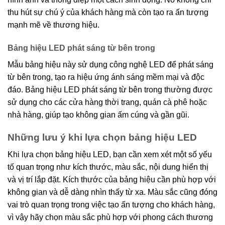
thu hút sự chú ý của khách hàng mà còn tạo ra ấn tượng
mạnh mẽ về thương hiệu.
Bảng hiệu LED phát sáng từ bên trong
Mẫu bảng hiệu này sử dụng công nghệ LED để phát sáng
từ bên trong, tạo ra hiệu ứng ánh sáng mềm mại và độc
đáo. Bảng hiệu LED phát sáng từ bên trong thường được
sử dụng cho các cửa hàng thời trang, quán cà phê hoặc
nhà hàng, giúp tạo không gian ấm cúng và gần gũi.
Những lưu ý khi lựa chọn bảng hiệu LED
Khi lựa chọn bảng hiệu LED, bạn cần xem xét một số yếu
tố quan trọng như kích thước, màu sắc, nội dung hiển thị
và vị trí lắp đặt. Kích thước của bảng hiệu cần phù hợp với
không gian và dễ dàng nhìn thấy từ xa. Màu sắc cũng đóng
vai trò quan trọng trong việc tạo ấn tượng cho khách hàng,
vì vậy hãy chọn màu sắc phù hợp với phong cách thương