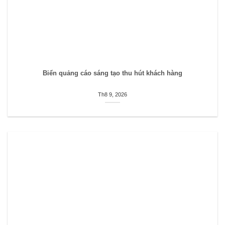
Biển quảng cáo sáng tạo thu hút khách hàng
Th8 9, 2026