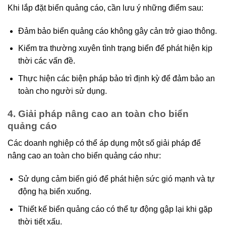
Khi lắp đặt biển quảng cáo, cần lưu ý những điểm sau:
Đảm bảo biển quảng cáo không gây cản trở giao thông.
Kiểm tra thường xuyên tình trạng biển để phát hiện kịp
thời các vấn đề.
Thực hiện các biện pháp bảo trì định kỳ để đảm bảo an
toàn cho người sử dụng.
4. Giải pháp nâng cao an toàn cho biển
quảng cáo
Các doanh nghiệp có thể áp dụng một số giải pháp để
nâng cao an toàn cho biển quảng cáo như:
Sử dụng cảm biến gió để phát hiện sức gió mạnh và tự
động hạ biển xuống.
Thiết kế biển quảng cáo có thể tự động gập lại khi gặp
thời tiết xấu.