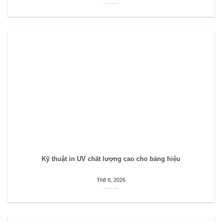
Kỹ thuật in UV chất lượng cao cho bảng hiệu
Th8 8, 2026