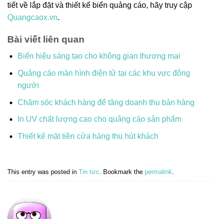
tiết về lắp đặt và thiết kế biển quảng cáo, hãy truy cập
Quangcaox.vn
.
Bài viết liên quan
Biển hiệu sáng tạo cho không gian thương mại
Quảng cáo màn hình điện tử tại các khu vực đông
người
Chăm sóc khách hàng để tăng doanh thu bán hàng
In UV chất lượng cao cho quảng cáo sản phẩm
Thiết kế mặt tiền cửa hàng thu hút khách
This entry was posted in
Tin tức
. Bookmark the
permalink
.