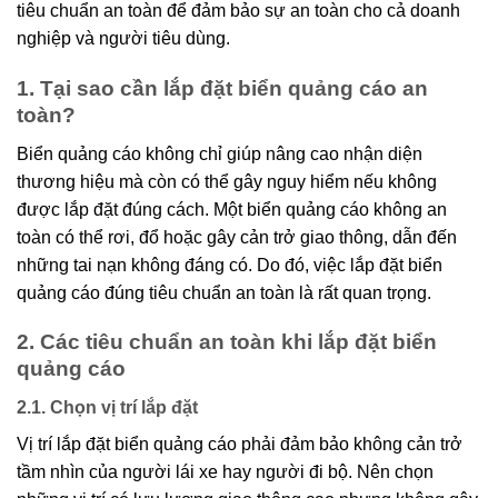
tiêu chuẩn an toàn để đảm bảo sự an toàn cho cả doanh
nghiệp và người tiêu dùng.
1. Tại sao cần lắp đặt biển quảng cáo an
toàn?
Biển quảng cáo không chỉ giúp nâng cao nhận diện
thương hiệu mà còn có thể gây nguy hiểm nếu không
được lắp đặt đúng cách. Một biển quảng cáo không an
toàn có thể rơi, đổ hoặc gây cản trở giao thông, dẫn đến
những tai nạn không đáng có. Do đó, việc lắp đặt biển
quảng cáo đúng tiêu chuẩn an toàn là rất quan trọng.
2. Các tiêu chuẩn an toàn khi lắp đặt biển
quảng cáo
2.1. Chọn vị trí lắp đặt
Vị trí lắp đặt biển quảng cáo phải đảm bảo không cản trở
tầm nhìn của người lái xe hay người đi bộ. Nên chọn