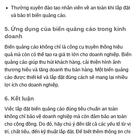
Thường xuyên đào tạo nhân viên về an toàn khi lắp đặt
và bảo trì biển quảng cáo.
5. Ứng dụng của biển quảng cáo trong kinh
doanh
Biển quảng cáo không chỉ là công cụ truyền thông hiệu
quả mà còn có thể tạo ra giá trị lớn cho doanh nghiệp. Biển
quảng cáo giúp thu hút khách hàng, cải thiện hình ảnh
thương hiệu và tăng doanh thu bán hàng. Một biển quảng
cáo được thiết kế và lắp đặt đúng cách sẽ mang lại nhiều
lợi ích cho doanh nghiệp.
6. Kết luận
Việc lắp đặt biển quảng cáo đúng tiêu chuẩn an toàn
không chỉ bảo vệ doanh nghiệp mà còn đảm bảo an toàn
cho cộng đồng. Do đó, hãy chú ý đến tất cả các yếu tố từ vị
trí, chất liệu, đến kỹ thuật lắp đặt. Để biết thêm thông tin chi