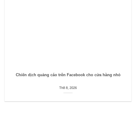
Chiến dịch quảng cáo trên Facebook cho cửa hàng nhỏ
Th8 8, 2026