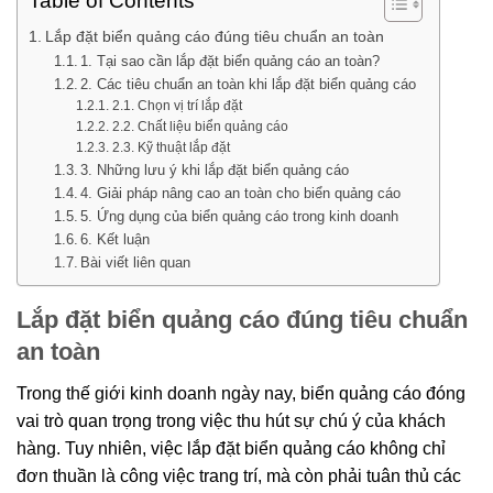
Table of Contents
Lắp đặt biển quảng cáo đúng tiêu chuẩn an toàn
1. Tại sao cần lắp đặt biển quảng cáo an toàn?
2. Các tiêu chuẩn an toàn khi lắp đặt biển quảng cáo
2.1. Chọn vị trí lắp đặt
2.2. Chất liệu biển quảng cáo
2.3. Kỹ thuật lắp đặt
3. Những lưu ý khi lắp đặt biển quảng cáo
4. Giải pháp nâng cao an toàn cho biển quảng cáo
5. Ứng dụng của biển quảng cáo trong kinh doanh
6. Kết luận
Bài viết liên quan
Lắp đặt biển quảng cáo đúng tiêu chuẩn
an toàn
Trong thế giới kinh doanh ngày nay, biển quảng cáo đóng
vai trò quan trọng trong việc thu hút sự chú ý của khách
hàng. Tuy nhiên, việc lắp đặt biển quảng cáo không chỉ
đơn thuần là công việc trang trí, mà còn phải tuân thủ các