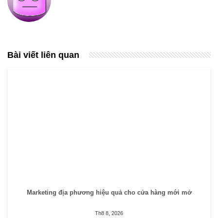
Bài viết liên quan
Marketing địa phương hiệu quả cho cửa hàng mới mở
Th8 8, 2026