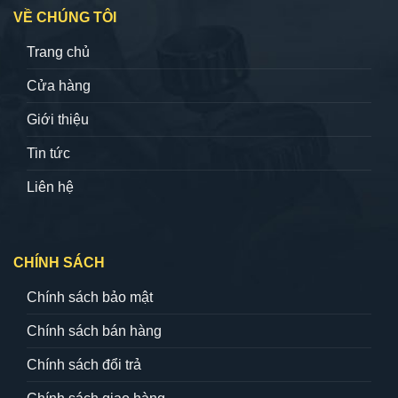
VỀ CHÚNG TÔI
Trang chủ
Cửa hàng
Giới thiệu
Tin tức
Liên hệ
CHÍNH SÁCH
Chính sách bảo mật
Chính sách bán hàng
Chính sách đổi trả