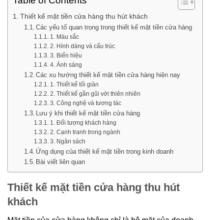
Table of Contents
Thiết kế mặt tiền cửa hàng thu hút khách
Các yếu tố quan trọng trong thiết kế mặt tiền cửa hàng
1. Màu sắc
2. Hình dáng và cấu trúc
3. Biển hiệu
4. Ánh sáng
Các xu hướng thiết kế mặt tiền cửa hàng hiện nay
1. Thiết kế tối giản
2. Thiết kế gần gũi với thiên nhiên
3. Công nghệ và tương tác
Lưu ý khi thiết kế mặt tiền cửa hàng
1. Đối tượng khách hàng
2. Cạnh tranh trong ngành
3. Ngân sách
Ứng dụng của thiết kế mặt tiền trong kinh doanh
Bài viết liên quan
Thiết kế mặt tiền cửa hàng thu hút
khách