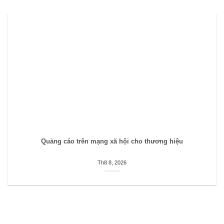
Quảng cáo trên mạng xã hội cho thương hiệu
Th8 8, 2026