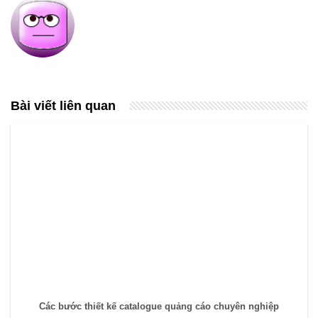
Bài viết liên quan
Các bước thiết kế catalogue quảng cáo chuyên nghiệp