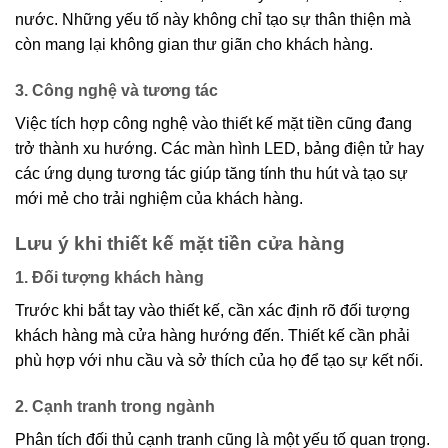
nước. Những yếu tố này không chỉ tạo sự thân thiện mà
còn mang lại không gian thư giãn cho khách hàng.
3. Công nghệ và tương tác
Việc tích hợp công nghệ vào thiết kế mặt tiền cũng đang
trở thành xu hướng. Các màn hình LED, bảng điện tử hay
các ứng dụng tương tác giúp tăng tính thu hút và tạo sự
mới mẻ cho trải nghiệm của khách hàng.
Lưu ý khi thiết kế mặt tiền cửa hàng
1. Đối tượng khách hàng
Trước khi bắt tay vào thiết kế, cần xác định rõ đối tượng
khách hàng mà cửa hàng hướng đến. Thiết kế cần phải
phù hợp với nhu cầu và sở thích của họ để tạo sự kết nối.
2. Cạnh tranh trong ngành
Phân tích đối thủ cạnh tranh cũng là một yếu tố quan trọng.