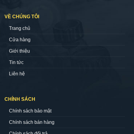
VỀ CHÚNG TÔI
Trang chủ
Cửa hàng
Giới thiệu
Tin tức
Liên hệ
CHÍNH SÁCH
Chính sách bảo mật
Chính sách bán hàng
Chính sách đổi trả