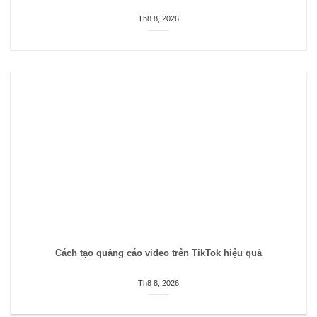
Th8 8, 2026
Cách tạo quảng cáo video trên TikTok hiệu quả
Th8 8, 2026