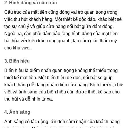
2. Hình dáng và cấu trúc
Cấu trúc của mặt tiền cũng đóng vai trò quan trọng trong
việc thu hút khách hàng. Một thiết kế độc đáo, khác biệt sẽ
tạo sự chú ý và giúp cửa hàng nổi bật giữa đám đông.
Ngoài ra, cần phải đảm bảo rằng hình dáng của mặt tiền
hài hòa với kiến trúc xung quanh, tạo cảm giác thẩm mỹ
cho khu vực.
3. Biển hiệu
Biển hiệu là điểm nhấn quan trọng không thể thiếu trong
thiết kế mặt tiền. Một biển hiệu dễ đọc, nổi bật sẽ giúp
khách hàng dễ dàng nhận diện cửa hàng. Kích thước, chữ
viết và ánh sáng của biển hiệu cần được thiết kế sao cho
thu hút và dễ nhìn từ xa.
4. Ánh sáng
Ánh sáng có tác động lớn đến cảm nhận của khách hàng