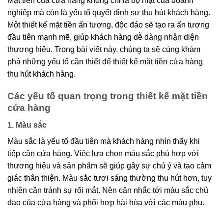
Mặt tiền của cửa hàng không chỉ là bộ mặt của doanh
nghiệp mà còn là yếu tố quyết định sự thu hút khách hàng.
Một thiết kế mặt tiền ấn tượng, độc đáo sẽ tạo ra ấn tượng
đầu tiên mạnh mẽ, giúp khách hàng dễ dàng nhận diện
thương hiệu. Trong bài viết này, chúng ta sẽ cùng khám
phá những yếu tố cần thiết để thiết kế mặt tiền cửa hàng
thu hút khách hàng.
Các yếu tố quan trọng trong thiết kế mặt tiền
cửa hàng
1. Màu sắc
Màu sắc là yếu tố đầu tiên mà khách hàng nhìn thấy khi
tiếp cận cửa hàng. Việc lựa chọn màu sắc phù hợp với
thương hiệu và sản phẩm sẽ giúp gây sự chú ý và tạo cảm
giác thân thiện. Màu sắc tươi sáng thường thu hút hơn, tuy
nhiên cần tránh sự rối mắt. Nên cân nhắc tới màu sắc chủ
đạo của cửa hàng và phối hợp hài hòa với các màu phụ.