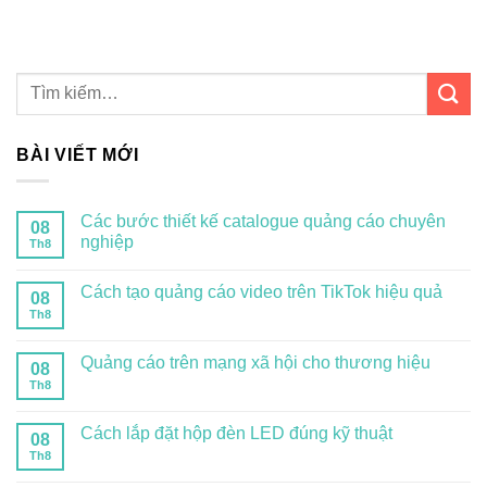
BÀI VIẾT MỚI
Các bước thiết kế catalogue quảng cáo chuyên
08
nghiệp
Th8
Cách tạo quảng cáo video trên TikTok hiệu quả
08
Th8
Quảng cáo trên mạng xã hội cho thương hiệu
08
Th8
Cách lắp đặt hộp đèn LED đúng kỹ thuật
08
Th8