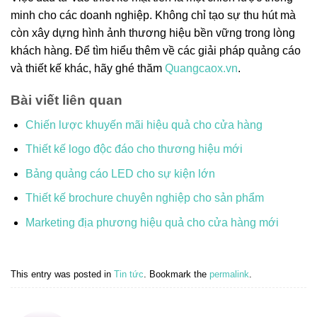
minh cho các doanh nghiệp. Không chỉ tạo sự thu hút mà
còn xây dựng hình ảnh thương hiệu bền vững trong lòng
khách hàng. Để tìm hiểu thêm về các giải pháp quảng cáo
và thiết kế khác, hãy ghé thăm
Quangcaox.vn
.
Bài viết liên quan
Chiến lược khuyến mãi hiệu quả cho cửa hàng
Thiết kế logo độc đáo cho thương hiệu mới
Bảng quảng cáo LED cho sự kiện lớn
Thiết kế brochure chuyên nghiệp cho sản phẩm
Marketing địa phương hiệu quả cho cửa hàng mới
This entry was posted in
Tin tức
. Bookmark the
permalink
.