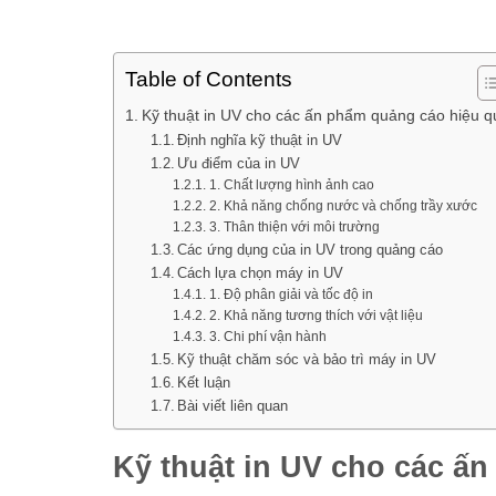
Table of Contents
Kỹ thuật in UV cho các ấn phẩm quảng cáo hiệu q
Định nghĩa kỹ thuật in UV
Ưu điểm của in UV
1. Chất lượng hình ảnh cao
2. Khả năng chống nước và chống trầy xước
3. Thân thiện với môi trường
Các ứng dụng của in UV trong quảng cáo
Cách lựa chọn máy in UV
1. Độ phân giải và tốc độ in
2. Khả năng tương thích với vật liệu
3. Chi phí vận hành
Kỹ thuật chăm sóc và bảo trì máy in UV
Kết luận
Bài viết liên quan
Kỹ thuật in UV cho các ấ