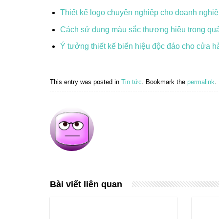
Thiết kế logo chuyên nghiệp cho doanh nghi
Cách sử dụng màu sắc thương hiệu trong quả
Ý tưởng thiết kế biển hiệu độc đáo cho cửa h
This entry was posted in
Tin tức
. Bookmark the
permalink
.
Bài viết liên quan