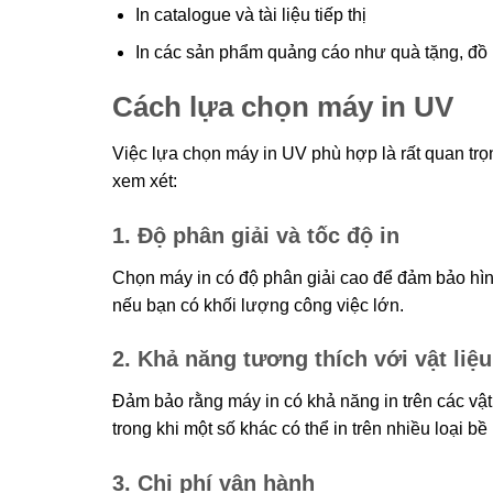
In catalogue và tài liệu tiếp thị
In các sản phẩm quảng cáo như quà tặng, đồ
Cách lựa chọn máy in UV
Việc lựa chọn máy in UV phù hợp là rất quan tr
xem xét:
1. Độ phân giải và tốc độ in
Chọn máy in có độ phân giải cao để đảm bảo hình
nếu bạn có khối lượng công việc lớn.
2. Khả năng tương thích với vật liệu
Đảm bảo rằng máy in có khả năng in trên các vật
trong khi một số khác có thể in trên nhiều loại b
3. Chi phí vận hành