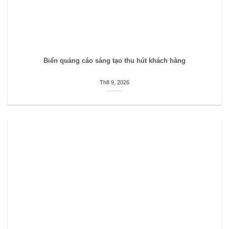
Biển quảng cáo sáng tạo thu hút khách hàng
Th8 9, 2026