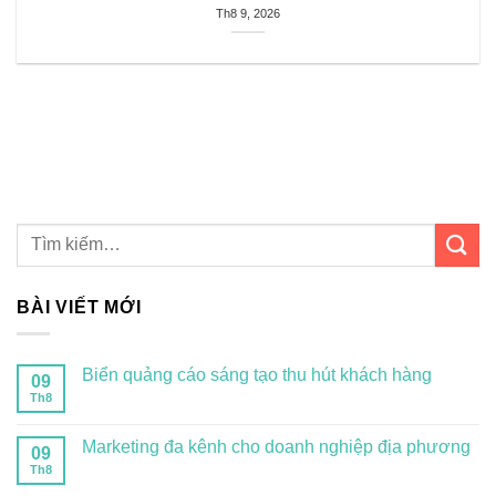
Th8 9, 2026
BÀI VIẾT MỚI
Biển quảng cáo sáng tạo thu hút khách hàng
09
Th8
Marketing đa kênh cho doanh nghiệp địa phương
09
Th8