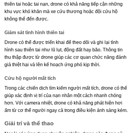
thiên tai hoặc tai nạn, drone có khả năng tiếp cận những
khu vực khó khăn mà xe cứu thương hoặc đội cứu hộ
không thể đến được.
Giám sát tình hình thiên tai
Drone có thể được triển khai để theo dõi và ghi lại tình
hình sau thiên tai như lũ lụt, động đất hay bão. Thông tin
thu thập được từ drone giúp các cơ quan chức năng đánh
giá thiệt hại và lên kế hoạch ứng phó kịp thời.
Cứu hộ người mất tích
Trong các chiến dịch tìm kiếm người mất tích, drone có thể
giúp xác định vị trí của nạn nhân một cách nhanh chóng
hơn. Với camera nhiệt, drone có khả năng phát hiện hơi
ấm từ cơ thể người ngay cả trong điều kiện ánh sáng kém.
Giải trí và thể thao