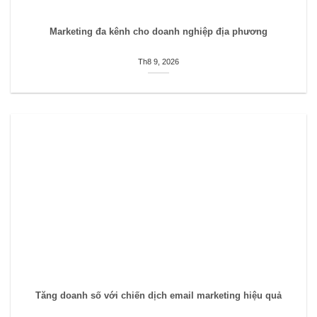
Marketing đa kênh cho doanh nghiệp địa phương
Th8 9, 2026
Tăng doanh số với chiến dịch email marketing hiệu quả