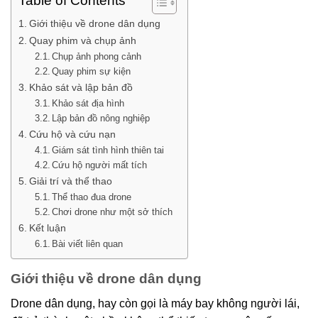
Table of Contents
Giới thiệu về drone dân dụng
Quay phim và chụp ảnh
Chụp ảnh phong cảnh
Quay phim sự kiện
Khảo sát và lập bản đồ
Khảo sát địa hình
Lập bản đồ nông nghiệp
Cứu hộ và cứu nạn
Giám sát tình hình thiên tai
Cứu hộ người mất tích
Giải trí và thể thao
Thể thao đua drone
Chơi drone như một sở thích
Kết luận
Bài viết liên quan
Giới thiệu về drone dân dụng
Drone dân dụng, hay còn gọi là máy bay không người lái,