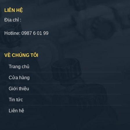
LIÊN HỆ
Địa chỉ :
Hotline: 0987 6 01 99
VỀ CHÚNG TÔI
Trang chủ
Cửa hàng
Giới thiệu
Tin tức
Liên hệ