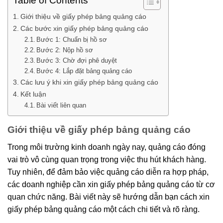
Table of Contents
Giới thiệu về giấy phép bảng quảng cáo
Các bước xin giấy phép bảng quảng cáo
Bước 1: Chuẩn bị hồ sơ
Bước 2: Nộp hồ sơ
Bước 3: Chờ đợi phê duyệt
Bước 4: Lắp đặt bảng quảng cáo
Các lưu ý khi xin giấy phép bảng quảng cáo
Kết luận
Bài viết liên quan
Giới thiệu về giấy phép bảng quảng cáo
Trong môi trường kinh doanh ngày nay, quảng cáo đóng
vai trò vô cùng quan trọng trong việc thu hút khách hàng.
Tuy nhiên, để đảm bảo việc quảng cáo diễn ra hợp pháp,
các doanh nghiệp cần xin giấy phép bảng quảng cáo từ cơ
quan chức năng. Bài viết này sẽ hướng dẫn bạn cách xin
giấy phép bảng quảng cáo một cách chi tiết và rõ ràng.