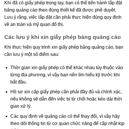
Khi đã có giấy phép trong tay, bạn có thể tiến hành lắp đặt
bảng quảng cáo theo đúng thiết kế đã được phê duyệt.
Lưu ý rằng, việc lắp đặt cần phải thực hiện đúng quy định
về an toàn và mỹ quan đô thị.
Các lưu ý khi xin giấy phép bảng quảng cáo
Khi thực hiện quy trình xin giấy phép bảng quảng cáo, bạn
cần lưu ý một số điểm sau:
Thời gian xin giấy phép có thể khác nhau tùy thuộc vào
từng địa phương, vì vậy bạn nên tìm hiểu kỹ trước khi
bắt đầu.
Hồ sơ xin cấp giấy phép cần phải đầy đủ và chính xác,
nếu không sẽ dẫn đến việc bị từ chối hoặc kéo dài thời
gian xử lý.
Các quy định về quảng cáo có thể thay đổi, vì vậy hãy
theo dõi thông tin từ cơ quan chức năng để cập nhật kịp