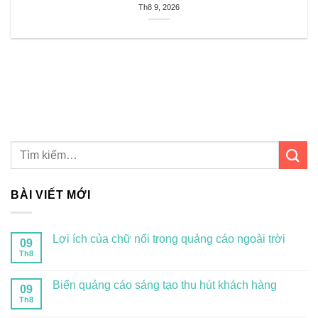
Th8 9, 2026
BÀI VIẾT MỚI
Lợi ích của chữ nổi trong quảng cáo ngoài trời
09
Th8
Biển quảng cáo sáng tạo thu hút khách hàng
09
Th8