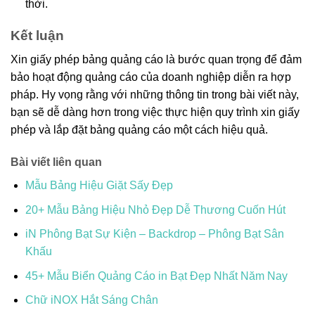
thời.
Kết luận
Xin giấy phép bảng quảng cáo là bước quan trọng để đảm
bảo hoạt động quảng cáo của doanh nghiệp diễn ra hợp
pháp. Hy vọng rằng với những thông tin trong bài viết này,
bạn sẽ dễ dàng hơn trong việc thực hiện quy trình xin giấy
phép và lắp đặt bảng quảng cáo một cách hiệu quả.
Bài viết liên quan
Mẫu Bảng Hiệu Giặt Sấy Đẹp
20+ Mẫu Bảng Hiệu Nhỏ Đẹp Dễ Thương Cuốn Hút
iN Phông Bạt Sự Kiện – Backdrop – Phông Bạt Sân
Khấu
45+ Mẫu Biển Quảng Cáo in Bạt Đẹp Nhất Năm Nay
Chữ iNOX Hắt Sáng Chân