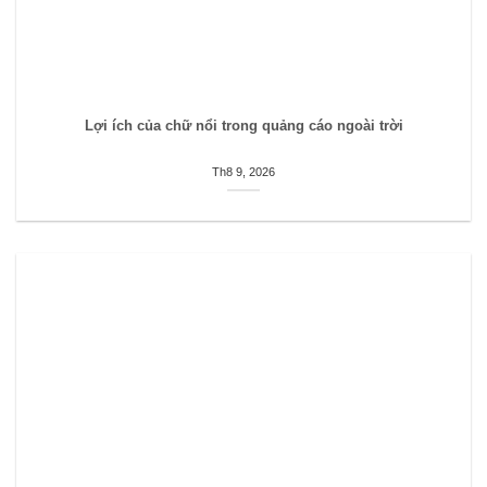
Lợi ích của chữ nổi trong quảng cáo ngoài trời
Th8 9, 2026