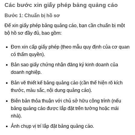
Các bước xin giấy phép bảng quảng cáo
Bước 1: Chuẩn bị hồ sơ
Để xin giấy phép bảng quảng cáo, bạn cần chuẩn bị một
bộ hồ sơ đầy đủ, bao gồm:
Đơn xin cấp giấy phép (theo mẫu quy định của cơ quan
có thẩm quyền).
Bản sao giấy chứng nhận đăng ký kinh doanh của
doanh nghiệp.
Bản vẽ thiết kế bảng quảng cáo (cần thể hiện rõ kích
thước, màu sắc, nội dung quảng cáo).
Biên bản thỏa thuận với chủ sở hữu công trình (nếu
bảng quảng cáo được lắp đặt trên tường hoặc mái
nhà).
Ảnh chụp vị trí lắp đặt bảng quảng cáo.