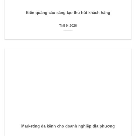
Biển quảng cáo sáng tạo thu hút khách hàng
Th8 9, 2026
Marketing đa kênh cho doanh nghiệp địa phương