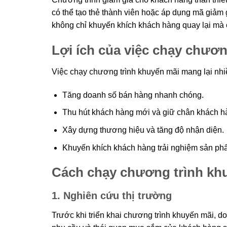
có thể tạo thẻ thành viên hoặc áp dụng mã giảm
không chỉ khuyến khích khách hàng quay lại mà 
Lợi ích của việc chạy chươn
Việc chạy chương trình khuyến mãi mang lại nhi
Tăng doanh số bán hàng nhanh chóng.
Thu hút khách hàng mới và giữ chân khách h
Xây dựng thương hiệu và tăng độ nhận diện.
Khuyến khích khách hàng trải nghiệm sản ph
Cách chạy chương trình kh
1. Nghiên cứu thị trường
Trước khi triển khai chương trình khuyến mãi, do