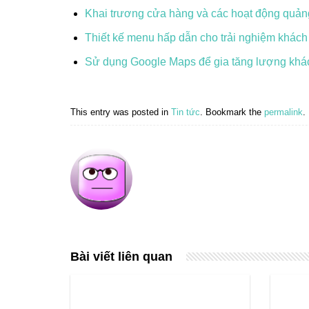
Khai trương cửa hàng và các hoạt động quản
Thiết kế menu hấp dẫn cho trải nghiệm khách
Sử dụng Google Maps để gia tăng lượng khá
This entry was posted in
Tin tức
. Bookmark the
permalink
.
Bài viết liên quan