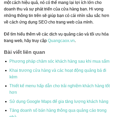
một cách hiệu quả, nó có thể mang lại lợi ích lớn cho
doanh thu và sự phát triển của cửa hàng bạn. Hi vọng
những thông tin trên sẽ giúp bạn có cái nhìn sâu sắc hơn
về cách ứng dụng SEO cho trang web của mình.
Để tìm hiểu thêm về các dịch vụ quảng cáo và tối ưu hóa
trang web, hãy truy cập
Quangcaox.vn
.
Bài viết liên quan
Phương pháp chăm sóc khách hàng sau khi mua sắm
Khai trương cửa hàng và các hoạt động quảng bá đi
kèm
Thiết kế menu hấp dẫn cho trải nghiệm khách hàng tốt
hơn
Sử dụng Google Maps để gia tăng lượng khách hàng
Tăng doanh số bán hàng thông qua quảng cáo trong
nhà