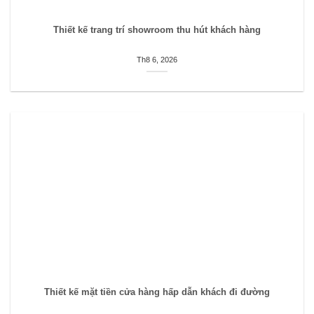
Thiết kế trang trí showroom thu hút khách hàng
Th8 6, 2026
Thiết kế mặt tiền cửa hàng hấp dẫn khách đi đường