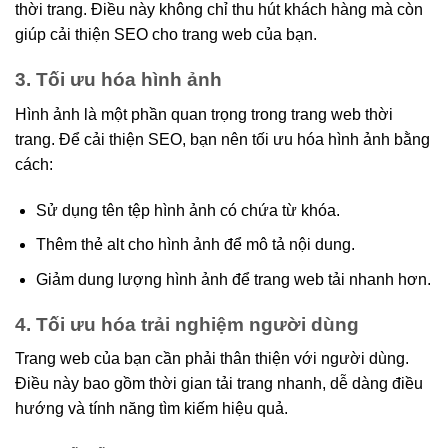
thời trang. Điều này không chỉ thu hút khách hàng mà còn
giúp cải thiện SEO cho trang web của bạn.
3. Tối ưu hóa hình ảnh
Hình ảnh là một phần quan trọng trong trang web thời
trang. Để cải thiện SEO, bạn nên tối ưu hóa hình ảnh bằng
cách:
Sử dụng tên tệp hình ảnh có chứa từ khóa.
Thêm thẻ alt cho hình ảnh để mô tả nội dung.
Giảm dung lượng hình ảnh để trang web tải nhanh hơn.
4. Tối ưu hóa trải nghiệm người dùng
Trang web của bạn cần phải thân thiện với người dùng.
Điều này bao gồm thời gian tải trang nhanh, dễ dàng điều
hướng và tính năng tìm kiếm hiệu quả.