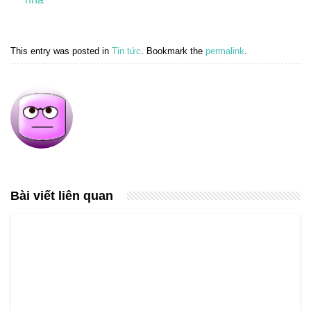
This entry was posted in
Tin tức
. Bookmark the
permalink
.
Bài viết liên quan