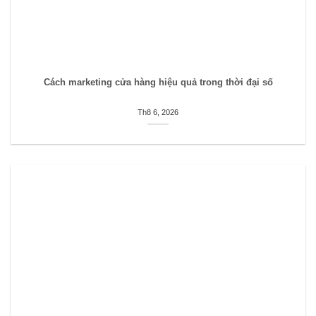
Cách marketing cửa hàng hiệu quả trong thời đại số
Th8 6, 2026