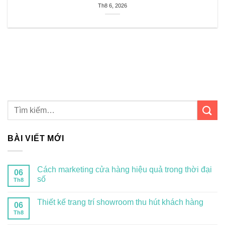
Th8 6, 2026
BÀI VIẾT MỚI
Cách marketing cửa hàng hiệu quả trong thời đại
06
số
Th8
Thiết kế trang trí showroom thu hút khách hàng
06
Th8