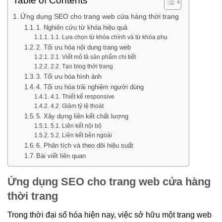
Table of Contents
Ứng dụng SEO cho trang web cửa hàng thời trang
1. Nghiên cứu từ khóa hiệu quả
1.1. Lựa chọn từ khóa chính và từ khóa phụ
2. Tối ưu hóa nội dung trang web
2.1. Viết mô tả sản phẩm chi tiết
2.2. Tạo blog thời trang
3. Tối ưu hóa hình ảnh
4. Tối ưu hóa trải nghiệm người dùng
4.1. Thiết kế responsive
4.2. Giảm tỷ lệ thoát
5. Xây dựng liên kết chất lượng
5.1. Liên kết nội bộ
5.2. Liên kết bên ngoài
6. Phân tích và theo dõi hiệu suất
Bài viết liên quan
Ứng dụng SEO cho trang web cửa hàng
thời trang
Trong thời đại số hóa hiện nay, việc sở hữu một trang web