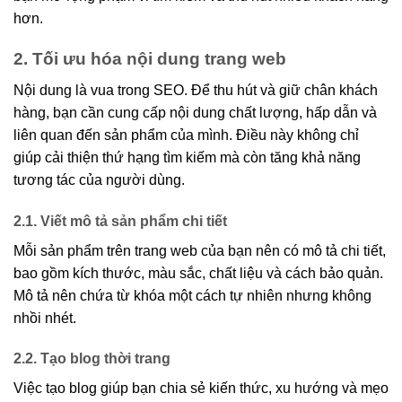
hơn.
2. Tối ưu hóa nội dung trang web
Nội dung là vua trong SEO. Để thu hút và giữ chân khách
hàng, bạn cần cung cấp nội dung chất lượng, hấp dẫn và
liên quan đến sản phẩm của mình. Điều này không chỉ
giúp cải thiện thứ hạng tìm kiếm mà còn tăng khả năng
tương tác của người dùng.
2.1. Viết mô tả sản phẩm chi tiết
Mỗi sản phẩm trên trang web của bạn nên có mô tả chi tiết,
bao gồm kích thước, màu sắc, chất liệu và cách bảo quản.
Mô tả nên chứa từ khóa một cách tự nhiên nhưng không
nhồi nhét.
2.2. Tạo blog thời trang
Việc tạo blog giúp bạn chia sẻ kiến thức, xu hướng và mẹo