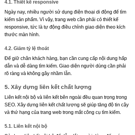
4.1. Thiết kế responsive
Ngày nay, nhiều người sử dụng điện thoại di động để tìm
kiếm sản phẩm. Vì vậy, trang web cần phải có thiết kế
responsive, tức là tự động điều chỉnh giao diện theo kích
thước màn hình.
4.2. Giảm tỷ lệ thoát
Để giữ chân khách hàng, bạn cần cung cấp nội dung hấp
dẫn và dễ dàng tìm kiếm. Giao diện người dùng cần phải
rõ ràng và không gây nhầm lẫn.
5. Xây dựng liên kết chất lượng
Liên kết nội bộ và liên kết bên ngoài đều quan trọng trong
SEO. Xây dựng liên kết chất lượng sẽ giúp tăng độ tin cậy
và thứ hạng của trang web trong mắt công cụ tìm kiếm.
5.1. Liên kết nội bộ