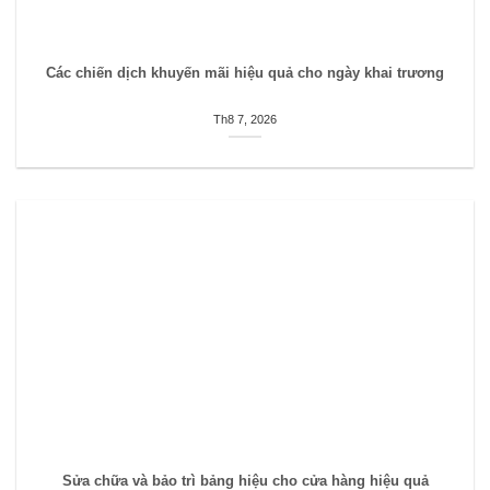
Các chiến dịch khuyến mãi hiệu quả cho ngày khai trương
Th8 7, 2026
Sửa chữa và bảo trì bảng hiệu cho cửa hàng hiệu quả