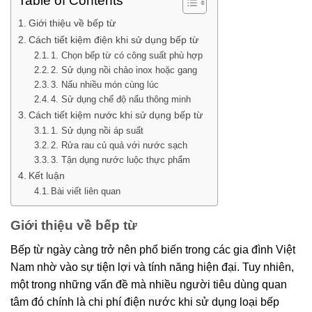
Table of Contents
Giới thiệu về bếp từ
Cách tiết kiệm điện khi sử dụng bếp từ
1. Chọn bếp từ có công suất phù hợp
2. Sử dụng nồi chảo inox hoặc gang
3. Nấu nhiều món cùng lúc
4. Sử dụng chế độ nấu thông minh
Cách tiết kiệm nước khi sử dụng bếp từ
1. Sử dụng nồi áp suất
2. Rửa rau củ quả với nước sạch
3. Tận dụng nước luộc thực phẩm
Kết luận
Bài viết liên quan
Giới thiệu về bếp từ
Bếp từ ngày càng trở nên phổ biến trong các gia đình Việt
Nam nhờ vào sự tiện lợi và tính năng hiện đại. Tuy nhiên,
một trong những vấn đề mà nhiều người tiêu dùng quan
tâm đó chính là chi phí điện nước khi sử dụng loại bếp