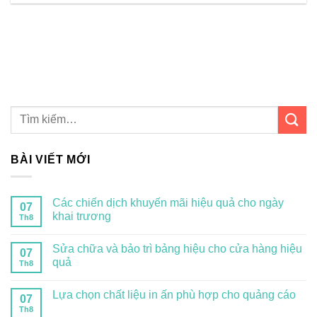
BÀI VIẾT MỚI
Các chiến dịch khuyến mãi hiệu quả cho ngày
07
khai trương
Th8
Sửa chữa và bảo trì bảng hiệu cho cửa hàng hiệu
07
quả
Th8
Lựa chọn chất liệu in ấn phù hợp cho quảng cáo
07
Th8