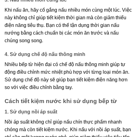
Khi nấu ăn, hãy cố gắng nấu nhiều món cùng một lúc. Việc
này không chỉ giúp tiết kiệm thời gian mà còn giảm thiểu
điện năng tiêu thụ. Bạn có thể tận dụng thời gian nấu
nướng bằng cách chuẩn bị các món ăn trước và nấu
chúng song song.
4. Sử dụng chế độ nấu thông minh
Nhiều bếp từ hiện đại có chế độ nấu thông minh giúp tự
động điều chỉnh mức nhiệt phù hợp với từng loại món ăn.
Sử dụng chế độ này sẽ giúp bạn tiết kiệm điện năng hơn
so với việc điều chỉnh bằng tay.
Cách tiết kiệm nước khi sử dụng bếp từ
1. Sử dụng nồi áp suất
Nồi áp suất không chỉ giúp nấu chín thực phẩm nhanh
chóng mà còn tiết kiệm nước. Khi nấu với nồi áp suất, bạn