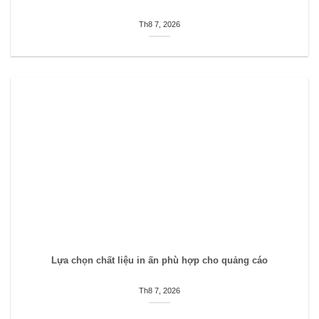
Th8 7, 2026
Lựa chọn chất liệu in ấn phù hợp cho quảng cáo
Th8 7, 2026