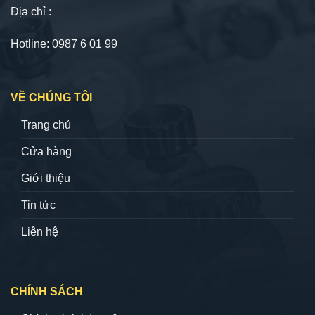
Địa chỉ :
Hotline: 0987 6 01 99
VỀ CHÚNG TÔI
Trang chủ
Cửa hàng
Giới thiệu
Tin tức
Liên hệ
CHÍNH SÁCH