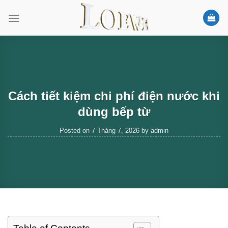
Skip
to
content
Cách tiết kiệm chi phí điện nước khi
dùng bếp từ
Posted on
7 Tháng 7, 2026
by
admin