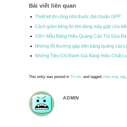
Bài viết liên quan
Thiết kế thi công nhà thuốc đạt chuẩn GPP
Cách giảm tiếng ồn khi dùng máy giặt cửa trê
100+ Mẫu Bảng Hiệu Quảng Cáo Trà Sữa Đẹ
Những lỗi thường gặp trên bảng quảng cáo 
Những Tiêu Chí Đánh Giá Bảng Hiệu Chất L
This entry was posted in
Tin tức
and tagged
chọn máy sấy
ADMIN