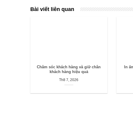
Bài viết liên quan
Chăm sóc khách hàng và giữ chân
In ấ
khách hàng hiệu quả
Th8 7, 2026