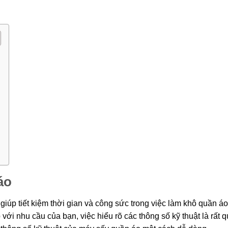
áo
 giúp tiết kiệm thời gian và công sức trong việc làm khô quần áo
ới nhu cầu của bạn, việc hiểu rõ các thông số kỹ thuật là rất 