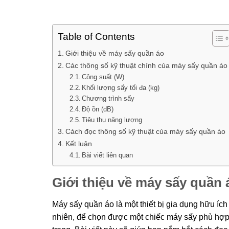
Table of Contents
Giới thiệu về máy sấy quần áo
Các thông số kỹ thuật chính của máy sấy quần áo
Công suất (W)
Khối lượng sấy tối đa (kg)
Chương trình sấy
Độ ồn (dB)
Tiêu thụ năng lượng
Cách đọc thông số kỹ thuật của máy sấy quần áo
Kết luận
Bài viết liên quan
Giới thiệu về máy sấy quần 
Máy sấy quần áo là một thiết bị gia dụng hữu ích
nhiên, để chọn được một chiếc máy sấy phù hợp v