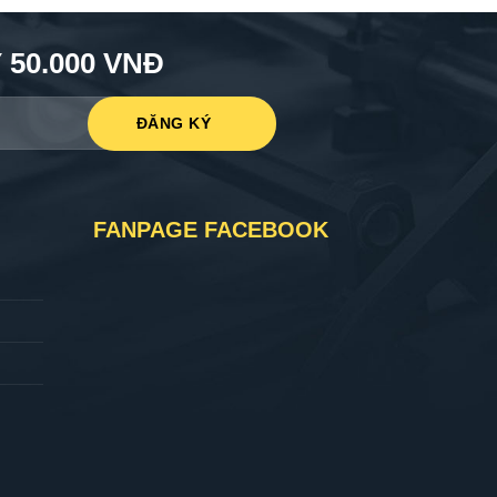
50.000 VNĐ
FANPAGE FACEBOOK